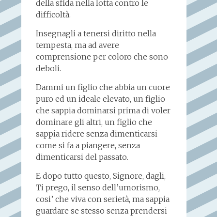
della sfida nella lotta contro le
difficoltà.
Insegnagli a tenersi diritto nella
tempesta, ma ad avere
comprensione per coloro che sono
deboli.
Dammi un figlio che abbia un cuore
puro ed un ideale elevato, un figlio
che sappia dominarsi prima di voler
dominare gli altri, un figlio che
sappia ridere senza dimenticarsi
come si fa a piangere, senza
dimenticarsi del passato.
E dopo tutto questo, Signore, dagli,
Ti prego, il senso dell’umorismo,
cosi’ che viva con serietà, ma sappia
guardare se stesso senza prendersi