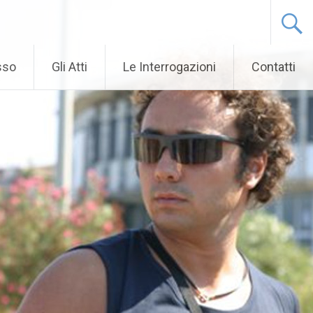
sso
Gli Atti
Le Interrogazioni
Contatti