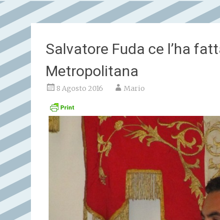
Salvatore Fuda ce l’ha fatta
Metropolitana
8 Agosto 2016
Mario