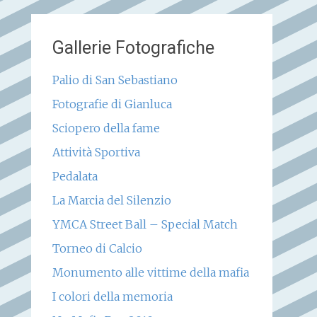
Gallerie Fotografiche
Palio di San Sebastiano
Fotografie di Gianluca
Sciopero della fame
Attività Sportiva
Pedalata
La Marcia del Silenzio
YMCA Street Ball – Special Match
Torneo di Calcio
Monumento alle vittime della mafia
I colori della memoria