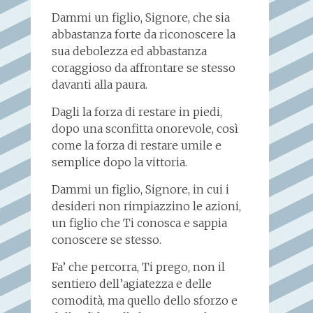
Dammi un figlio, Signore, che sia
abbastanza forte da riconoscere la
sua debolezza ed abbastanza
coraggioso da affrontare se stesso
davanti alla paura.
Dagli la forza di restare in piedi,
dopo una sconfitta onorevole, così
come la forza di restare umile e
semplice dopo la vittoria.
Dammi un figlio, Signore, in cui i
desideri non rimpiazzino le azioni,
un figlio che Ti conosca e sappia
conoscere se stesso.
Fa’ che percorra, Ti prego, non il
sentiero dell’agiatezza e delle
comodità, ma quello dello sforzo e