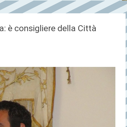
: è consigliere della Città