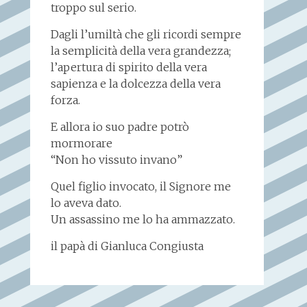
troppo sul serio.
Dagli l’umiltà che gli ricordi sempre
la semplicità della vera grandezza;
l’apertura di spirito della vera
sapienza e la dolcezza della vera
forza.
E allora io suo padre potrò
mormorare
“Non ho vissuto invano”
Quel figlio invocato, il Signore me
lo aveva dato.
Un assassino me lo ha ammazzato.
il papà di Gianluca Congiusta