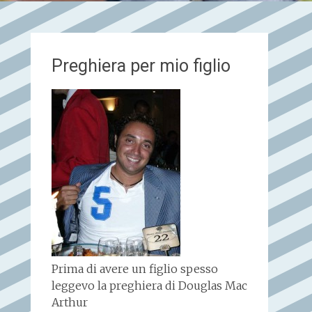
Preghiera per mio figlio
Prima di avere un figlio spesso
leggevo la preghiera di Douglas Mac
Arthur