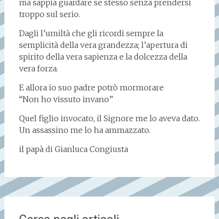
ma sappia guardare se stesso senza prendersi
troppo sul serio.
Dagli l’umiltà che gli ricordi sempre la
semplicità della vera grandezza; l’apertura di
spirito della vera sapienza e la dolcezza della
vera forza.
E allora io suo padre potrò mormorare
“Non ho vissuto invano”
Quel figlio invocato, il Signore me lo aveva dato.
Un assassino me lo ha ammazzato.
il papà di Gianluca Congiusta