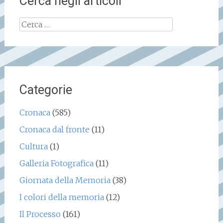
Cerca negli articoli
Ricerca
per:
Categorie
Cronaca
(585)
Cronaca dal fronte
(11)
Cultura
(1)
Galleria Fotografica
(11)
Giornata della Memoria
(38)
I colori della memoria
(12)
Il Processo
(161)