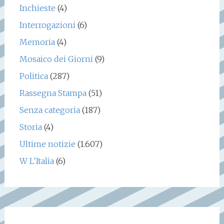
Inchieste
(4)
Interrogazioni
(6)
Memoria
(4)
Mosaico dei Giorni
(9)
Politica
(287)
Rassegna Stampa
(51)
Senza categoria
(187)
Storia
(4)
Ultime notizie
(1.607)
W L'Italia
(6)