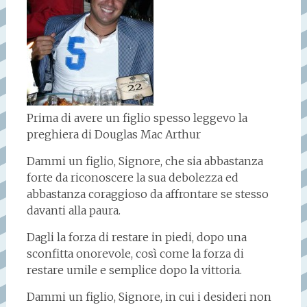
Prima di avere un figlio spesso leggevo la
preghiera di Douglas Mac Arthur
Dammi un figlio, Signore, che sia abbastanza
forte da riconoscere la sua debolezza ed
abbastanza coraggioso da affrontare se stesso
davanti alla paura.
Dagli la forza di restare in piedi, dopo una
sconfitta onorevole, così come la forza di
restare umile e semplice dopo la vittoria.
Dammi un figlio, Signore, in cui i desideri non