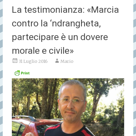
La testimonianza: «Marcia
contro la ‘ndrangheta,
partecipare è un dovere
morale e civile»
31 Luglio 2016
Mario