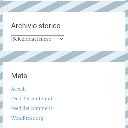
Archivio storico
Archivio
storico
Meta
Accedi
Feed dei contenuti
Feed dei commenti
WordPress.org