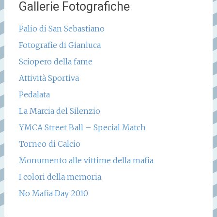
Gallerie Fotografiche
Palio di San Sebastiano
Fotografie di Gianluca
Sciopero della fame
Attività Sportiva
Pedalata
La Marcia del Silenzio
YMCA Street Ball – Special Match
Torneo di Calcio
Monumento alle vittime della mafia
I colori della memoria
No Mafia Day 2010