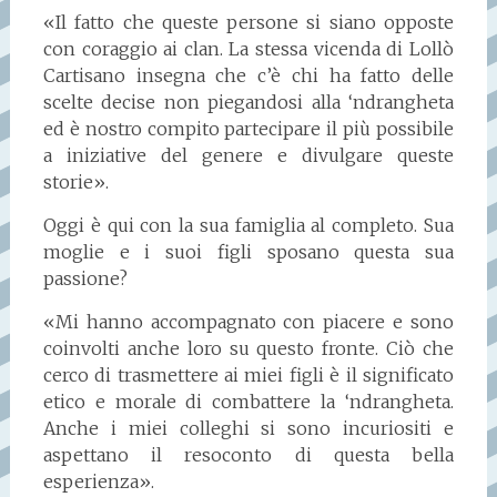
«Il fatto che queste persone si siano opposte
con coraggio ai clan. La stessa vicenda di Lollò
Cartisano insegna che c’è chi ha fatto delle
scelte decise non piegandosi alla ‘ndrangheta
ed è nostro compito partecipare il più possibile
a iniziative del genere e divulgare queste
storie».
Oggi è qui con la sua famiglia al completo. Sua
moglie e i suoi figli sposano questa sua
passione?
«Mi hanno accompagnato con piacere e sono
coinvolti anche loro su questo fronte. Ciò che
cerco di trasmettere ai miei figli è il significato
etico e morale di combattere la ‘ndrangheta.
Anche i miei colleghi si sono incuriositi e
aspettano il resoconto di questa bella
esperienza».