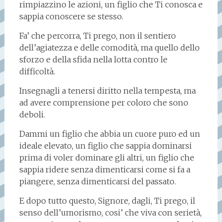
rimpiazzino le azioni, un figlio che Ti conosca e
sappia conoscere se stesso.
Fa’ che percorra, Ti prego, non il sentiero
dell’agiatezza e delle comodità, ma quello dello
sforzo e della sfida nella lotta contro le
difficoltà.
Insegnagli a tenersi diritto nella tempesta, ma
ad avere comprensione per coloro che sono
deboli.
Dammi un figlio che abbia un cuore puro ed un
ideale elevato, un figlio che sappia dominarsi
prima di voler dominare gli altri, un figlio che
sappia ridere senza dimenticarsi come si fa a
piangere, senza dimenticarsi del passato.
E dopo tutto questo, Signore, dagli, Ti prego, il
senso dell’umorismo, cosi’ che viva con serietà,