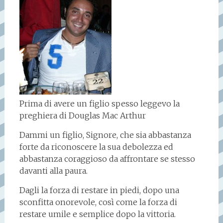
Prima di avere un figlio spesso leggevo la
preghiera di Douglas Mac Arthur
Dammi un figlio, Signore, che sia abbastanza
forte da riconoscere la sua debolezza ed
abbastanza coraggioso da affrontare se stesso
davanti alla paura.
Dagli la forza di restare in piedi, dopo una
sconfitta onorevole, così come la forza di
restare umile e semplice dopo la vittoria.