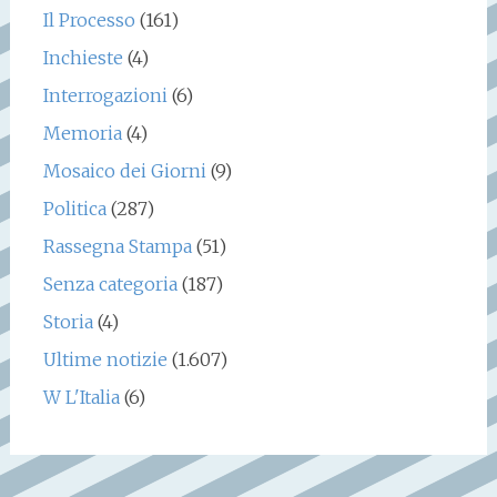
Il Processo
(161)
Inchieste
(4)
Interrogazioni
(6)
Memoria
(4)
Mosaico dei Giorni
(9)
Politica
(287)
Rassegna Stampa
(51)
Senza categoria
(187)
Storia
(4)
Ultime notizie
(1.607)
W L'Italia
(6)