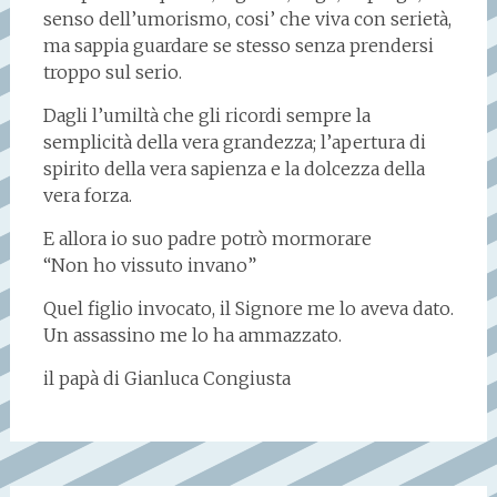
senso dell’umorismo, cosi’ che viva con serietà,
ma sappia guardare se stesso senza prendersi
troppo sul serio.
Dagli l’umiltà che gli ricordi sempre la
semplicità della vera grandezza; l’apertura di
spirito della vera sapienza e la dolcezza della
vera forza.
E allora io suo padre potrò mormorare
“Non ho vissuto invano”
Quel figlio invocato, il Signore me lo aveva dato.
Un assassino me lo ha ammazzato.
il papà di Gianluca Congiusta