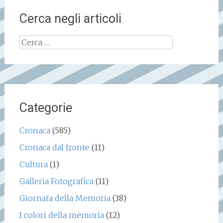
Cerca negli articoli
Ricerca
per:
Categorie
Cronaca
(585)
Cronaca dal fronte
(11)
Cultura
(1)
Galleria Fotografica
(11)
Giornata della Memoria
(38)
I colori della memoria
(12)