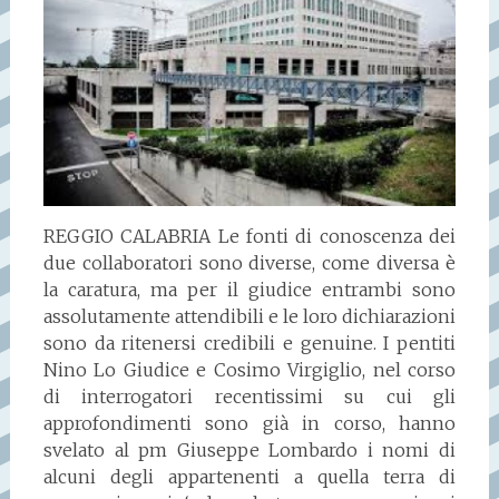
REGGIO CALABRIA Le fonti di conoscenza dei
due collaboratori sono diverse, come diversa è
la caratura, ma per il giudice entrambi sono
assolutamente attendibili e le loro dichiarazioni
sono da ritenersi credibili e genuine. I pentiti
Nino Lo Giudice e Cosimo Virgiglio, nel corso
di interrogatori recentissimi su cui gli
approfondimenti sono già in corso, hanno
svelato al pm Giuseppe Lombardo i nomi di
alcuni degli appartenenti a quella terra di