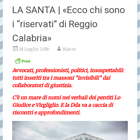
LA SANTA | «Ecco chi sono
i “riservati” di Reggio
Calabria»
18 Luglio 2016
Mario
Avvocati, professionisti, politici, insospettabili:
tutti inseriti tra i massoni “invisibili” dai
collaboratori di giustizia.
C’è un mare di nomi nei verbali dei pentiti Lo
Giudice e Virgliglio. E la Dda va a caccia di
riscontri e approfondimenti.