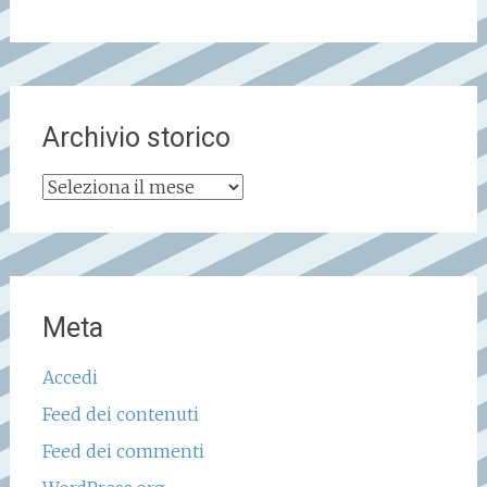
Archivio storico
Archivio
storico
Meta
Accedi
Feed dei contenuti
Feed dei commenti