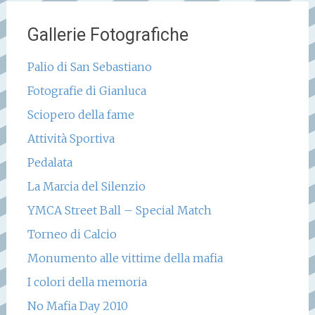
Gallerie Fotografiche
Palio di San Sebastiano
Fotografie di Gianluca
Sciopero della fame
Attività Sportiva
Pedalata
La Marcia del Silenzio
YMCA Street Ball – Special Match
Torneo di Calcio
Monumento alle vittime della mafia
I colori della memoria
No Mafia Day 2010