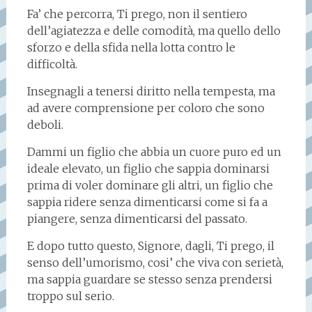
Fa’ che percorra, Ti prego, non il sentiero
dell’agiatezza e delle comodità, ma quello dello
sforzo e della sfida nella lotta contro le
difficoltà.
Insegnagli a tenersi diritto nella tempesta, ma
ad avere comprensione per coloro che sono
deboli.
Dammi un figlio che abbia un cuore puro ed un
ideale elevato, un figlio che sappia dominarsi
prima di voler dominare gli altri, un figlio che
sappia ridere senza dimenticarsi come si fa a
piangere, senza dimenticarsi del passato.
E dopo tutto questo, Signore, dagli, Ti prego, il
senso dell’umorismo, cosi’ che viva con serietà,
ma sappia guardare se stesso senza prendersi
troppo sul serio.