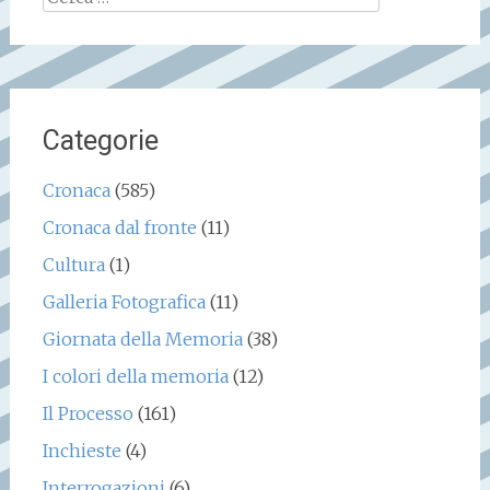
per:
Categorie
Cronaca
(585)
Cronaca dal fronte
(11)
Cultura
(1)
Galleria Fotografica
(11)
Giornata della Memoria
(38)
I colori della memoria
(12)
Il Processo
(161)
Inchieste
(4)
Interrogazioni
(6)