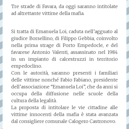
Tre strade di Favara, da oggi saranno intitolate
ad altrettante vittime della mafia.
Si tratta di Emanuela Loi, caduta nell’agguato al
giudice Borsellino, di Filippo Gebbia, coinvolto
nella prima strage di Porto Empedocle, e del
favarese Antonio Valenti, assassinato nel 1984
in un impianto di calcestruzzi in territorio
empedoclino.
Con le autorità, saranno presenti i familiari
delle vittime nonché Fabio Fabiano, presidente
dell’associazione “Emanuela Loi”, che da anni si
occupa della diffusione nelle scuole della
cultura della legalità.
La proposta di intitolare le vie cittadine alle
vittime innocenti della mafia è stata avanzata
dal consigliere comunale Calogero Castronovo.