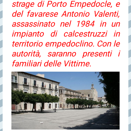
strage di Porto Empedocle, e
del favarese Antonio Valenti,
assassinato nel 1984 in un
impianto di calcestruzzi in
territorio empedoclino. Con le
autorità, saranno presenti i
familiari delle Vittime.