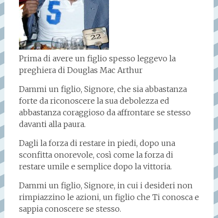
Prima di avere un figlio spesso leggevo la
preghiera di Douglas Mac Arthur
Dammi un figlio, Signore, che sia abbastanza
forte da riconoscere la sua debolezza ed
abbastanza coraggioso da affrontare se stesso
davanti alla paura.
Dagli la forza di restare in piedi, dopo una
sconfitta onorevole, così come la forza di
restare umile e semplice dopo la vittoria.
Dammi un figlio, Signore, in cui i desideri non
rimpiazzino le azioni, un figlio che Ti conosca e
sappia conoscere se stesso.