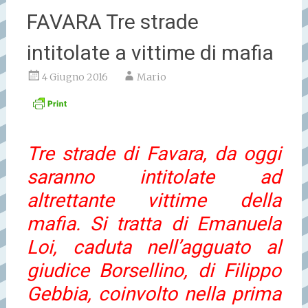
FAVARA Tre strade
intitolate a vittime di mafia
4 Giugno 2016
Mario
Tre strade di Favara, da oggi
saranno intitolate ad
altrettante vittime della
mafia. Si tratta di Emanuela
Loi, caduta nell’agguato al
giudice Borsellino, di Filippo
Gebbia, coinvolto nella prima