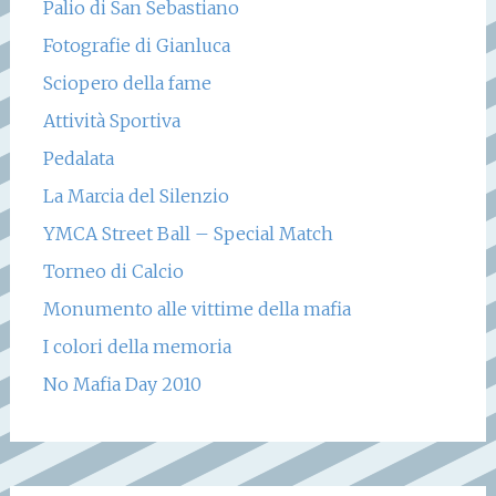
Palio di San Sebastiano
Fotografie di Gianluca
Sciopero della fame
Attività Sportiva
Pedalata
La Marcia del Silenzio
YMCA Street Ball – Special Match
Torneo di Calcio
Monumento alle vittime della mafia
I colori della memoria
No Mafia Day 2010