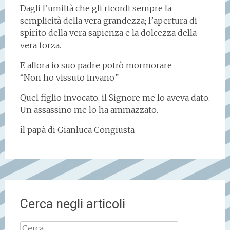
Dagli l’umiltà che gli ricordi sempre la
semplicità della vera grandezza; l’apertura di
spirito della vera sapienza e la dolcezza della
vera forza.
E allora io suo padre potrò mormorare
“Non ho vissuto invano”
Quel figlio invocato, il Signore me lo aveva dato.
Un assassino me lo ha ammazzato.
il papà di Gianluca Congiusta
Cerca negli articoli
Ricerca