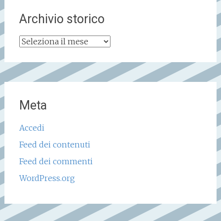
Archivio storico
Archivio
storico
Meta
Accedi
Feed dei contenuti
Feed dei commenti
WordPress.org