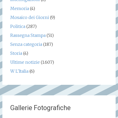
Memoria
(4)
Mosaico dei Giorni
(9)
Politica
(287)
Rassegna Stampa
(51)
Senza categoria
(187)
Storia
(4)
Ultime notizie
(1.607)
W L'Italia
(6)
Gallerie Fotografiche