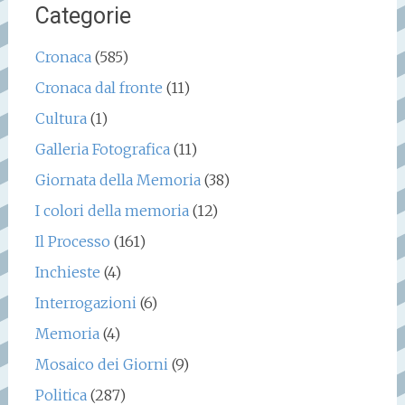
Categorie
Cronaca
(585)
Cronaca dal fronte
(11)
Cultura
(1)
Galleria Fotografica
(11)
Giornata della Memoria
(38)
I colori della memoria
(12)
Il Processo
(161)
Inchieste
(4)
Interrogazioni
(6)
Memoria
(4)
Mosaico dei Giorni
(9)
Politica
(287)