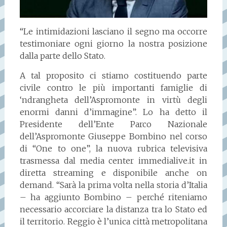
“Le intimidazioni lasciano il segno ma occorre
testimoniare ogni giorno la nostra posizione
dalla parte dello Stato.
A tal proposito ci stiamo costituendo parte
civile contro le più importanti famiglie di
‘ndrangheta dell’Aspromonte in virtù degli
enormi danni d’immagine”. Lo ha detto il
Presidente dell’Ente Parco Nazionale
dell’Aspromonte Giuseppe Bombino nel corso
di “One to one”, la nuova rubrica televisiva
trasmessa dal media center immedialive.it in
diretta streaming e disponibile anche on
demand. “Sarà la prima volta nella storia d’Italia
– ha aggiunto Bombino – perché riteniamo
necessario accorciare la distanza tra lo Stato ed
il territorio. Reggio è l’unica città metropolitana