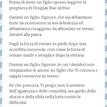
Prima di avere un figlio spesso leggevo la
preghiera di Douglas Mac Arthur
Dammi un figlio, Signore, che sia abbastanza
forte da riconoscere la sua debolezza ed
abbastanza coraggioso da affrontare se stesso
davanti alla paura.
Dagli la forza di restare in piedi, dopo una
sconfitta onorevole, così come la forza di
restare umile e semplice dopo la vittoria.
Dammi un figlio, Signore, in cui i desideri non
rimpiazzino le azioni, un figlio che Ti conosca e
sappia conoscere se stesso.
Fa’ che percorra, Ti prego, non il sentiero
dell’agiatezza e delle comodità, ma quello dello
sforzo e della sfida nella lotta contro le
difficoltà.