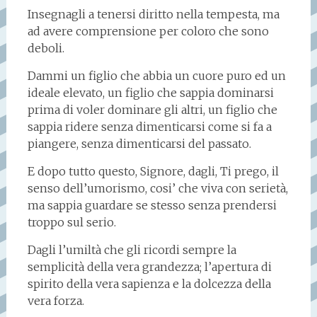
Insegnagli a tenersi diritto nella tempesta, ma
ad avere comprensione per coloro che sono
deboli.
Dammi un figlio che abbia un cuore puro ed un
ideale elevato, un figlio che sappia dominarsi
prima di voler dominare gli altri, un figlio che
sappia ridere senza dimenticarsi come si fa a
piangere, senza dimenticarsi del passato.
E dopo tutto questo, Signore, dagli, Ti prego, il
senso dell’umorismo, cosi’ che viva con serietà,
ma sappia guardare se stesso senza prendersi
troppo sul serio.
Dagli l’umiltà che gli ricordi sempre la
semplicità della vera grandezza; l’apertura di
spirito della vera sapienza e la dolcezza della
vera forza.