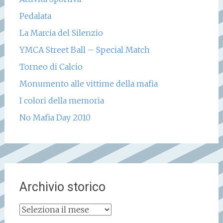
Pedalata
La Marcia del Silenzio
YMCA Street Ball – Special Match
Torneo di Calcio
Monumento alle vittime della mafia
I colori della memoria
No Mafia Day 2010
Archivio storico
Archivio
storico