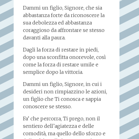
Dammi un figlio, Signore, che sia
abbastanza forte da riconoscere la
sua debolezza ed abbastanza
coraggioso da affrontare se stesso
davanti alla paura.
Dagli la forza di restare in piedi,
dopo una sconfitta onorevole, così
come la forza di restare umile e
semplice dopo la vittoria.
Dammi un figlio, Signore, in cui i
desideri non rimpiazzino le azioni,
un figlio che Ti conosca e sappia
conoscere se stesso.
Fa’ che percorra, Ti prego, non il
sentiero dell’agiatezza e delle
comodità, ma quello dello sforzo e