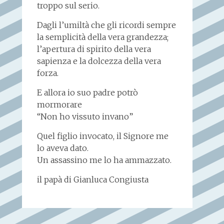
troppo sul serio.
Dagli l’umiltà che gli ricordi sempre
la semplicità della vera grandezza;
l’apertura di spirito della vera
sapienza e la dolcezza della vera
forza.
E allora io suo padre potrò
mormorare
“Non ho vissuto invano”
Quel figlio invocato, il Signore me
lo aveva dato.
Un assassino me lo ha ammazzato.
il papà di Gianluca Congiusta