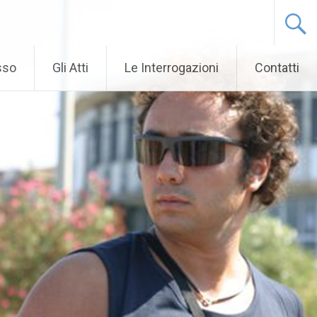
sso
Gli Atti
Le Interrogazioni
Contatti