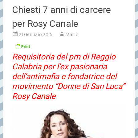
Chiesti 7 anni di carcere
per Rosy Canale
21 Gennaio 2016
Mario
Requisitoria del pm di Reggio
Calabria per l’ex pasionaria
dell’antimafia e fondatrice del
movimento “Donne di San Luca”
Rosy Canale