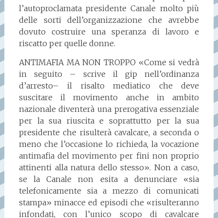
l’autoproclamata presidente Canale molto più
delle sorti dell’organizzazione che avrebbe
dovuto costruire una speranza di lavoro e
riscatto per quelle donne.
ANTIMAFIA MA NON TROPPO «Come si vedrà
in seguito – scrive il gip nell’ordinanza
d’arresto– il risalto mediatico che deve
suscitare il movimento anche in ambito
nazionale diventerà una prerogativa essenziale
per la sua riuscita e soprattutto per la sua
presidente che risulterà cavalcare, a seconda o
meno che l’occasione lo richieda, la vocazione
antimafia del movimento per fini non proprio
attinenti alla natura dello stesso». Non a caso,
se la Canale non esita a denunciare «sia
telefonicamente sia a mezzo di comunicati
stampa» minacce ed episodi che «risulteranno
infondati, con l’unico scopo di cavalcare