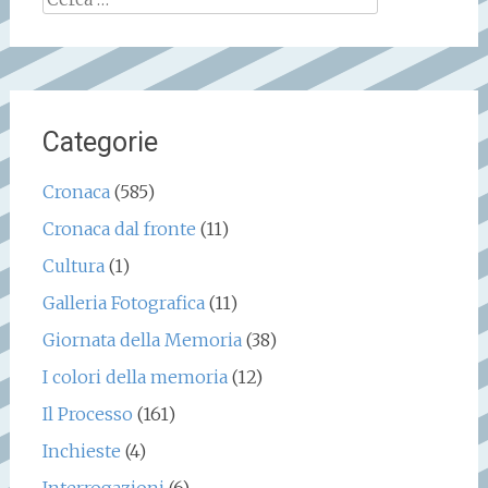
per:
Categorie
Cronaca
(585)
Cronaca dal fronte
(11)
Cultura
(1)
Galleria Fotografica
(11)
Giornata della Memoria
(38)
I colori della memoria
(12)
Il Processo
(161)
Inchieste
(4)
Interrogazioni
(6)