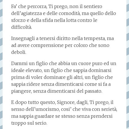
Fa’ che percorra, Ti prego, non il sentiero
dell’agiatezza e delle comodità, ma quello dello
sforzo e della sfida nella lotta contro le
difficoltà.
Insegnagli a tenersi diritto nella tempesta, ma
ad avere comprensione per coloro che sono
deboli.
Dammi un figlio che abbia un cuore puro ed un
ideale elevato, un figlio che sappia dominarsi
prima di voler dominare gli altri, un figlio che
sappia ridere senza dimenticarsi come si fa a
piangere, senza dimenticarsi del passato.
E dopo tutto questo, Signore, dagli, Ti prego, il
senso dell’umorismo, cosi’ che viva con serietà,
ma sappia guardare se stesso senza prendersi
troppo sul serio.