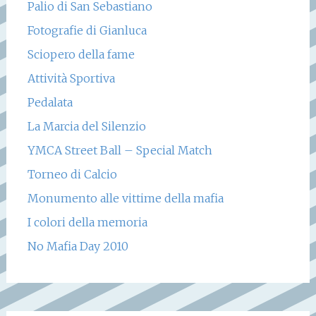
Palio di San Sebastiano
Fotografie di Gianluca
Sciopero della fame
Attività Sportiva
Pedalata
La Marcia del Silenzio
YMCA Street Ball – Special Match
Torneo di Calcio
Monumento alle vittime della mafia
I colori della memoria
No Mafia Day 2010