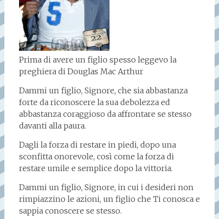
Prima di avere un figlio spesso leggevo la
preghiera di Douglas Mac Arthur
Dammi un figlio, Signore, che sia abbastanza
forte da riconoscere la sua debolezza ed
abbastanza coraggioso da affrontare se stesso
davanti alla paura.
Dagli la forza di restare in piedi, dopo una
sconfitta onorevole, così come la forza di
restare umile e semplice dopo la vittoria.
Dammi un figlio, Signore, in cui i desideri non
rimpiazzino le azioni, un figlio che Ti conosca e
sappia conoscere se stesso.