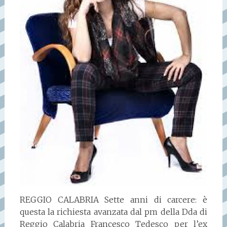
REGGIO CALABRIA Sette anni di carcere: è
questa la richiesta avanzata dal pm della Dda di
Reggio Calabria Francesco Tedesco per l’ex