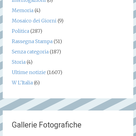
Memoria
(4)
Mosaico dei Giorni
(9)
Politica
(287)
Rassegna Stampa
(51)
Senza categoria
(187)
Storia
(4)
Ultime notizie
(1.607)
W L'Italia
(6)
Gallerie Fotografiche