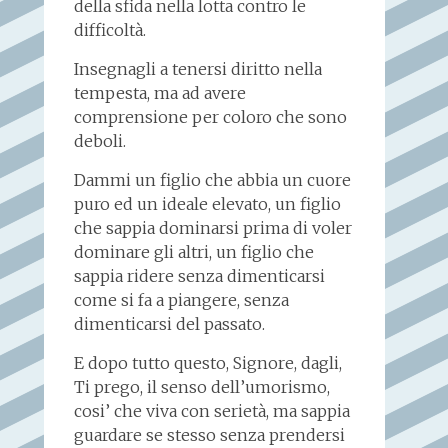
della sfida nella lotta contro le
difficoltà.
Insegnagli a tenersi diritto nella
tempesta, ma ad avere
comprensione per coloro che sono
deboli.
Dammi un figlio che abbia un cuore
puro ed un ideale elevato, un figlio
che sappia dominarsi prima di voler
dominare gli altri, un figlio che
sappia ridere senza dimenticarsi
come si fa a piangere, senza
dimenticarsi del passato.
E dopo tutto questo, Signore, dagli,
Ti prego, il senso dell’umorismo,
cosi’ che viva con serietà, ma sappia
guardare se stesso senza prendersi