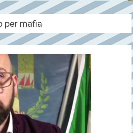
o per mafia