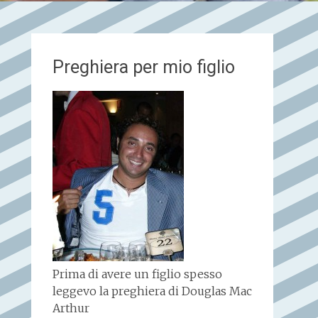
Preghiera per mio figlio
Prima di avere un figlio spesso
leggevo la preghiera di Douglas Mac
Arthur