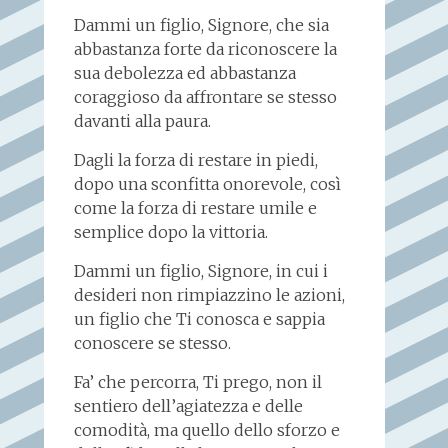
Dammi un figlio, Signore, che sia
abbastanza forte da riconoscere la
sua debolezza ed abbastanza
coraggioso da affrontare se stesso
davanti alla paura.
Dagli la forza di restare in piedi,
dopo una sconfitta onorevole, così
come la forza di restare umile e
semplice dopo la vittoria.
Dammi un figlio, Signore, in cui i
desideri non rimpiazzino le azioni,
un figlio che Ti conosca e sappia
conoscere se stesso.
Fa’ che percorra, Ti prego, non il
sentiero dell’agiatezza e delle
comodità, ma quello dello sforzo e