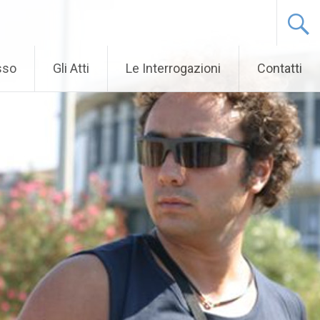
sso
Gli Atti
Le Interrogazioni
Contatti