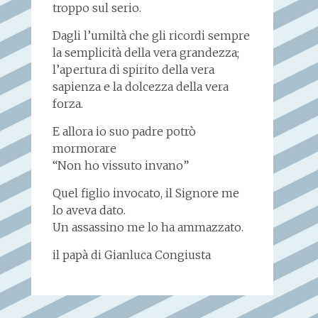
troppo sul serio.
Dagli l’umiltà che gli ricordi sempre
la semplicità della vera grandezza;
l’apertura di spirito della vera
sapienza e la dolcezza della vera
forza.
E allora io suo padre potrò
mormorare
“Non ho vissuto invano”
Quel figlio invocato, il Signore me
lo aveva dato.
Un assassino me lo ha ammazzato.
il papà di Gianluca Congiusta