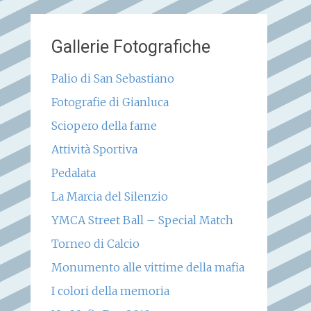
Gallerie Fotografiche
Palio di San Sebastiano
Fotografie di Gianluca
Sciopero della fame
Attività Sportiva
Pedalata
La Marcia del Silenzio
YMCA Street Ball – Special Match
Torneo di Calcio
Monumento alle vittime della mafia
I colori della memoria