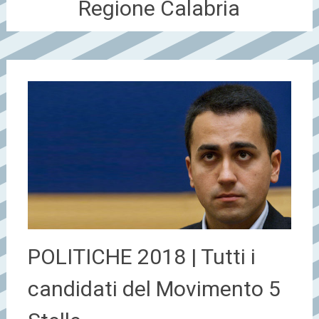
Regione Calabria
POLITICHE 2018 | Tutti i
candidati del Movimento 5