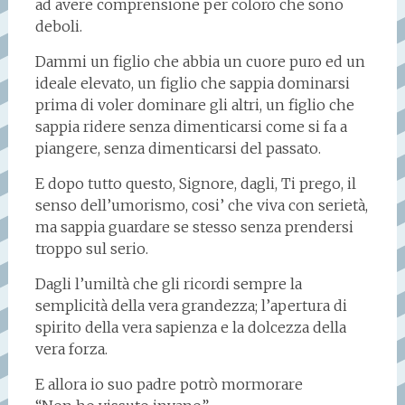
ad avere comprensione per coloro che sono
deboli.
Dammi un figlio che abbia un cuore puro ed un
ideale elevato, un figlio che sappia dominarsi
prima di voler dominare gli altri, un figlio che
sappia ridere senza dimenticarsi come si fa a
piangere, senza dimenticarsi del passato.
E dopo tutto questo, Signore, dagli, Ti prego, il
senso dell’umorismo, cosi’ che viva con serietà,
ma sappia guardare se stesso senza prendersi
troppo sul serio.
Dagli l’umiltà che gli ricordi sempre la
semplicità della vera grandezza; l’apertura di
spirito della vera sapienza e la dolcezza della
vera forza.
E allora io suo padre potrò mormorare