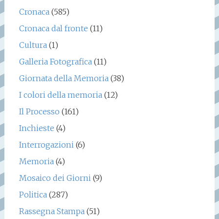
Cronaca
(585)
Cronaca dal fronte
(11)
Cultura
(1)
Galleria Fotografica
(11)
Giornata della Memoria
(38)
I colori della memoria
(12)
Il Processo
(161)
Inchieste
(4)
Interrogazioni
(6)
Memoria
(4)
Mosaico dei Giorni
(9)
Politica
(287)
Rassegna Stampa
(51)