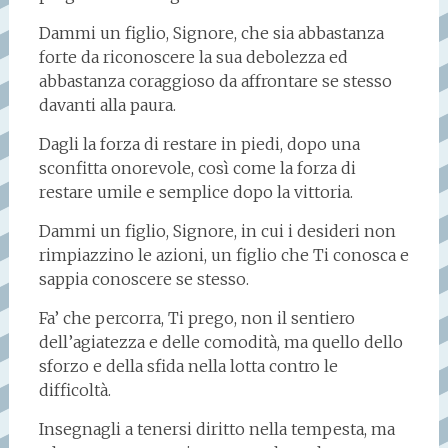
Dammi un figlio, Signore, che sia abbastanza
forte da riconoscere la sua debolezza ed
abbastanza coraggioso da affrontare se stesso
davanti alla paura.
Dagli la forza di restare in piedi, dopo una
sconfitta onorevole, così come la forza di
restare umile e semplice dopo la vittoria.
Dammi un figlio, Signore, in cui i desideri non
rimpiazzino le azioni, un figlio che Ti conosca e
sappia conoscere se stesso.
Fa’ che percorra, Ti prego, non il sentiero
dell’agiatezza e delle comodità, ma quello dello
sforzo e della sfida nella lotta contro le
difficoltà.
Insegnagli a tenersi diritto nella tempesta, ma