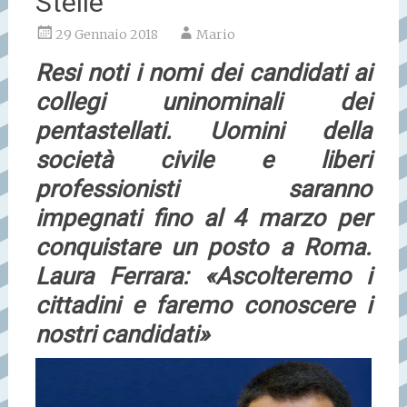
Stelle
29 Gennaio 2018
Mario
Resi noti i nomi dei candidati ai
collegi uninominali dei
pentastellati. Uomini della
società civile e liberi
professionisti saranno
impegnati fino al 4 marzo per
conquistare un posto a Roma.
Laura Ferrara: «Ascolteremo i
cittadini e faremo conoscere i
nostri candidati»