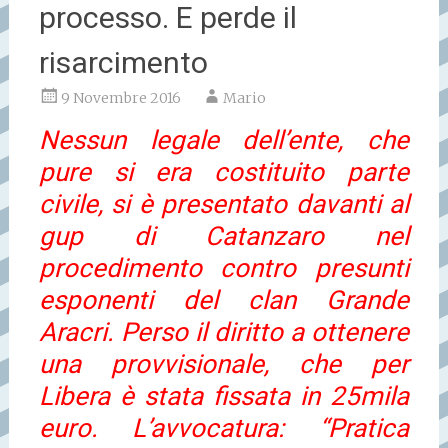
processo. E perde il
risarcimento
9 Novembre 2016
Mario
Nessun legale dell’ente, che
pure si era costituito parte
civile, si è presentato davanti al
gup di Catanzaro nel
procedimento contro presunti
esponenti del clan Grande
Aracri. Perso il diritto a ottenere
una provvisionale, che per
Libera è stata fissata in 25mila
euro. L’avvocatura: “Pratica