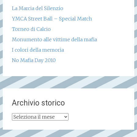
La Marcia del Silenzio
YMCA Street Ball – Special Match
Torneo di Calcio
Monumento alle vittime della mafia
I colori della memoria
No Mafia Day 2010
Archivio storico
Archivio
storico