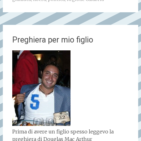
Preghiera per mio figlio
Prima di avere un figlio spesso leggevo la
preghiera di Douglas Mac Arthur