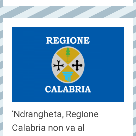
‘Ndrangheta, Regione
Calabria non va al