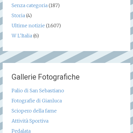
Senza categoria
(187)
Storia
(4)
Ultime notizie
(1.607)
W L'Italia
(6)
Gallerie Fotografiche
Palio di San Sebastiano
Fotografie di Gianluca
Sciopero della fame
Attività Sportiva
Pedalata