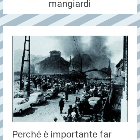
mangiardi
Perché è importante far