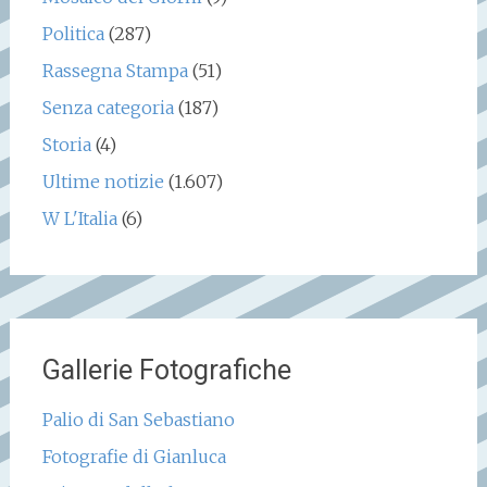
Politica
(287)
Rassegna Stampa
(51)
Senza categoria
(187)
Storia
(4)
Ultime notizie
(1.607)
W L'Italia
(6)
Gallerie Fotografiche
Palio di San Sebastiano
Fotografie di Gianluca