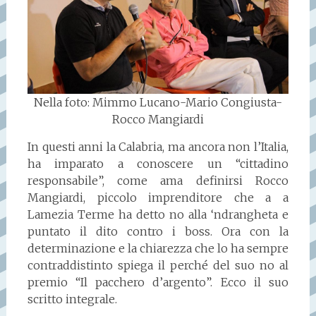
Nella foto: Mimmo Lucano-Mario Congiusta-
Rocco Mangiardi
In questi anni la Calabria, ma ancora non l’Italia,
ha imparato a conoscere un “cittadino
responsabile”, come ama definirsi Rocco
Mangiardi, piccolo imprenditore che a a
Lamezia Terme ha detto no alla ‘ndrangheta e
puntato il dito contro i boss. Ora con la
determinazione e la chiarezza che lo ha sempre
contraddistinto spiega il perché del suo no al
premio “Il pacchero d’argento”. Ecco il suo
scritto integrale.