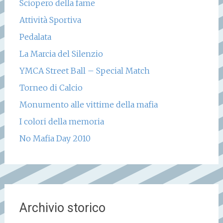
Sciopero della fame
Attività Sportiva
Pedalata
La Marcia del Silenzio
YMCA Street Ball – Special Match
Torneo di Calcio
Monumento alle vittime della mafia
I colori della memoria
No Mafia Day 2010
Archivio storico