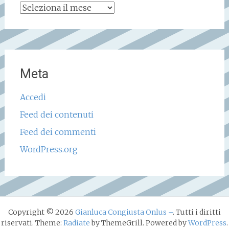
Archivio
storico
Meta
Accedi
Feed dei contenuti
Feed dei commenti
WordPress.org
Copyright © 2026
Gianluca Congiusta Onlus –
. Tutti i diritti
riservati. Theme:
Radiate
by ThemeGrill. Powered by
WordPress
.