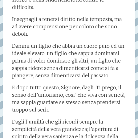
difficoltà.
Insegnagli a tenersi diritto nella tempesta, ma
ad avere comprensione per coloro che sono
deboli.
Dammi un figlio che abbia un cuore puro ed un
ideale elevato, un figlio che sappia dominarsi
prima di voler dominare gli altri, un figlio che
sappia ridere senza dimenticarsi come si fa a
piangere, senza dimenticarsi del passato.
E dopo tutto questo, Signore, dagli, Ti prego, il
senso dell’umorismo, cosi’ che viva con serietà,
ma sappia guardare se stesso senza prendersi
troppo sul serio.
Dagli l’umiltà che gli ricordi sempre la
semplicità della vera grandezza; l’apertura di
spirito della vera sapienza e la dolcezza della