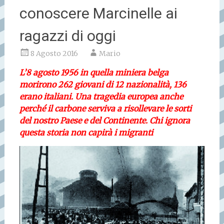
conoscere Marcinelle ai
ragazzi di oggi
8 Agosto 2016
Mario
L’8 agosto 1956 in quella miniera belga
morirono 262 giovani di 12 nazionalità, 136
erano italiani. Una tragedia europea anche
perché il carbone serviva a risollevare le sorti
del nostro Paese e del Continente. Chi ignora
questa storia non capirà i migranti