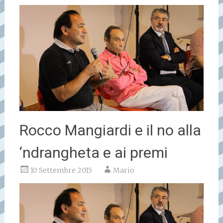
Rocco Mangiardi e il no alla
‘ndrangheta e ai premi
10 Settembre 2015
Mario