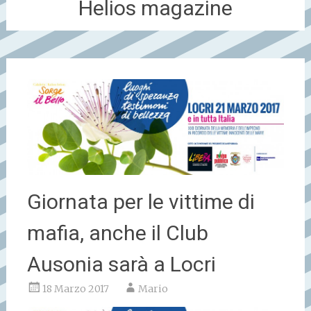
Helios magazine
Giornata per le vittime di
mafia, anche il Club
Ausonia sarà a Locri
18 Marzo 2017
Mario