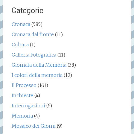
Categorie
Cronaca
(585)
Cronaca dal fronte
(11)
Cultura
(1)
Galleria Fotografica
(11)
Giornata della Memoria
(38)
I colori della memoria
(12)
Il Processo
(161)
Inchieste
(4)
Interrogazioni
(6)
Memoria
(4)
Mosaico dei Giorni
(9)