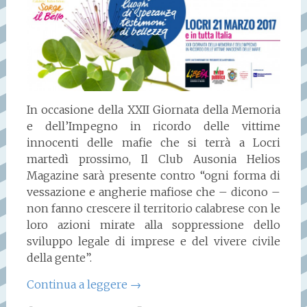
In occasione della
XXII Giornata della Memoria
e dell’Impegno in ricordo delle vittime
innocenti delle mafie che si terrà a
Locri
martedì prossimo, Il
Club Ausonia Helios
Magazine
sarà presente contro “ogni forma di
vessazione e angherie mafiose che – dicono –
non fanno crescere il territorio calabrese con le
loro azioni mirate alla soppressione dello
sviluppo legale di imprese e del vivere civile
della gente”.
Continua a leggere
→