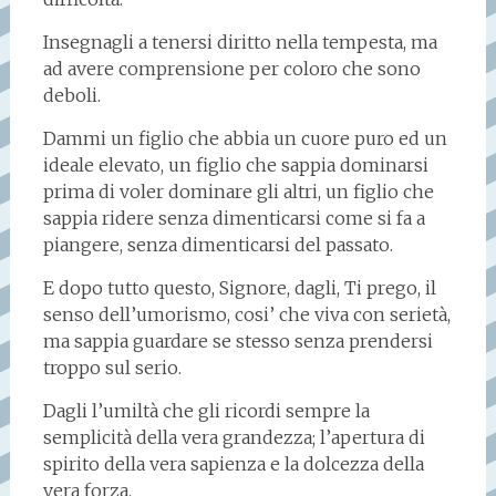
Insegnagli a tenersi diritto nella tempesta, ma
ad avere comprensione per coloro che sono
deboli.
Dammi un figlio che abbia un cuore puro ed un
ideale elevato, un figlio che sappia dominarsi
prima di voler dominare gli altri, un figlio che
sappia ridere senza dimenticarsi come si fa a
piangere, senza dimenticarsi del passato.
E dopo tutto questo, Signore, dagli, Ti prego, il
senso dell’umorismo, cosi’ che viva con serietà,
ma sappia guardare se stesso senza prendersi
troppo sul serio.
Dagli l’umiltà che gli ricordi sempre la
semplicità della vera grandezza; l’apertura di
spirito della vera sapienza e la dolcezza della
vera forza.