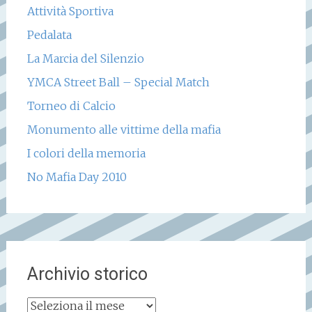
Attività Sportiva
Pedalata
La Marcia del Silenzio
YMCA Street Ball – Special Match
Torneo di Calcio
Monumento alle vittime della mafia
I colori della memoria
No Mafia Day 2010
Archivio storico
Archivio