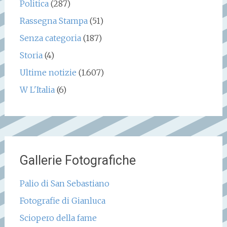
Politica
(287)
Rassegna Stampa
(51)
Senza categoria
(187)
Storia
(4)
Ultime notizie
(1.607)
W L'Italia
(6)
Gallerie Fotografiche
Palio di San Sebastiano
Fotografie di Gianluca
Sciopero della fame