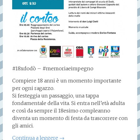
#18xdodò – #memoriaeimpegno
Compiere 18 anni è un momento importante
per ogni ragazzo.
Si festeggia un passaggio, una tappa
fondamentale della vita. Si entra nell’età adulta
e così da sempre il 18esimo compleanno
diventa un momento di festa da trascorrere con
gli amici.
Continua a leggere
→