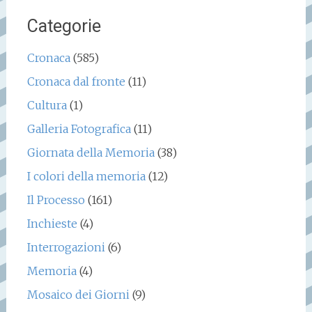
Categorie
Cronaca
(585)
Cronaca dal fronte
(11)
Cultura
(1)
Galleria Fotografica
(11)
Giornata della Memoria
(38)
I colori della memoria
(12)
Il Processo
(161)
Inchieste
(4)
Interrogazioni
(6)
Memoria
(4)
Mosaico dei Giorni
(9)