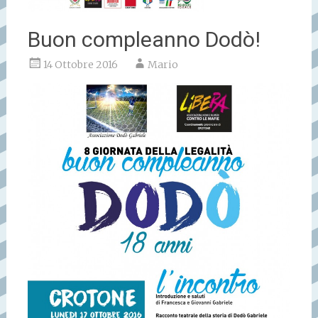
Buon compleanno Dodò!
14 Ottobre 2016
Mario