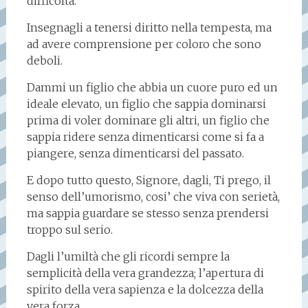
difficoltà.
Insegnagli a tenersi diritto nella tempesta, ma
ad avere comprensione per coloro che sono
deboli.
Dammi un figlio che abbia un cuore puro ed un
ideale elevato, un figlio che sappia dominarsi
prima di voler dominare gli altri, un figlio che
sappia ridere senza dimenticarsi come si fa a
piangere, senza dimenticarsi del passato.
E dopo tutto questo, Signore, dagli, Ti prego, il
senso dell’umorismo, cosi’ che viva con serietà,
ma sappia guardare se stesso senza prendersi
troppo sul serio.
Dagli l’umiltà che gli ricordi sempre la
semplicità della vera grandezza; l’apertura di
spirito della vera sapienza e la dolcezza della
vera forza.