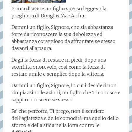
Prima di avere un figlio spesso leggevo la
preghiera di Douglas Mac Arthur
Dammi un figlio, Signore, che sia abbastanza
forte da riconoscere la sua debolezza ed
abbastanza coraggioso da affrontare se stesso
davanti alla paura.
Dagli la forza di restare in piedi, dopo una
sconfitta onorevole, così come la forza di
restare umile e semplice dopo la vittoria.
Dammi un figlio, Signore, in cui i desideri non
rimpiazzino le azioni, un figlio che Ti conosca e
sappia conoscere se stesso.
Fa’ che percorra, Ti prego, non il sentiero
dell’agiatezza e delle comodità, ma quello dello
sforzo e della sfida nella lotta contro le