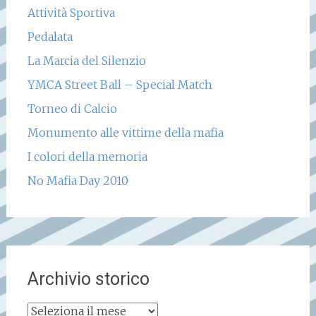
Attività Sportiva
Pedalata
La Marcia del Silenzio
YMCA Street Ball – Special Match
Torneo di Calcio
Monumento alle vittime della mafia
I colori della memoria
No Mafia Day 2010
Archivio storico
Archivio