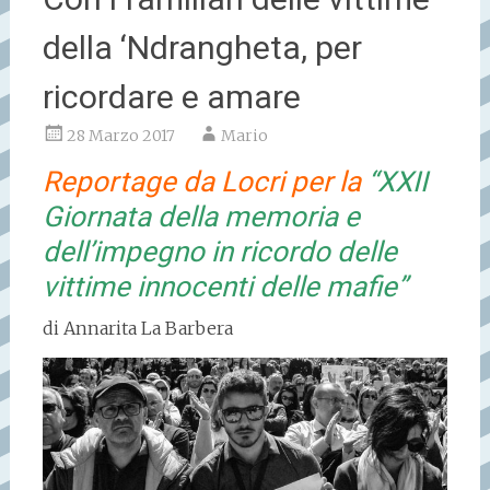
della ‘Ndrangheta, per
ricordare e amare
28 Marzo 2017
Mario
Reportage da Locri per la
“XXII
Giornata della memoria e
dell’impegno in ricordo delle
vittime innocenti delle mafie”
di Annarita La Barbera