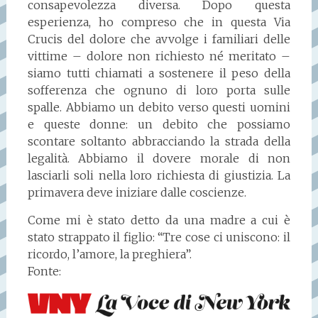
consapevolezza diversa. Dopo questa
esperienza, ho compreso che in questa Via
Crucis del dolore che avvolge i familiari delle
vittime – dolore non richiesto né meritato –
siamo tutti chiamati a sostenere il peso della
sofferenza che ognuno di loro porta sulle
spalle. Abbiamo un debito verso questi uomini
e queste donne: un debito che possiamo
scontare soltanto abbracciando la strada della
legalità. Abbiamo il dovere morale di non
lasciarli soli nella loro richiesta di giustizia. La
primavera deve iniziare dalle coscienze.
Come mi è stato detto da una madre a cui è
stato strappato il figlio: “Tre cose ci uniscono: il
ricordo, l’amore, la preghiera”.
Fonte: