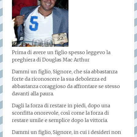
Prima di avere un figlio spesso leggevo la
preghiera di Douglas Mac Arthur
Dammi un figlio, Signore, che sia abbastanza
forte da riconoscere la sua debolezza ed
abbastanza coraggioso da affrontare se stesso
davanti alla paura.
Dagli la forza di restare in piedi, dopo una
sconfitta onorevole, così come la forza di
restare umile e semplice dopo la vittoria.
Dammi un figlio, Signore, in cui i desideri non