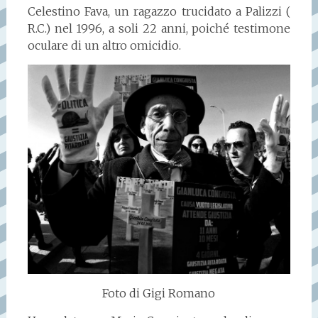
Celestino Fava, un ragazzo trucidato a Palizzi (
R.C.) nel 1996, a soli 22 anni, poiché testimone
oculare di un altro omicidio.
Foto di Gigi Romano