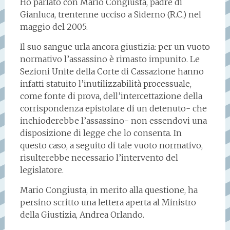
Ho parlato con Mario Congiusta, padre di
Gianluca, trentenne ucciso a Siderno (R.C.) nel
maggio del 2005.
Il suo sangue urla ancora giustizia: per un vuoto
normativo l’assassino è rimasto impunito. Le
Sezioni Unite della Corte di Cassazione hanno
infatti statuito l’inutilizzabilità processuale,
come fonte di prova, dell’intercettazione della
corrispondenza epistolare di un detenuto- che
inchioderebbe l’assassino- non essendovi una
disposizione di legge che lo consenta. In
questo caso, a seguito di tale vuoto normativo,
risulterebbe necessario l’intervento del
legislatore.
Mario Congiusta, in merito alla questione, ha
persino scritto una lettera aperta al Ministro
della Giustizia, Andrea Orlando.