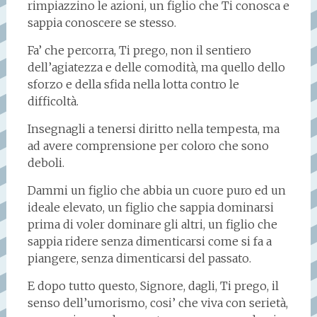
rimpiazzino le azioni, un figlio che Ti conosca e
sappia conoscere se stesso.
Fa’ che percorra, Ti prego, non il sentiero
dell’agiatezza e delle comodità, ma quello dello
sforzo e della sfida nella lotta contro le
difficoltà.
Insegnagli a tenersi diritto nella tempesta, ma
ad avere comprensione per coloro che sono
deboli.
Dammi un figlio che abbia un cuore puro ed un
ideale elevato, un figlio che sappia dominarsi
prima di voler dominare gli altri, un figlio che
sappia ridere senza dimenticarsi come si fa a
piangere, senza dimenticarsi del passato.
E dopo tutto questo, Signore, dagli, Ti prego, il
senso dell’umorismo, cosi’ che viva con serietà,