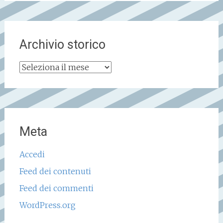
Archivio storico
Archivio
storico
Meta
Accedi
Feed dei contenuti
Feed dei commenti
WordPress.org