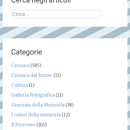
Cerca negli articoli
Ricerca
per:
Categorie
Cronaca
(585)
Cronaca dal fronte
(11)
Cultura
(1)
Galleria Fotografica
(11)
Giornata della Memoria
(38)
I colori della memoria
(12)
Il Processo
(161)