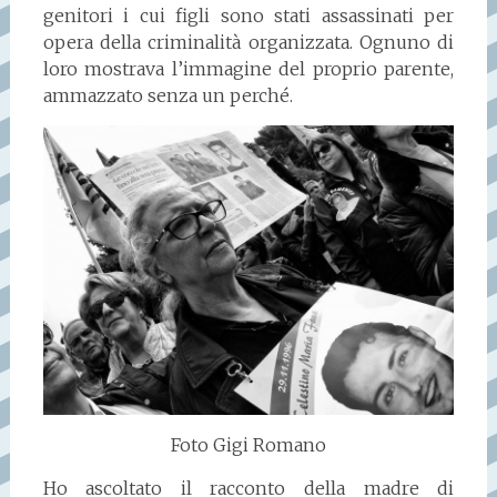
genitori i cui figli sono stati assassinati per
opera della criminalità organizzata. Ognuno di
loro mostrava l’immagine del proprio parente,
ammazzato senza un perché.
Foto Gigi Romano
Ho ascoltato il racconto della madre di