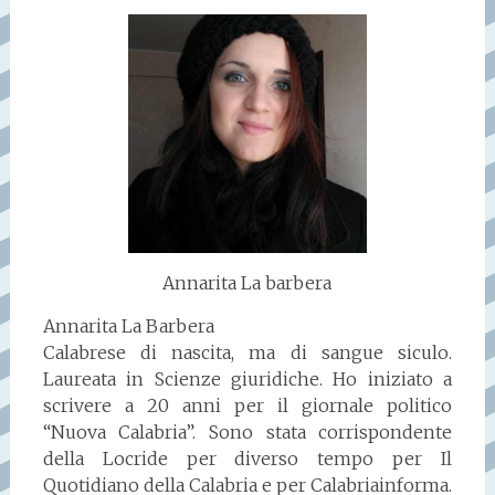
Annarita La barbera
Annarita La Barbera
Calabrese di nascita, ma di sangue siculo.
Laureata in Scienze giuridiche. Ho iniziato a
scrivere a 20 anni per il giornale politico
“Nuova Calabria”. Sono stata corrispondente
della Locride per diverso tempo per Il
Quotidiano della Calabria e per Calabriainforma.