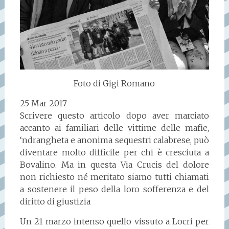
Foto di Gigi Romano
25 Mar 2017
Scrivere questo articolo dopo aver marciato
accanto ai familiari delle vittime delle mafie,
‘ndrangheta e anonima sequestri calabrese, può
diventare molto difficile per chi è cresciuta a
Bovalino. Ma in questa Via Crucis del dolore
non richiesto né meritato siamo tutti chiamati
a sostenere il peso della loro sofferenza e del
diritto di giustizia
Un 21 marzo intenso quello vissuto a Locri per