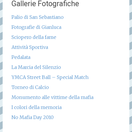
Gallerie Fotografiche
Palio di San Sebastiano
Fotografie di Gianluca
Sciopero della fame
Attività Sportiva
Pedalata
La Marcia del Silenzio
YMCA Street Ball – Special Match
Torneo di Calcio
Monumento alle vittime della mafia
I colori della memoria
No Mafia Day 2010