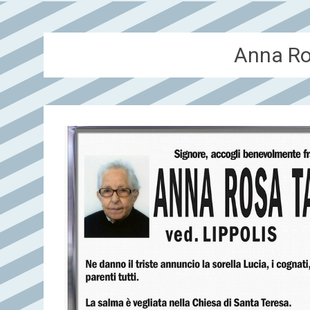
Anna Ro