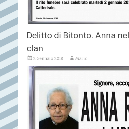
Delitto di Bitonto. Anna nel
clan
2 Gennaio 2018
Mario