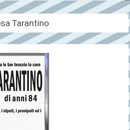
sa Tarantino