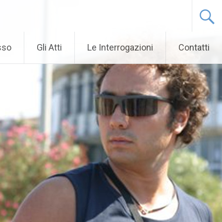
sso
Gli Atti
Le Interrogazioni
Contatti