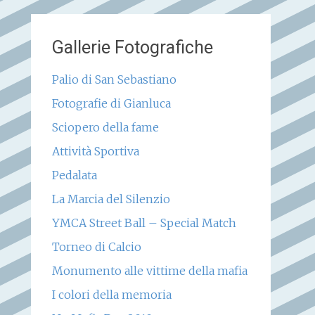
Gallerie Fotografiche
Palio di San Sebastiano
Fotografie di Gianluca
Sciopero della fame
Attività Sportiva
Pedalata
La Marcia del Silenzio
YMCA Street Ball – Special Match
Torneo di Calcio
Monumento alle vittime della mafia
I colori della memoria