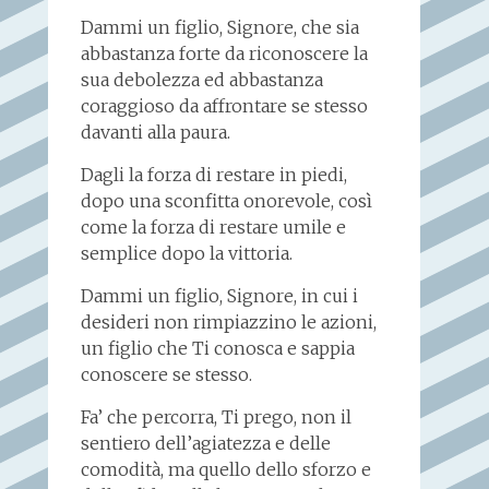
Dammi un figlio, Signore, che sia
abbastanza forte da riconoscere la
sua debolezza ed abbastanza
coraggioso da affrontare se stesso
davanti alla paura.
Dagli la forza di restare in piedi,
dopo una sconfitta onorevole, così
come la forza di restare umile e
semplice dopo la vittoria.
Dammi un figlio, Signore, in cui i
desideri non rimpiazzino le azioni,
un figlio che Ti conosca e sappia
conoscere se stesso.
Fa’ che percorra, Ti prego, non il
sentiero dell’agiatezza e delle
comodità, ma quello dello sforzo e