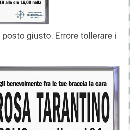
 posto giusto. Errore tollerare i