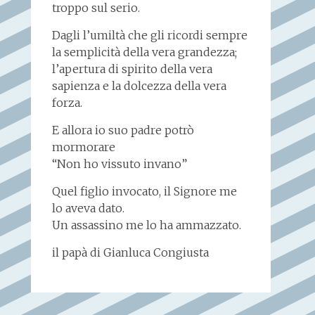
troppo sul serio.
Dagli l’umiltà che gli ricordi sempre
la semplicità della vera grandezza;
l’apertura di spirito della vera
sapienza e la dolcezza della vera
forza.
E allora io suo padre potrò
mormorare
“Non ho vissuto invano”
Quel figlio invocato, il Signore me
lo aveva dato.
Un assassino me lo ha ammazzato.
il papà di Gianluca Congiusta