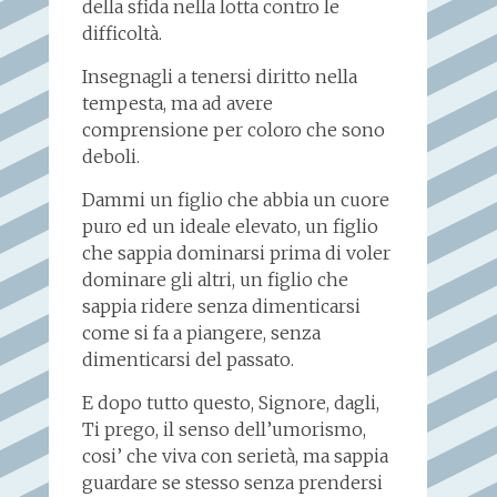
della sfida nella lotta contro le
difficoltà.
Insegnagli a tenersi diritto nella
tempesta, ma ad avere
comprensione per coloro che sono
deboli.
Dammi un figlio che abbia un cuore
puro ed un ideale elevato, un figlio
che sappia dominarsi prima di voler
dominare gli altri, un figlio che
sappia ridere senza dimenticarsi
come si fa a piangere, senza
dimenticarsi del passato.
E dopo tutto questo, Signore, dagli,
Ti prego, il senso dell’umorismo,
cosi’ che viva con serietà, ma sappia
guardare se stesso senza prendersi