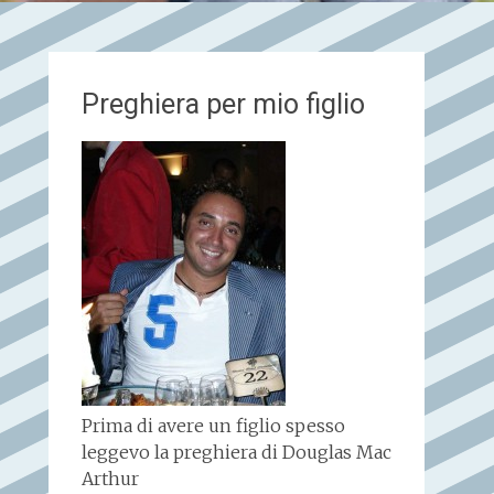
Preghiera per mio figlio
Prima di avere un figlio spesso
leggevo la preghiera di Douglas Mac
Arthur