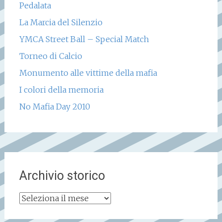
Pedalata
La Marcia del Silenzio
YMCA Street Ball – Special Match
Torneo di Calcio
Monumento alle vittime della mafia
I colori della memoria
No Mafia Day 2010
Archivio storico
Archivio
storico