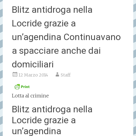
Blitz antidroga nella
Locride grazie a
un’agendina Continuavano
a spacciare anche dai
domiciliari
12 Marzo 2014
Staff
Lotta al crimine
Blitz antidroga nella
Locride grazie a
un’agendina