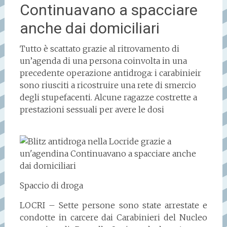
Continuavano a spacciare
anche dai domiciliari
Tutto è scattato grazie al ritrovamento di
un’agenda di una persona coinvolta in una
precedente operazione antidroga: i carabinieir
sono riusciti a ricostruire una rete di smercio
degli stupefacenti. Alcune ragazze costrette a
prestazioni sessuali per avere le dosi
Spaccio di droga
LOCRI – Sette persone sono state arrestate e
condotte in carcere dai Carabinieri del Nucleo