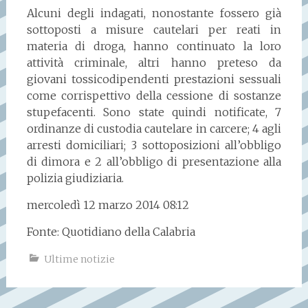
Alcuni degli indagati, nonostante fossero già
sottoposti a misure cautelari per reati in
materia di droga, hanno continuato la loro
attività criminale, altri hanno preteso da
giovani tossicodipendenti prestazioni sessuali
come corrispettivo della cessione di sostanze
stupefacenti. Sono state quindi notificate, 7
ordinanze di custodia cautelare in carcere; 4 agli
arresti domiciliari; 3 sottoposizioni all’obbligo
di dimora e 2 all’obbligo di presentazione alla
polizia giudiziaria.
mercoledì 12 marzo 2014 08:12
Fonte: Quotidiano della Calabria
Ultime notizie