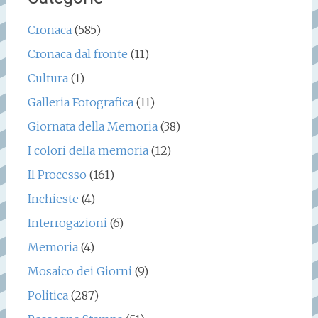
Cronaca
(585)
Cronaca dal fronte
(11)
Cultura
(1)
Galleria Fotografica
(11)
Giornata della Memoria
(38)
I colori della memoria
(12)
Il Processo
(161)
Inchieste
(4)
Interrogazioni
(6)
Memoria
(4)
Mosaico dei Giorni
(9)
Politica
(287)