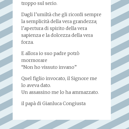
troppo sul serio.
Dagli l’umiltà che gli ricordi sempre
la semplicità della vera grandezza;
l’apertura di spirito della vera
sapienza e la dolcezza della vera
forza.
E allora io suo padre potrò
mormorare
“Non ho vissuto invano”
Quel figlio invocato, il Signore me
lo aveva dato.
Un assassino me lo ha ammazzato.
il papà di Gianluca Congiusta