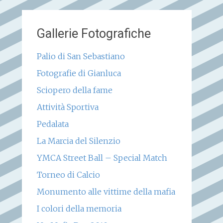
Gallerie Fotografiche
Palio di San Sebastiano
Fotografie di Gianluca
Sciopero della fame
Attività Sportiva
Pedalata
La Marcia del Silenzio
YMCA Street Ball – Special Match
Torneo di Calcio
Monumento alle vittime della mafia
I colori della memoria