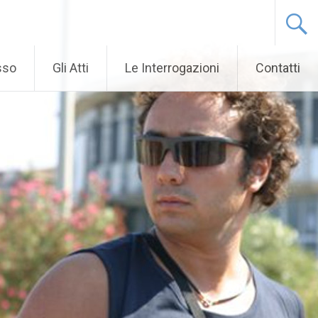
sso
Gli Atti
Le Interrogazioni
Contatti