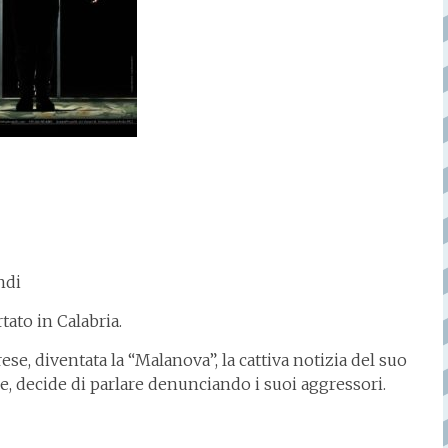
ndi
tato in Calabria.
ese, diventata la “Malanova”, la cattiva notizia del suo
e, decide di parlare denunciando i suoi aggressori.