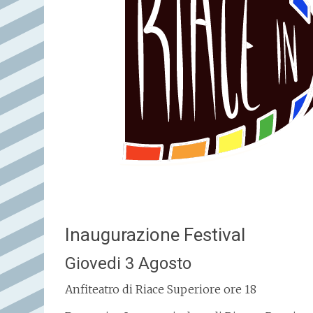
Inaugurazione Festival
Giovedi 3 Agosto
Anfiteatro di Riace Superiore ore 18