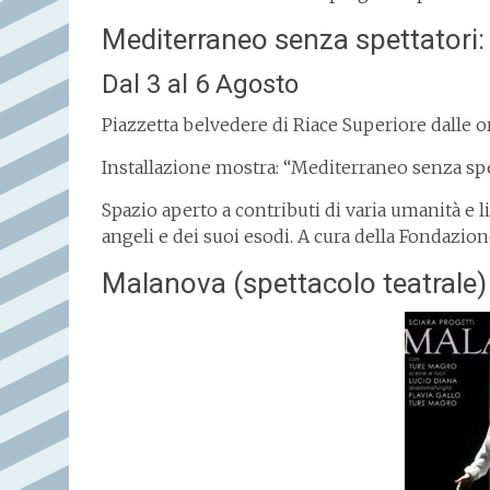
Mediterraneo senza spettatori:
Dal 3 al 6 Agosto
Piazzetta belvedere di Riace Superiore dalle o
Installazione mostra: “Mediterraneo senza spet
Spazio aperto a contributi di varia umanità e 
angeli e dei suoi esodi. A cura della Fondazio
Malanova (spettacolo teatrale)