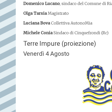
Domenico Lucano
, sindaco del Comune di Ri
Olga Tarsia
Magistrato
Luciana Bova
Collettiva AutonoMia
Michele Conia
Sindaco di Cinquefrondi (Rc)
Terre Impure (proiezione)
Venerdì 4 Agosto