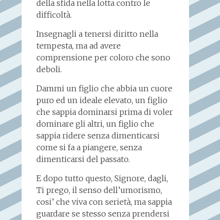
della sfida nella lotta contro le
difficoltà.
Insegnagli a tenersi diritto nella
tempesta, ma ad avere
comprensione per coloro che sono
deboli.
Dammi un figlio che abbia un cuore
puro ed un ideale elevato, un figlio
che sappia dominarsi prima di voler
dominare gli altri, un figlio che
sappia ridere senza dimenticarsi
come si fa a piangere, senza
dimenticarsi del passato.
E dopo tutto questo, Signore, dagli,
Ti prego, il senso dell’umorismo,
cosi’ che viva con serietà, ma sappia
guardare se stesso senza prendersi