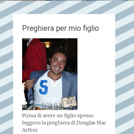
Preghiera per mio figlio
Prima di avere un figlio spesso
leggevo la preghiera di Douglas Mac
Arthur