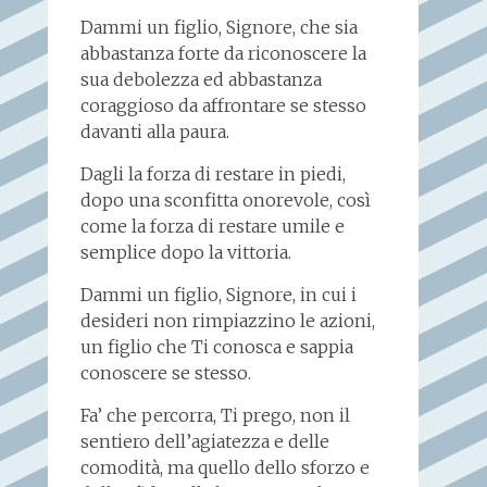
Dammi un figlio, Signore, che sia
abbastanza forte da riconoscere la
sua debolezza ed abbastanza
coraggioso da affrontare se stesso
davanti alla paura.
Dagli la forza di restare in piedi,
dopo una sconfitta onorevole, così
come la forza di restare umile e
semplice dopo la vittoria.
Dammi un figlio, Signore, in cui i
desideri non rimpiazzino le azioni,
un figlio che Ti conosca e sappia
conoscere se stesso.
Fa’ che percorra, Ti prego, non il
sentiero dell’agiatezza e delle
comodità, ma quello dello sforzo e