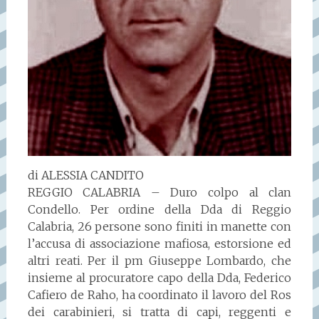
di ALESSIA CANDITO
REGGIO CALABRIA – Duro colpo al clan
Condello. Per ordine della Dda di Reggio
Calabria, 26 persone sono finiti in manette con
l’accusa di associazione mafiosa, estorsione ed
altri reati. Per il pm Giuseppe Lombardo, che
insieme al procuratore capo della Dda, Federico
Cafiero de Raho, ha coordinato il lavoro del Ros
dei carabinieri, si tratta di capi, reggenti e