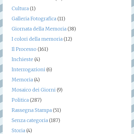
Cultura
(1)
Galleria Fotografica
(11)
Giornata della Memoria
(38)
I colori della memoria
(12)
Il Processo
(161)
Inchieste
(4)
Interrogazioni
(6)
Memoria
(4)
Mosaico dei Giorni
(9)
Politica
(287)
Rassegna Stampa
(51)
Senza categoria
(187)
Storia
(4)