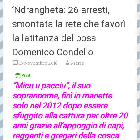
‘Ndrangheta: 26 arresti,
smontata la rete che favorì
la latitanza del boss
Domenico Condello
15 Novembre 2016
Mario
“Micu u pacciu”, il suo
soprannome, finì in manette
solo nel 2012 dopo essere
sfuggito alla cattura per oltre 20
anni grazie all’appoggio di capi,
reggenti e gregari della cosca