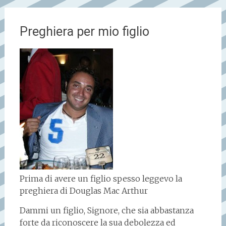
Preghiera per mio figlio
Prima di avere un figlio spesso leggevo la
preghiera di Douglas Mac Arthur
Dammi un figlio, Signore, che sia abbastanza
forte da riconoscere la sua debolezza ed