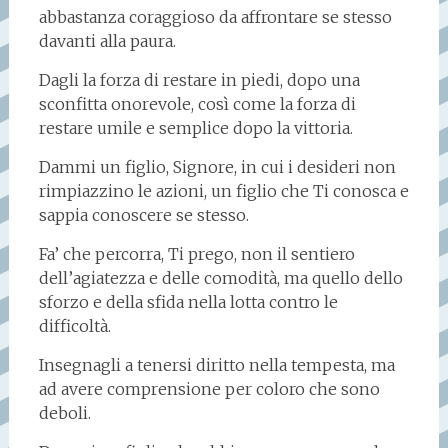
abbastanza coraggioso da affrontare se stesso
davanti alla paura.
Dagli la forza di restare in piedi, dopo una
sconfitta onorevole, così come la forza di
restare umile e semplice dopo la vittoria.
Dammi un figlio, Signore, in cui i desideri non
rimpiazzino le azioni, un figlio che Ti conosca e
sappia conoscere se stesso.
Fa’ che percorra, Ti prego, non il sentiero
dell’agiatezza e delle comodità, ma quello dello
sforzo e della sfida nella lotta contro le
difficoltà.
Insegnagli a tenersi diritto nella tempesta, ma
ad avere comprensione per coloro che sono
deboli.