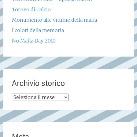
Torneo di Calcio
Monumento alle vittime della mafia
I colori della memoria
No Mafia Day 2010
Archivio storico
Archivio
storico
Meta