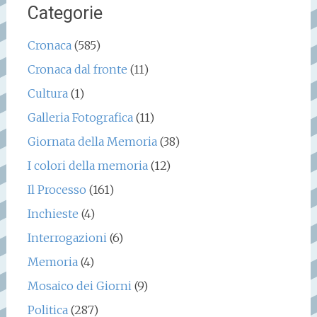
Categorie
Cronaca
(585)
Cronaca dal fronte
(11)
Cultura
(1)
Galleria Fotografica
(11)
Giornata della Memoria
(38)
I colori della memoria
(12)
Il Processo
(161)
Inchieste
(4)
Interrogazioni
(6)
Memoria
(4)
Mosaico dei Giorni
(9)
Politica
(287)