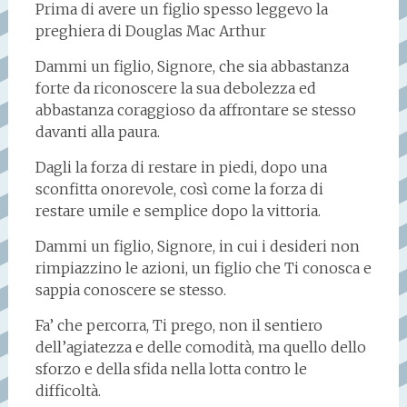
Prima di avere un figlio spesso leggevo la
preghiera di Douglas Mac Arthur
Dammi un figlio, Signore, che sia abbastanza
forte da riconoscere la sua debolezza ed
abbastanza coraggioso da affrontare se stesso
davanti alla paura.
Dagli la forza di restare in piedi, dopo una
sconfitta onorevole, così come la forza di
restare umile e semplice dopo la vittoria.
Dammi un figlio, Signore, in cui i desideri non
rimpiazzino le azioni, un figlio che Ti conosca e
sappia conoscere se stesso.
Fa’ che percorra, Ti prego, non il sentiero
dell’agiatezza e delle comodità, ma quello dello
sforzo e della sfida nella lotta contro le
difficoltà.