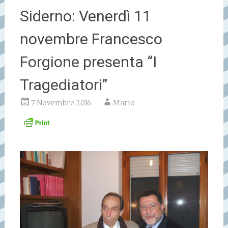
Siderno: Venerdì 11
novembre Francesco
Forgione presenta “I
Tragediatori”
7 Novembre 2016
Mario