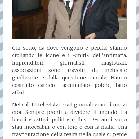
Chi sono, da dove vengono e perché stanno
crollando le icone e i «miti» dell’antimafia.
Imprenditori, giornalisti, magistrati,
associazioni sono travolti da inchieste
giudiziarie e dalla questione morale. Hanno
costruito carriere, accumulato potere, fatto
affari.
Nei salotti televisivi e sui giornali erano i nuovi
eroi. Sempre pronti a dividere il mondo tra
buoni e cattivi, puliti e collusi. Per anni sono
stati intoccabili: o con loro o con la mafia. Una
trasfigurazione della realtà nella quale si perde