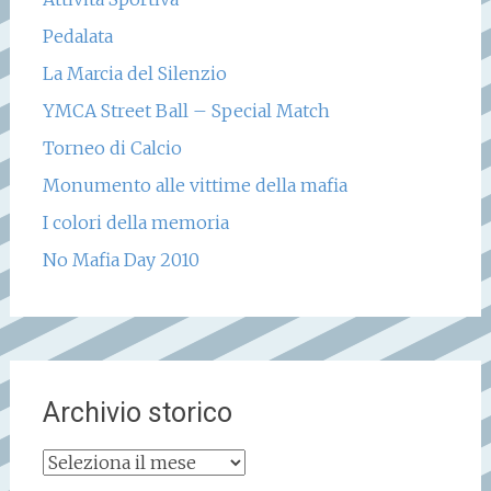
Pedalata
La Marcia del Silenzio
YMCA Street Ball – Special Match
Torneo di Calcio
Monumento alle vittime della mafia
I colori della memoria
No Mafia Day 2010
Archivio storico
Archivio
storico