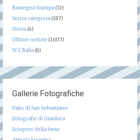
Rassegna Stampa
(51)
Senza categoria
(187)
Storia
(4)
Ultime notizie
(1.607)
W L'Italia
(6)
Gallerie Fotografiche
Palio di San Sebastiano
Fotografie di Gianluca
Sciopero della fame
Attività Sportiva