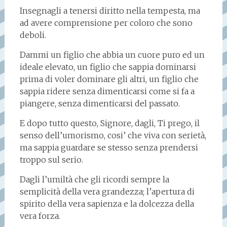
Insegnagli a tenersi diritto nella tempesta, ma
ad avere comprensione per coloro che sono
deboli.
Dammi un figlio che abbia un cuore puro ed un
ideale elevato, un figlio che sappia dominarsi
prima di voler dominare gli altri, un figlio che
sappia ridere senza dimenticarsi come si fa a
piangere, senza dimenticarsi del passato.
E dopo tutto questo, Signore, dagli, Ti prego, il
senso dell’umorismo, cosi’ che viva con serietà,
ma sappia guardare se stesso senza prendersi
troppo sul serio.
Dagli l’umiltà che gli ricordi sempre la
semplicità della vera grandezza; l’apertura di
spirito della vera sapienza e la dolcezza della
vera forza.