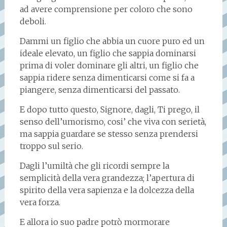
ad avere comprensione per coloro che sono
deboli.
Dammi un figlio che abbia un cuore puro ed un
ideale elevato, un figlio che sappia dominarsi
prima di voler dominare gli altri, un figlio che
sappia ridere senza dimenticarsi come si fa a
piangere, senza dimenticarsi del passato.
E dopo tutto questo, Signore, dagli, Ti prego, il
senso dell’umorismo, cosi’ che viva con serietà,
ma sappia guardare se stesso senza prendersi
troppo sul serio.
Dagli l’umiltà che gli ricordi sempre la
semplicità della vera grandezza; l’apertura di
spirito della vera sapienza e la dolcezza della
vera forza.
E allora io suo padre potrò mormorare