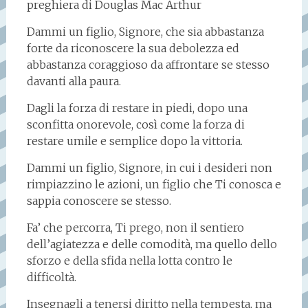
preghiera di Douglas Mac Arthur
Dammi un figlio, Signore, che sia abbastanza
forte da riconoscere la sua debolezza ed
abbastanza coraggioso da affrontare se stesso
davanti alla paura.
Dagli la forza di restare in piedi, dopo una
sconfitta onorevole, così come la forza di
restare umile e semplice dopo la vittoria.
Dammi un figlio, Signore, in cui i desideri non
rimpiazzino le azioni, un figlio che Ti conosca e
sappia conoscere se stesso.
Fa’ che percorra, Ti prego, non il sentiero
dell’agiatezza e delle comodità, ma quello dello
sforzo e della sfida nella lotta contro le
difficoltà.
Insegnagli a tenersi diritto nella tempesta, ma