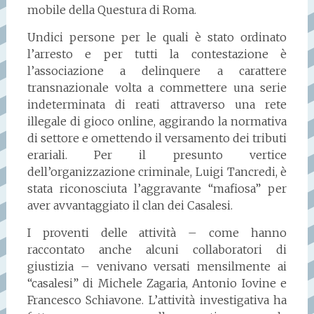
mobile della Questura di Roma.
Undici persone per le quali è stato ordinato
l’arresto e per tutti la contestazione è
l’associazione a delinquere a carattere
transnazionale volta a commettere una serie
indeterminata di reati attraverso una rete
illegale di gioco online, aggirando la normativa
di settore e omettendo il versamento dei tributi
erariali. Per il presunto vertice
dell’organizzazione criminale, Luigi Tancredi, è
stata riconosciuta l’aggravante “mafiosa” per
aver avvantaggiato il clan dei Casalesi.
I proventi delle attività – come hanno
raccontato anche alcuni collaboratori di
giustizia – venivano versati mensilmente ai
“casalesi” di Michele Zagaria, Antonio Iovine e
Francesco Schiavone. L’attività investigativa ha