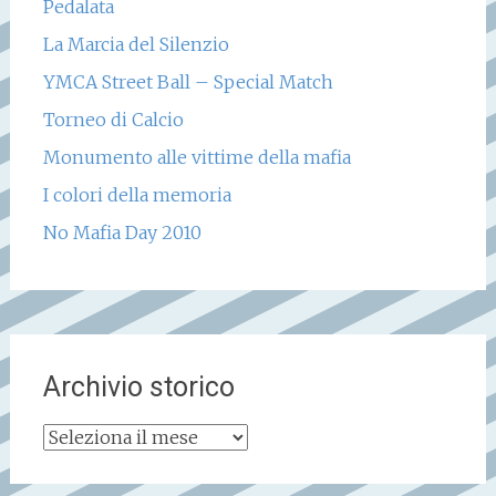
Pedalata
La Marcia del Silenzio
YMCA Street Ball – Special Match
Torneo di Calcio
Monumento alle vittime della mafia
I colori della memoria
No Mafia Day 2010
Archivio storico
Archivio
storico