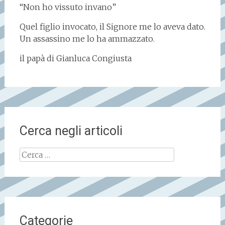
“Non ho vissuto invano”
Quel figlio invocato, il Signore me lo aveva dato.
Un assassino me lo ha ammazzato.
il papà di Gianluca Congiusta
Cerca negli articoli
Ricerca
per:
Categorie