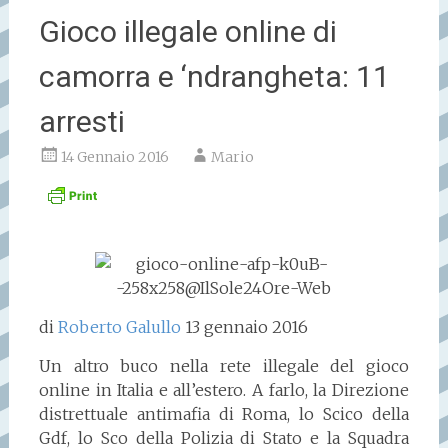
Gioco illegale online di
camorra e ‘ndrangheta: 11
arresti
14 Gennaio 2016
Mario
di
Roberto Galullo
13 gennaio 2016
Un altro buco nella rete illegale del gioco
online in Italia e all’estero. A farlo, la Direzione
distrettuale antimafia di Roma, lo Scico della
Gdf, lo Sco della Polizia di Stato e la Squadra