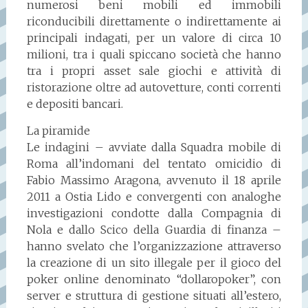
numerosi beni mobili ed immobili
riconducibili direttamente o indirettamente ai
principali indagati, per un valore di circa 10
milioni, tra i quali spiccano società che hanno
tra i propri asset sale giochi e attività di
ristorazione oltre ad autovetture, conti correnti
e depositi bancari.
La piramide
Le indagini – avviate dalla Squadra mobile di
Roma all’indomani del tentato omicidio di
Fabio Massimo Aragona, avvenuto il 18 aprile
2011 a Ostia Lido e convergenti con analoghe
investigazioni condotte dalla Compagnia di
Nola e dallo Scico della Guardia di finanza –
hanno svelato che l’organizzazione attraverso
la creazione di un sito illegale per il gioco del
poker online denominato “dollaropoker”, con
server e struttura di gestione situati all’estero,