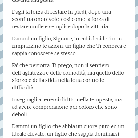
Dagli la forza di restare in piedi, dopo una
sconfitta onorevole, così come la forza di
restare umile e semplice dopo la vittoria.
Dammi un figlio, Signore, in cui i desideri non
rimpiazzino le azioni, un figlio che Ti conosca e
sappia conoscere se stesso.
Fa’ che percorra, Ti prego, non il sentiero
dell’agiatezza e delle comodità, ma quello dello
sforzo e della sfida nella lotta contro le
difficoltà.
Insegnagli a tenersi diritto nella tempesta, ma
ad avere comprensione per coloro che sono
deboli.
Dammi un figlio che abbia un cuore puro ed un
ideale elevato, un figlio che sappia dominarsi