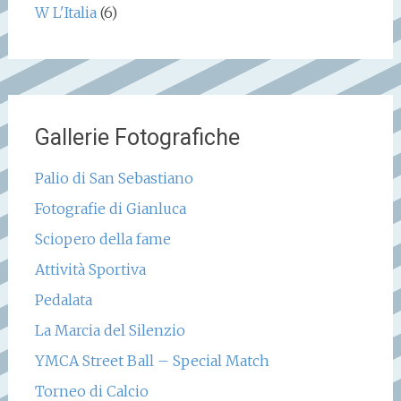
W L'Italia
(6)
Gallerie Fotografiche
Palio di San Sebastiano
Fotografie di Gianluca
Sciopero della fame
Attività Sportiva
Pedalata
La Marcia del Silenzio
YMCA Street Ball – Special Match
Torneo di Calcio