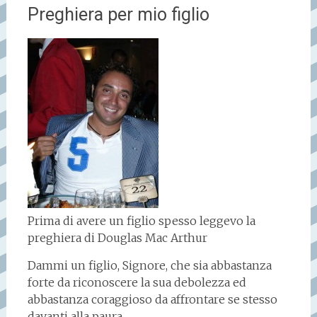
Preghiera per mio figlio
Prima di avere un figlio spesso leggevo la
preghiera di Douglas Mac Arthur
Dammi un figlio, Signore, che sia abbastanza
forte da riconoscere la sua debolezza ed
abbastanza coraggioso da affrontare se stesso
davanti alla paura.