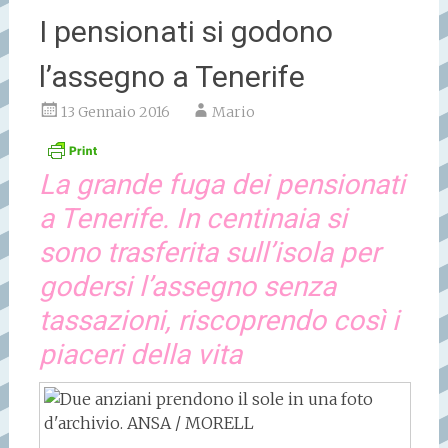
I pensionati si godono
l’assegno a Tenerife
13 Gennaio 2016
Mario
La grande fuga dei pensionati
a Tenerife. In centinaia si
sono trasferita sull’isola per
godersi l’assegno senza
tassazioni, riscoprendo così i
piaceri della vita