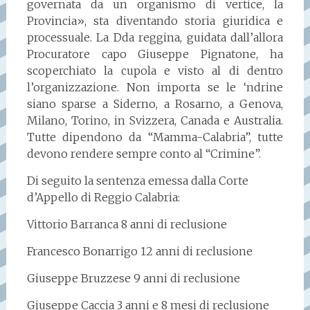
governata da un organismo di vertice, la
Provincia», sta diventando storia giuridica e
processuale. La Dda reggina, guidata dall’allora
Procuratore capo Giuseppe Pignatone, ha
scoperchiato la cupola e visto al di dentro
l’organizzazione. Non importa se le ‘ndrine
siano sparse a Siderno, a Rosarno, a Genova,
Milano, Torino, in Svizzera, Canada e Australia.
Tutte dipendono da “Mamma-Calabria”, tutte
devono rendere sempre conto al “Crimine”.
Di seguito la sentenza emessa dalla Corte
d’Appello di Reggio Calabria:
Vittorio Barranca 8 anni di reclusione
Francesco Bonarrigo 12 anni di reclusione
Giuseppe Bruzzese 9 anni di reclusione
Giuseppe Caccia 3 anni e 8 mesi di reclusione