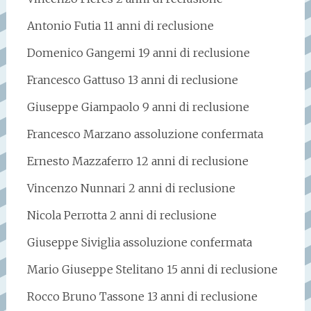
Antonio Futia 11 anni di reclusione
Domenico Gangemi 19 anni di reclusione
Francesco Gattuso 13 anni di reclusione
Giuseppe Giampaolo 9 anni di reclusione
Francesco Marzano assoluzione confermata
Ernesto Mazzaferro 12 anni di reclusione
Vincenzo Nunnari 2 anni di reclusione
Nicola Perrotta 2 anni di reclusione
Giuseppe Siviglia assoluzione confermata
Mario Giuseppe Stelitano 15 anni di reclusione
Rocco Bruno Tassone 13 anni di reclusione