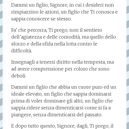
Dammi un figlio, Signore, in cui i desideri non
rimpiazzino le azioni, un figlio che Ti conosca e
sappia conoscere se stesso.
Fa’ che percorra, Ti prego, non il sentiero
dell’agiatezza e delle comodità, ma quello dello
sforzo e della sfida nella lotta contro le
difficoltà.
Insegnagli a tenersi diritto nella tempesta, ma
ad avere comprensione per coloro che sono
deboli.
Dammi un figlio che abbia un cuore puro ed un
ideale elevato, un figlio che sappia dominarsi
prima di voler dominare gli altri, un figlio che
sappia ridere senza dimenticarsi come si fa a
piangere, senza dimenticarsi del passato.
E dopo tutto questo, Signore, dagli, Ti prego, il