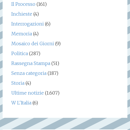
Il Processo
(161)
Inchieste
(4)
Interrogazioni
(6)
Memoria
(4)
Mosaico dei Giorni
(9)
Politica
(287)
Rassegna Stampa
(51)
Senza categoria
(187)
Storia
(4)
Ultime notizie
(1.607)
W L'Italia
(6)