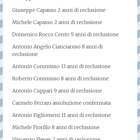
Giuseppe Capasso 2 anni di reclusione
Michele Capasso 2 anni di reclusione
Domenico Rocco Cento 9 anni di reclusione
Antonio Angelo Cianciaruso 8 anni di
reclusione
Antonio Commisso 13 anni di reclusione
Roberto Commisso 8 anni di reclusione
Antonio Cuppari 9 anni di reclusione
Carmelo Ferraro assoluzione confermata
Antonio Figliomeni 11 anni di reclusione
Michele Fiorillo 8 anni di reclusione
Vincenzo Fleres 2 anni di reclusione