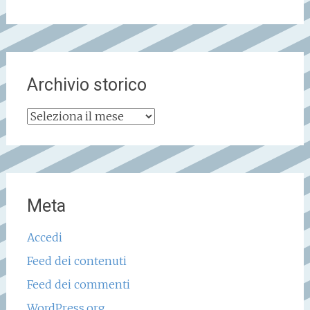
Archivio storico
Archivio
storico
Meta
Accedi
Feed dei contenuti
Feed dei commenti
WordPress.org