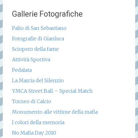
Gallerie Fotografiche
Palio di San Sebastiano
Fotografie di Gianluca
Sciopero della fame
Attività Sportiva
Pedalata
La Marcia del Silenzio
YMCA Street Ball – Special Match
Torneo di Calcio
Monumento alle vittime della mafia
I colori della memoria
No Mafia Day 2010