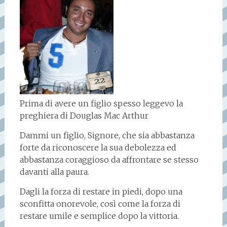
Prima di avere un figlio spesso leggevo la
preghiera di Douglas Mac Arthur
Dammi un figlio, Signore, che sia abbastanza
forte da riconoscere la sua debolezza ed
abbastanza coraggioso da affrontare se stesso
davanti alla paura.
Dagli la forza di restare in piedi, dopo una
sconfitta onorevole, così come la forza di
restare umile e semplice dopo la vittoria.