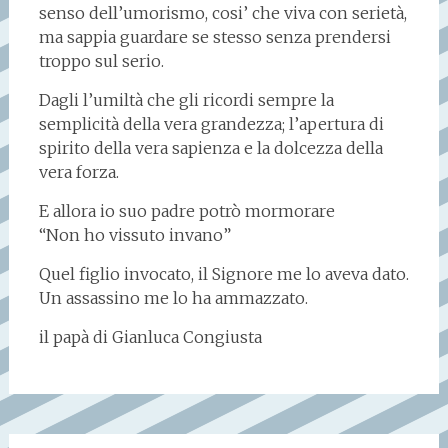
senso dell’umorismo, cosi’ che viva con serietà,
ma sappia guardare se stesso senza prendersi
troppo sul serio.
Dagli l’umiltà che gli ricordi sempre la
semplicità della vera grandezza; l’apertura di
spirito della vera sapienza e la dolcezza della
vera forza.
E allora io suo padre potrò mormorare
“Non ho vissuto invano”
Quel figlio invocato, il Signore me lo aveva dato.
Un assassino me lo ha ammazzato.
il papà di Gianluca Congiusta