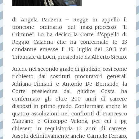
di Angela Panzera – Regge in appello il
troncone ordinario del maxi-processo “Il
Crimine”. Lo ha deciso la Corte d’Appello di
Reggio Calabria che ha confermato le 23
condanne emesse il 19 luglio del 2013 dal
Tribunale di Locri, presieduto da Alberto Sicuro.
Anche nel secondo grado di giudizio, così come
richiesto dai sostituti procuratori generali
Adriana Fimiani e Antonio De Bernardo, la
Corte presieduta dal giudice Costa ha
confermato gli oltre 200 anni di carcere
disposti in primo grado. Confermate anche le
quattro assoluzioni nei confronti di Francesco
Marzano e Giuseppe Velonà, per cui i pg
chiesero in requisitoria 12 anni di carcere.
Assolti definitivamente anche Carmelo Ferraro,