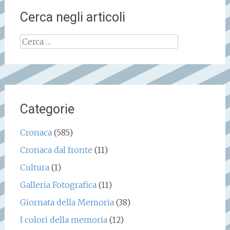
Cerca negli articoli
Ricerca
per:
Categorie
Cronaca
(585)
Cronaca dal fronte
(11)
Cultura
(1)
Galleria Fotografica
(11)
Giornata della Memoria
(38)
I colori della memoria
(12)