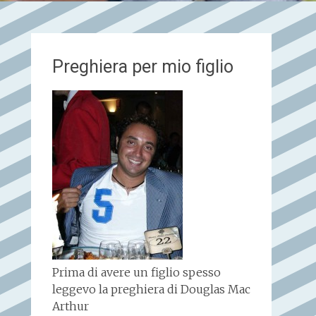
Preghiera per mio figlio
Prima di avere un figlio spesso
leggevo la preghiera di Douglas Mac
Arthur