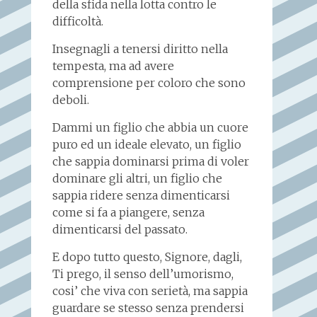
della sfida nella lotta contro le
difficoltà.
Insegnagli a tenersi diritto nella
tempesta, ma ad avere
comprensione per coloro che sono
deboli.
Dammi un figlio che abbia un cuore
puro ed un ideale elevato, un figlio
che sappia dominarsi prima di voler
dominare gli altri, un figlio che
sappia ridere senza dimenticarsi
come si fa a piangere, senza
dimenticarsi del passato.
E dopo tutto questo, Signore, dagli,
Ti prego, il senso dell’umorismo,
cosi’ che viva con serietà, ma sappia
guardare se stesso senza prendersi