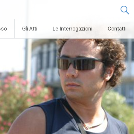
sso
Gli Atti
Le Interrogazioni
Contatti