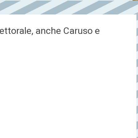
ttorale, anche Caruso e