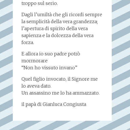
troppo sul serio.
Dagli l’umiltà che gli ricordi sempre
la semplicità della vera grandezza;
l’apertura di spirito della vera
sapienza e la dolcezza della vera
forza.
E allora io suo padre potrò
mormorare
“Non ho vissuto invano”
Quel figlio invocato, il Signore me
lo aveva dato.
Un assassino me lo ha ammazzato.
il papà di Gianluca Congiusta