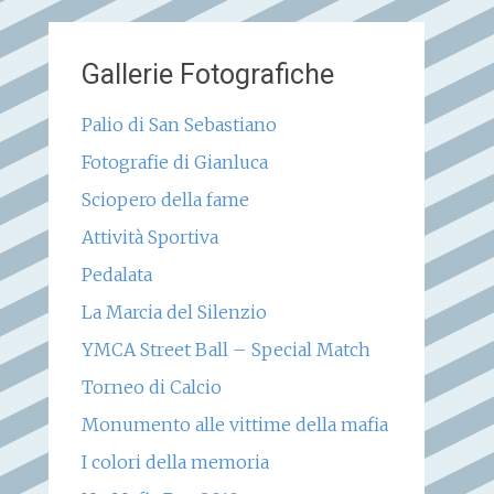
Gallerie Fotografiche
Palio di San Sebastiano
Fotografie di Gianluca
Sciopero della fame
Attività Sportiva
Pedalata
La Marcia del Silenzio
YMCA Street Ball – Special Match
Torneo di Calcio
Monumento alle vittime della mafia
I colori della memoria