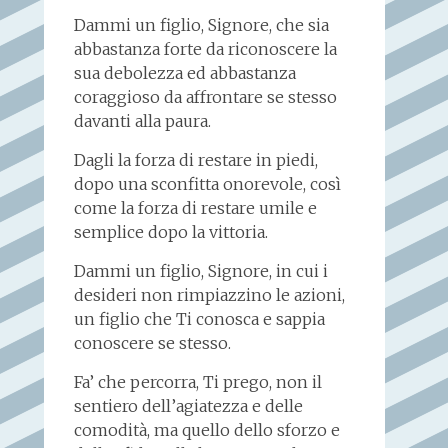
Dammi un figlio, Signore, che sia
abbastanza forte da riconoscere la
sua debolezza ed abbastanza
coraggioso da affrontare se stesso
davanti alla paura.
Dagli la forza di restare in piedi,
dopo una sconfitta onorevole, così
come la forza di restare umile e
semplice dopo la vittoria.
Dammi un figlio, Signore, in cui i
desideri non rimpiazzino le azioni,
un figlio che Ti conosca e sappia
conoscere se stesso.
Fa’ che percorra, Ti prego, non il
sentiero dell’agiatezza e delle
comodità, ma quello dello sforzo e