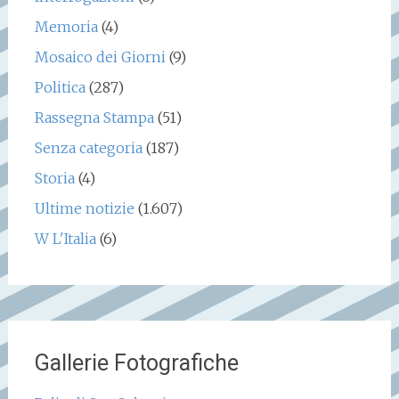
Memoria
(4)
Mosaico dei Giorni
(9)
Politica
(287)
Rassegna Stampa
(51)
Senza categoria
(187)
Storia
(4)
Ultime notizie
(1.607)
W L'Italia
(6)
Gallerie Fotografiche