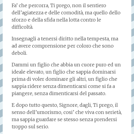
Fa’ che percorra, Ti prego, non il sentiero
dell’agiatezza e delle comodità, ma quello dello
sforzo e della sfida nella lotta contro le
difficoltà.
Insegnagli a tenersi diritto nella tempesta, ma
ad avere comprensione per coloro che sono
deboli.
Dammi un figlio che abbia un cuore puro ed un
ideale elevato, un figlio che sappia dominarsi
prima di voler dominare gli altri, un figlio che
sappia ridere senza dimenticarsi come si fa a
piangere, senza dimenticarsi del passato.
E dopo tutto questo, Signore, dagli, Ti prego, il
senso dell’umorismo, cosi’ che viva con serietà,
ma sappia guardare se stesso senza prendersi
troppo sul serio.