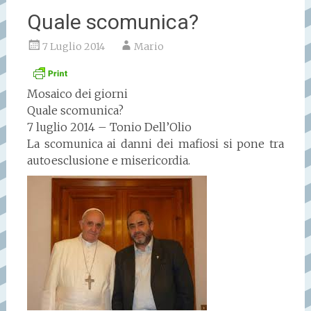
Quale scomunica?
7 Luglio 2014
Mario
Mosaico dei giorni
Quale scomunica?
7 luglio 2014 – Tonio Dell’Olio
La scomunica ai danni dei mafiosi si pone tra
autoesclusione e misericordia.