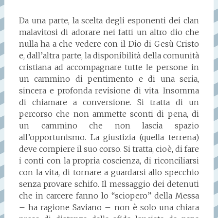
Da una parte, la scelta degli esponenti dei clan
malavitosi di adorare nei fatti un altro dio che
nulla ha a che vedere con il Dio di Gesù Cristo
e, dall’altra parte, la disponibilità della comunità
cristiana ad accompagnare tutte le persone in
un cammino di pentimento e di una seria,
sincera e profonda revisione di vita. Insomma
di chiamare a conversione. Si tratta di un
percorso che non ammette sconti di pena, di
un cammino che non lascia spazio
all’opportunismo. La giustizia (quella terrena)
deve compiere il suo corso. Si tratta, cioè, di fare
i conti con la propria coscienza, di riconciliarsi
con la vita, di tornare a guardarsi allo specchio
senza provare schifo. Il messaggio dei detenuti
che in carcere fanno lo “sciopero” della Messa
– ha ragione Saviano – non è solo una chiara