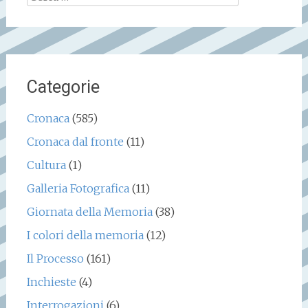
per:
Categorie
Cronaca
(585)
Cronaca dal fronte
(11)
Cultura
(1)
Galleria Fotografica
(11)
Giornata della Memoria
(38)
I colori della memoria
(12)
Il Processo
(161)
Inchieste
(4)
Interrogazioni
(6)