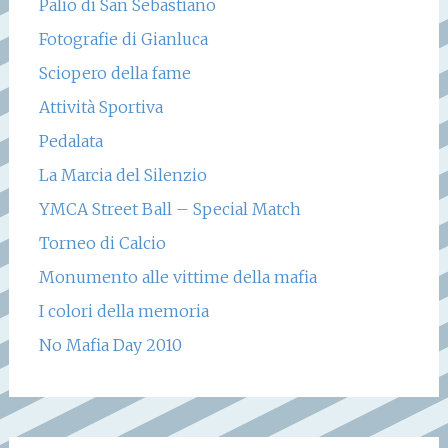
Palio di San Sebastiano
Fotografie di Gianluca
Sciopero della fame
Attività Sportiva
Pedalata
La Marcia del Silenzio
YMCA Street Ball – Special Match
Torneo di Calcio
Monumento alle vittime della mafia
I colori della memoria
No Mafia Day 2010