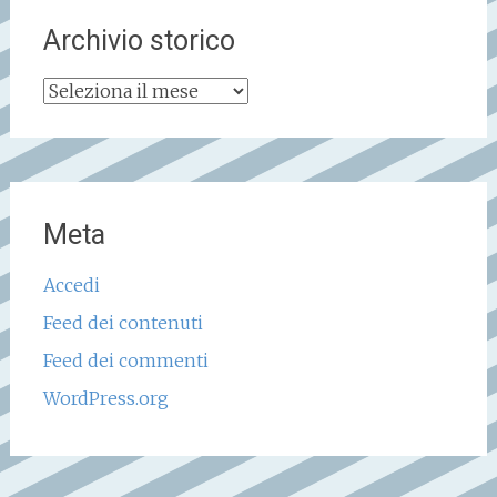
Archivio storico
Archivio
storico
Meta
Accedi
Feed dei contenuti
Feed dei commenti
WordPress.org