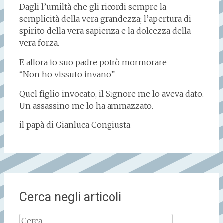
Dagli l’umiltà che gli ricordi sempre la
semplicità della vera grandezza; l’apertura di
spirito della vera sapienza e la dolcezza della
vera forza.
E allora io suo padre potrò mormorare
“Non ho vissuto invano”
Quel figlio invocato, il Signore me lo aveva dato.
Un assassino me lo ha ammazzato.
il papà di Gianluca Congiusta
Cerca negli articoli
Ricerca