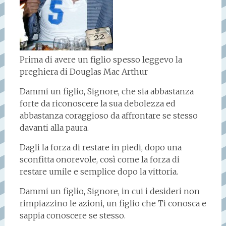
Prima di avere un figlio spesso leggevo la
preghiera di Douglas Mac Arthur
Dammi un figlio, Signore, che sia abbastanza
forte da riconoscere la sua debolezza ed
abbastanza coraggioso da affrontare se stesso
davanti alla paura.
Dagli la forza di restare in piedi, dopo una
sconfitta onorevole, così come la forza di
restare umile e semplice dopo la vittoria.
Dammi un figlio, Signore, in cui i desideri non
rimpiazzino le azioni, un figlio che Ti conosca e
sappia conoscere se stesso.