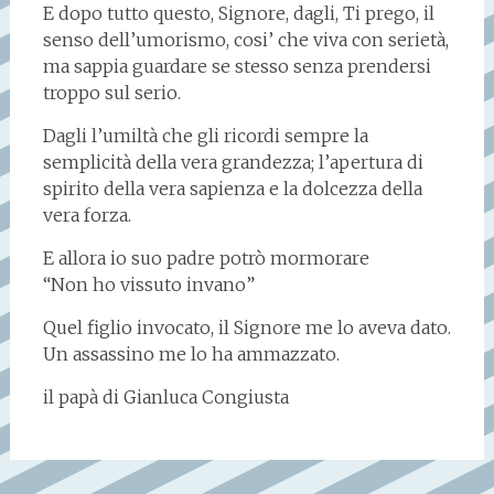
E dopo tutto questo, Signore, dagli, Ti prego, il
senso dell’umorismo, cosi’ che viva con serietà,
ma sappia guardare se stesso senza prendersi
troppo sul serio.
Dagli l’umiltà che gli ricordi sempre la
semplicità della vera grandezza; l’apertura di
spirito della vera sapienza e la dolcezza della
vera forza.
E allora io suo padre potrò mormorare
“Non ho vissuto invano”
Quel figlio invocato, il Signore me lo aveva dato.
Un assassino me lo ha ammazzato.
il papà di Gianluca Congiusta