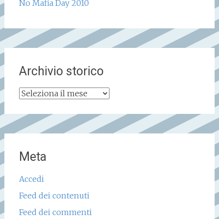
No Mafia Day 2010
Archivio storico
Archivio
storico
Meta
Accedi
Feed dei contenuti
Feed dei commenti