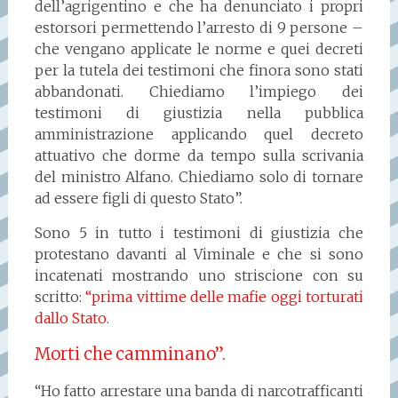
dell’agrigentino e che ha denunciato i propri
estorsori permettendo l’arresto di 9 persone –
che vengano applicate le norme e quei decreti
per la tutela dei testimoni che finora sono stati
abbandonati. Chiediamo l’impiego dei
testimoni di giustizia nella pubblica
amministrazione applicando quel decreto
attuativo che dorme da tempo sulla scrivania
del ministro Alfano. Chiediamo solo di tornare
ad essere figli di questo Stato”.
Sono 5 in tutto i testimoni di giustizia che
protestano davanti al Viminale e che si sono
incatenati mostrando uno striscione con su
scritto:
“prima vittime delle mafie oggi torturati
dallo Stato.
Morti che camminano”.
“Ho fatto arrestare una banda di narcotrafficanti