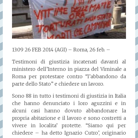
13:09 26 FEB 2014 (AGI) – Roma, 26 feb. –
Testimoni di giustizia incatenati davanti al
ministero dell’Interno in piazza del Viminale a
Roma per protestare contro “l’abbandono da
parte dello Stato” e chiedere un lavoro.
Sono 88 in tutto i testimoni di giustizia in Italia
che hanno denunciato i loro aguzzini e in
alcuni casi hanno dovuto abbandonare la
propria abitazione e il lavoro e sono costretti a
vivere in localita’ protette. “Siamo qui per
chiedere – ha detto Ignazio Cutro’, originario