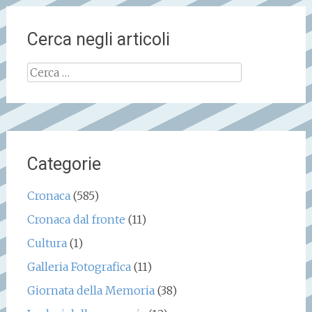
Cerca negli articoli
Ricerca
per:
Categorie
Cronaca
(585)
Cronaca dal fronte
(11)
Cultura
(1)
Galleria Fotografica
(11)
Giornata della Memoria
(38)