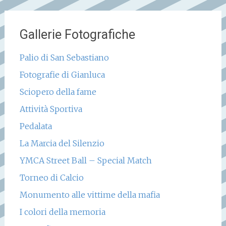
Gallerie Fotografiche
Palio di San Sebastiano
Fotografie di Gianluca
Sciopero della fame
Attività Sportiva
Pedalata
La Marcia del Silenzio
YMCA Street Ball – Special Match
Torneo di Calcio
Monumento alle vittime della mafia
I colori della memoria