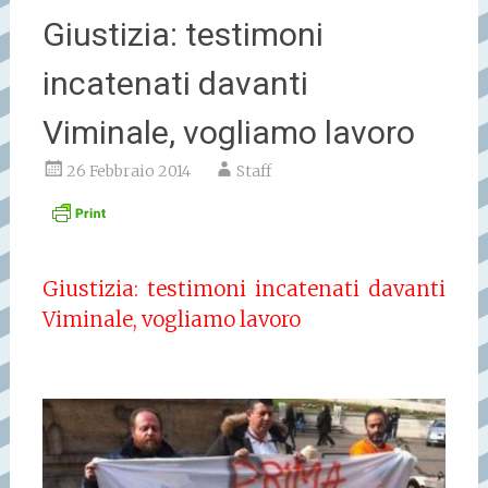
Giustizia: testimoni
incatenati davanti
Viminale, vogliamo lavoro
26 Febbraio 2014
Staff
Giustizia: testimoni incatenati davanti
Viminale, vogliamo lavoro