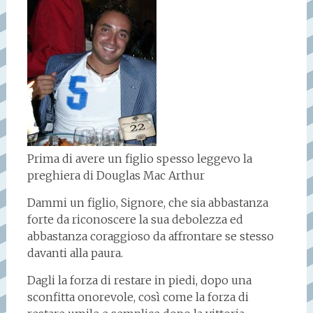
Prima di avere un figlio spesso leggevo la
preghiera di Douglas Mac Arthur
Dammi un figlio, Signore, che sia abbastanza
forte da riconoscere la sua debolezza ed
abbastanza coraggioso da affrontare se stesso
davanti alla paura.
Dagli la forza di restare in piedi, dopo una
sconfitta onorevole, così come la forza di