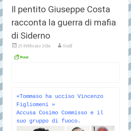
Il pentito Giuseppe Costa
racconta la guerra di mafia
di Siderno
25 Febbraio 2014
Staff
«Tommaso ha ucciso Vincenzo 
Figliomeni » 
Accusa Cosimo Commisso e il 
suo gruppo di fuoco.