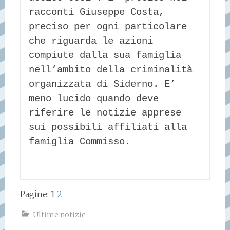
racconti Giuseppe Costa, 
preciso per ogni particolare 
che riguarda le azioni 
compiute dalla sua famiglia 
nell’ambito della criminalità 
organizzata di Siderno. E’ 
meno lucido quando deve 
riferire le notizie apprese 
sui possibili affiliati alla 
famiglia Commisso. 
Pagine:
1
2
Ultime notizie