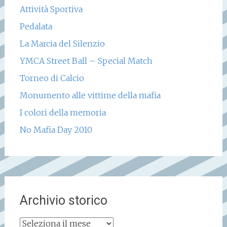
Attività Sportiva
Pedalata
La Marcia del Silenzio
YMCA Street Ball – Special Match
Torneo di Calcio
Monumento alle vittime della mafia
I colori della memoria
No Mafia Day 2010
Archivio storico
Archivio