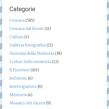
Categorie
Cronaca
(585)
Cronaca dal fronte
(11)
Cultura
(1)
Galleria Fotografica
(11)
Giornata della Memoria
(38)
I colori della memoria
(12)
Il Processo
(161)
Inchieste
(4)
Interrogazioni
(6)
Memoria
(4)
Mosaico dei Giorni
(9)