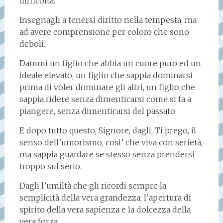
difficoltà.
Insegnagli a tenersi diritto nella tempesta, ma
ad avere comprensione per coloro che sono
deboli.
Dammi un figlio che abbia un cuore puro ed un
ideale elevato, un figlio che sappia dominarsi
prima di voler dominare gli altri, un figlio che
sappia ridere senza dimenticarsi come si fa a
piangere, senza dimenticarsi del passato.
E dopo tutto questo, Signore, dagli, Ti prego, il
senso dell’umorismo, cosi’ che viva con serietà,
ma sappia guardare se stesso senza prendersi
troppo sul serio.
Dagli l’umiltà che gli ricordi sempre la
semplicità della vera grandezza; l’apertura di
spirito della vera sapienza e la dolcezza della
vera forza.