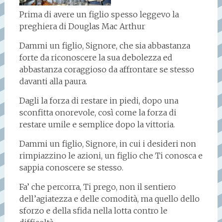
Prima di avere un figlio spesso leggevo la
preghiera di Douglas Mac Arthur
Dammi un figlio, Signore, che sia abbastanza
forte da riconoscere la sua debolezza ed
abbastanza coraggioso da affrontare se stesso
davanti alla paura.
Dagli la forza di restare in piedi, dopo una
sconfitta onorevole, così come la forza di
restare umile e semplice dopo la vittoria.
Dammi un figlio, Signore, in cui i desideri non
rimpiazzino le azioni, un figlio che Ti conosca e
sappia conoscere se stesso.
Fa’ che percorra, Ti prego, non il sentiero
dell’agiatezza e delle comodità, ma quello dello
sforzo e della sfida nella lotta contro le