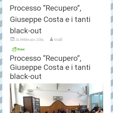
Processo “Recupero”,
Giuseppe Costa e i tanti
black-out
24 Febbraio 2014
Staff
Processo “Recupero”,
Giuseppe Costa e i tanti
black-out