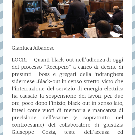
Gianluca Albanese
LOCRI – Quanti black-out nell’udienza di oggi
del processo “Recupero” a carico di decine di
presunti boss e gregari della ‘ndrangheta
sidernese…Black-out in senso stretto, visto che
l’interruzione del servizio di energia elettrica
ha causato la sospensione dei lavori per due
ore, poco dopo l’inizio; black-out in senso lato,
intesi come vuoti di memoria e mancanza di
precisione nell’esame (e soprattutto nel
controesame) del collaboratore di giustizia
Giuseppe Costa, teste dell’accusa ed