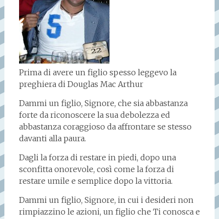
Prima di avere un figlio spesso leggevo la
preghiera di Douglas Mac Arthur
Dammi un figlio, Signore, che sia abbastanza
forte da riconoscere la sua debolezza ed
abbastanza coraggioso da affrontare se stesso
davanti alla paura.
Dagli la forza di restare in piedi, dopo una
sconfitta onorevole, così come la forza di
restare umile e semplice dopo la vittoria.
Dammi un figlio, Signore, in cui i desideri non
rimpiazzino le azioni, un figlio che Ti conosca e