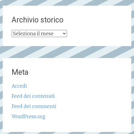
Archivio storico
Archivio
storico
Meta
Accedi
Feed dei contenuti
Feed dei commenti
WordPress.org