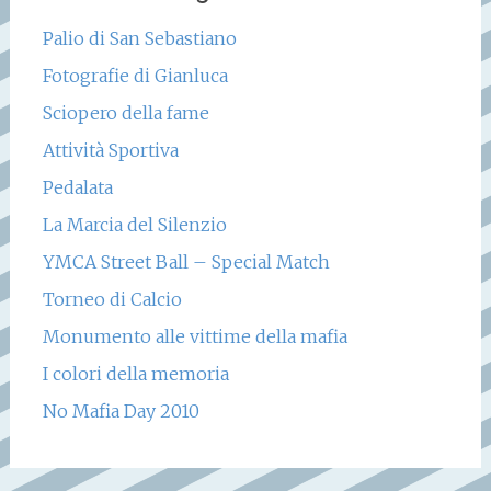
Palio di San Sebastiano
Fotografie di Gianluca
Sciopero della fame
Attività Sportiva
Pedalata
La Marcia del Silenzio
YMCA Street Ball – Special Match
Torneo di Calcio
Monumento alle vittime della mafia
I colori della memoria
No Mafia Day 2010