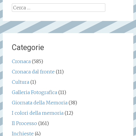
Ricerca
per:
Categorie
Cronaca
(585)
Cronaca dal fronte
(11)
Cultura
(1)
Galleria Fotografica
(11)
Giornata della Memoria
(38)
I colori della memoria
(12)
Il Processo
(161)
Inchieste
(4)