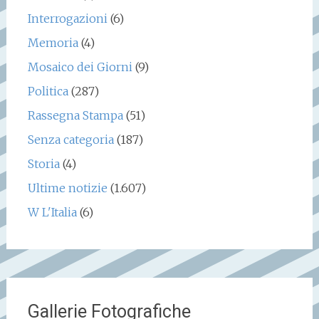
Interrogazioni
(6)
Memoria
(4)
Mosaico dei Giorni
(9)
Politica
(287)
Rassegna Stampa
(51)
Senza categoria
(187)
Storia
(4)
Ultime notizie
(1.607)
W L'Italia
(6)
Gallerie Fotografiche