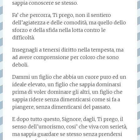
sappia conoscere se stesso.
Fa’ che percorra, Ti prego, non il sentiero
dell’agiatezza e delle comodità, ma quello dello
sforzo e della sfida nella lotta contro le
difficoltà.
Insegnagli a tenersi diritto nella tempesta, ma
ad avere comprensione per coloro che sono
deboli.
Dammi un figlio che abbia un cuore puro ed un
ideale elevato, un figlio che sappia dominarsi
prima di voler dominare gli altri, un figlio che
sappia ridere senza dimenticarsi come si fa a
piangere, senza dimenticarsi del passato.
E dopo tutto questo, Signore, dagli, Ti prego, il
senso dell’umorismo, cosi’ che viva con serietà,
ma sappia guardare se stesso senza prendersi