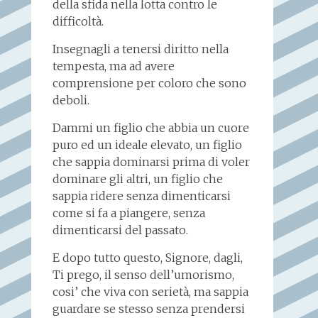
della sfida nella lotta contro le
difficoltà.
Insegnagli a tenersi diritto nella
tempesta, ma ad avere
comprensione per coloro che sono
deboli.
Dammi un figlio che abbia un cuore
puro ed un ideale elevato, un figlio
che sappia dominarsi prima di voler
dominare gli altri, un figlio che
sappia ridere senza dimenticarsi
come si fa a piangere, senza
dimenticarsi del passato.
E dopo tutto questo, Signore, dagli,
Ti prego, il senso dell’umorismo,
cosi’ che viva con serietà, ma sappia
guardare se stesso senza prendersi