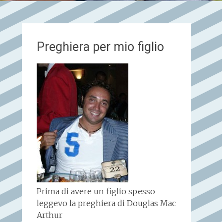
Preghiera per mio figlio
Prima di avere un figlio spesso
leggevo la preghiera di Douglas Mac
Arthur