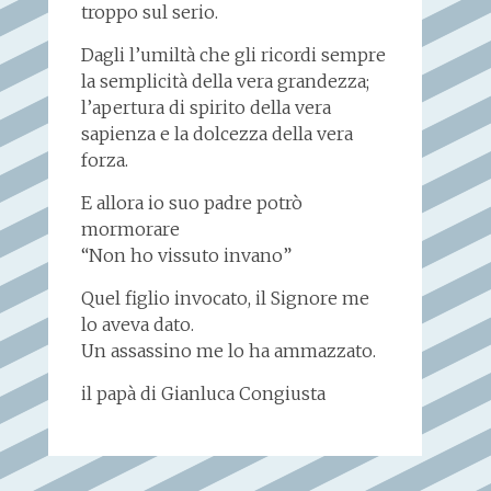
troppo sul serio.
Dagli l’umiltà che gli ricordi sempre
la semplicità della vera grandezza;
l’apertura di spirito della vera
sapienza e la dolcezza della vera
forza.
E allora io suo padre potrò
mormorare
“Non ho vissuto invano”
Quel figlio invocato, il Signore me
lo aveva dato.
Un assassino me lo ha ammazzato.
il papà di Gianluca Congiusta