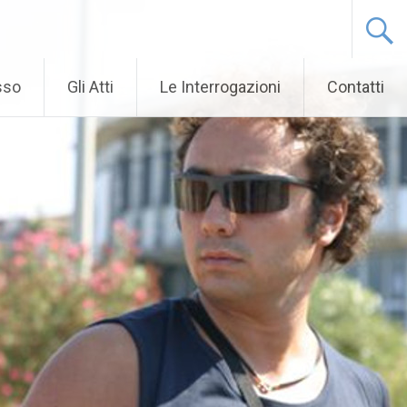
sso
Gli Atti
Le Interrogazioni
Contatti