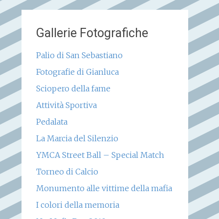
Gallerie Fotografiche
Palio di San Sebastiano
Fotografie di Gianluca
Sciopero della fame
Attività Sportiva
Pedalata
La Marcia del Silenzio
YMCA Street Ball – Special Match
Torneo di Calcio
Monumento alle vittime della mafia
I colori della memoria