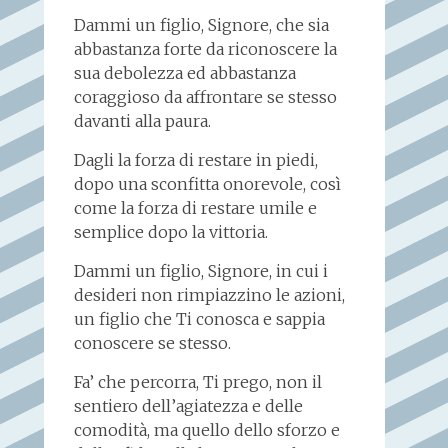
Dammi un figlio, Signore, che sia
abbastanza forte da riconoscere la
sua debolezza ed abbastanza
coraggioso da affrontare se stesso
davanti alla paura.
Dagli la forza di restare in piedi,
dopo una sconfitta onorevole, così
come la forza di restare umile e
semplice dopo la vittoria.
Dammi un figlio, Signore, in cui i
desideri non rimpiazzino le azioni,
un figlio che Ti conosca e sappia
conoscere se stesso.
Fa’ che percorra, Ti prego, non il
sentiero dell’agiatezza e delle
comodità, ma quello dello sforzo e