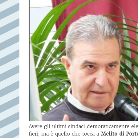
Avere gli ultimi sindaci demoraticamente ele
fieri; ma è quello che tocca a
Melito di Port