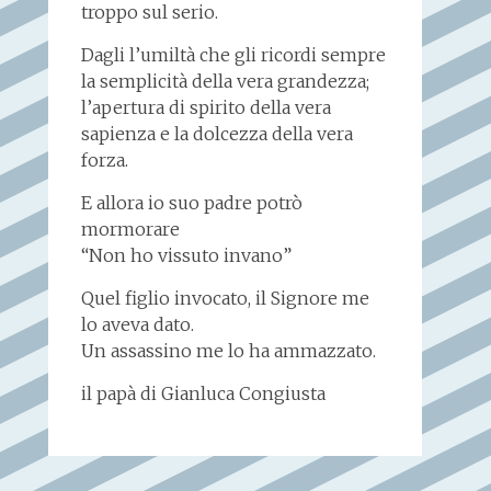
troppo sul serio.
Dagli l’umiltà che gli ricordi sempre
la semplicità della vera grandezza;
l’apertura di spirito della vera
sapienza e la dolcezza della vera
forza.
E allora io suo padre potrò
mormorare
“Non ho vissuto invano”
Quel figlio invocato, il Signore me
lo aveva dato.
Un assassino me lo ha ammazzato.
il papà di Gianluca Congiusta