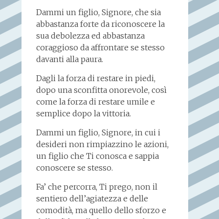
Dammi un figlio, Signore, che sia
abbastanza forte da riconoscere la
sua debolezza ed abbastanza
coraggioso da affrontare se stesso
davanti alla paura.
Dagli la forza di restare in piedi,
dopo una sconfitta onorevole, così
come la forza di restare umile e
semplice dopo la vittoria.
Dammi un figlio, Signore, in cui i
desideri non rimpiazzino le azioni,
un figlio che Ti conosca e sappia
conoscere se stesso.
Fa’ che percorra, Ti prego, non il
sentiero dell’agiatezza e delle
comodità, ma quello dello sforzo e