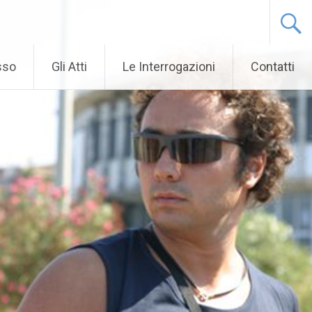
sso
Gli Atti
Le Interrogazioni
Contatti