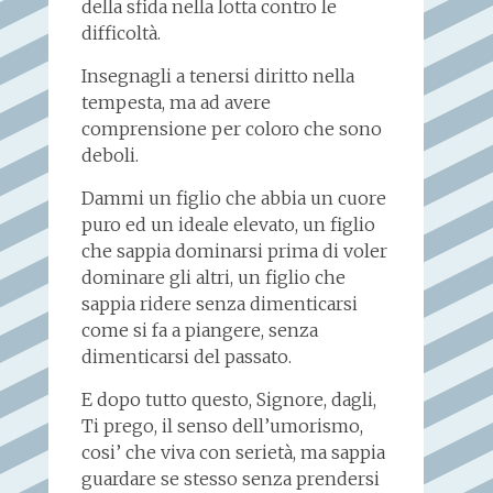
della sfida nella lotta contro le
difficoltà.
Insegnagli a tenersi diritto nella
tempesta, ma ad avere
comprensione per coloro che sono
deboli.
Dammi un figlio che abbia un cuore
puro ed un ideale elevato, un figlio
che sappia dominarsi prima di voler
dominare gli altri, un figlio che
sappia ridere senza dimenticarsi
come si fa a piangere, senza
dimenticarsi del passato.
E dopo tutto questo, Signore, dagli,
Ti prego, il senso dell’umorismo,
cosi’ che viva con serietà, ma sappia
guardare se stesso senza prendersi