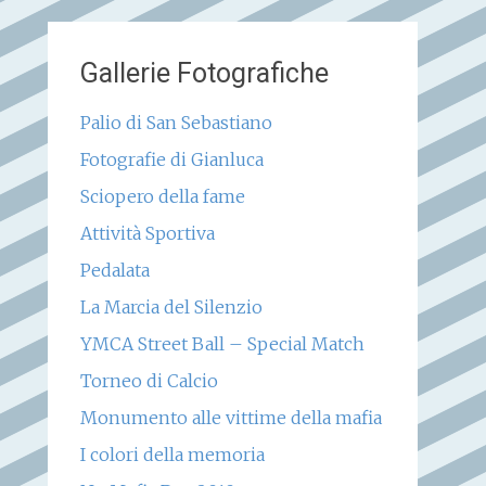
Gallerie Fotografiche
Palio di San Sebastiano
Fotografie di Gianluca
Sciopero della fame
Attività Sportiva
Pedalata
La Marcia del Silenzio
YMCA Street Ball – Special Match
Torneo di Calcio
Monumento alle vittime della mafia
I colori della memoria