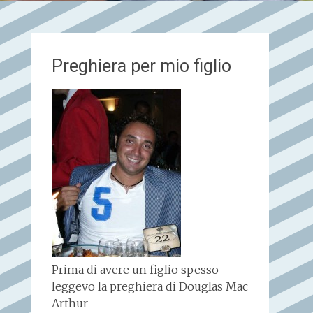
Preghiera per mio figlio
Prima di avere un figlio spesso
leggevo la preghiera di Douglas Mac
Arthur