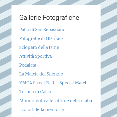
Gallerie Fotografiche
Palio di San Sebastiano
Fotografie di Gianluca
Sciopero della fame
Attività Sportiva
Pedalata
La Marcia del Silenzio
YMCA Street Ball – Special Match
Torneo di Calcio
Monumento alle vittime della mafia
I colori della memoria