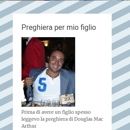
Preghiera per mio figlio
Prima di avere un figlio spesso
leggevo la preghiera di Douglas Mac
Arthur