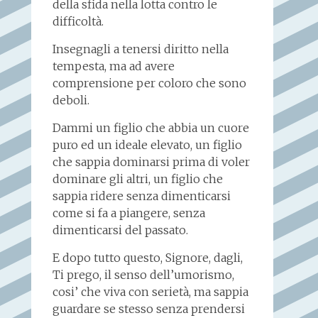
della sfida nella lotta contro le
difficoltà.
Insegnagli a tenersi diritto nella
tempesta, ma ad avere
comprensione per coloro che sono
deboli.
Dammi un figlio che abbia un cuore
puro ed un ideale elevato, un figlio
che sappia dominarsi prima di voler
dominare gli altri, un figlio che
sappia ridere senza dimenticarsi
come si fa a piangere, senza
dimenticarsi del passato.
E dopo tutto questo, Signore, dagli,
Ti prego, il senso dell’umorismo,
cosi’ che viva con serietà, ma sappia
guardare se stesso senza prendersi