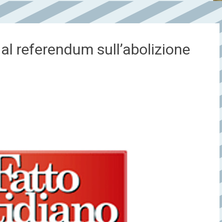
o al referendum sull’abolizione