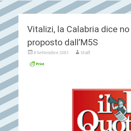
Vitalizi, la Calabria dice n
proposto dall’M5S
8 Settembre 2013
Staff