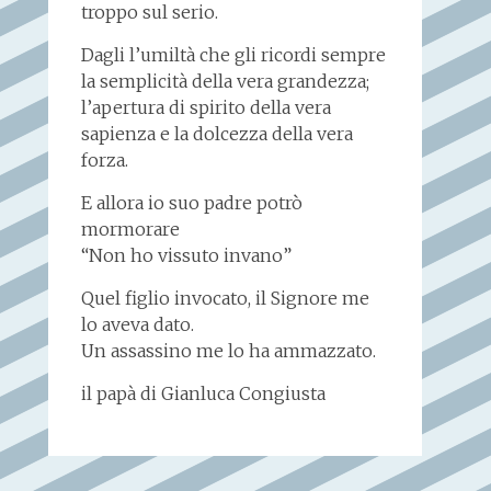
troppo sul serio.
Dagli l’umiltà che gli ricordi sempre
la semplicità della vera grandezza;
l’apertura di spirito della vera
sapienza e la dolcezza della vera
forza.
E allora io suo padre potrò
mormorare
“Non ho vissuto invano”
Quel figlio invocato, il Signore me
lo aveva dato.
Un assassino me lo ha ammazzato.
il papà di Gianluca Congiusta