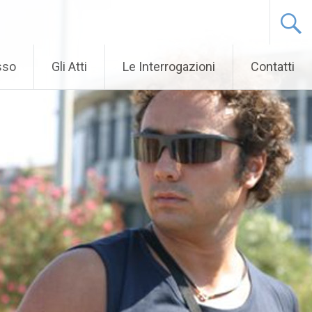
sso
Gli Atti
Le Interrogazioni
Contatti