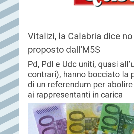
Vitalizi, la Calabria dice n
proposto dall’M5S
Pd, Pdl e Udc uniti, quasi all
contrari), hanno bocciato la
di un referendum per abolire
ai rappresentanti in carica