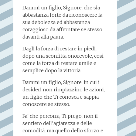
Dammi un figlio, Signore, che sia
abbastanza forte da riconoscere la
sua debolezza ed abbastanza
coraggioso da affrontare se stesso
davanti alla paura.
Dagli la forza di restare in piedi,
dopo una sconfitta onorevole, così
come la forza di restare umile e
semplice dopo la vittoria.
Dammi un figlio, Signore, in cui i
desideri non rimpiazzino le azioni,
un figlio che Ti conosca e sappia
conoscere se stesso.
Fa’ che percorra, Ti prego, non il
sentiero dell’agiatezza e delle
comodità, ma quello dello sforzo e