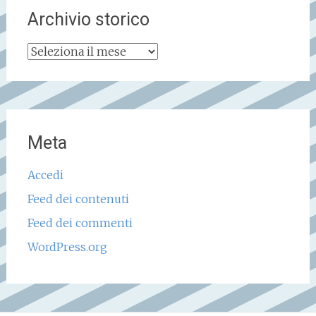
Archivio storico
Archivio
storico
Meta
Accedi
Feed dei contenuti
Feed dei commenti
WordPress.org