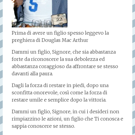
Prima di avere un figlio spesso leggevo la
preghiera di Douglas Mac Arthur
Dammi un figlio, Signore, che sia abbastanza
forte da riconoscere la sua debolezza ed
abbastanza coraggioso da affrontare se stesso
davanti alla paura.
Dagli la forza di restare in piedi, dopo una
sconfitta onorevole, così come la forza di
restare umile e semplice dopo la vittoria.
Dammi un figlio, Signore, in cui i desideri non
rimpiazzino le azioni, un figlio che Ti conosca e
sappia conoscere se stesso.