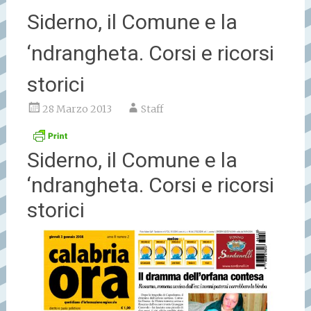
Siderno, il Comune e la
‘ndrangheta. Corsi e ricorsi
storici
28 Marzo 2013
Staff
Siderno, il Comune e la
‘ndrangheta. Corsi e ricorsi
storici