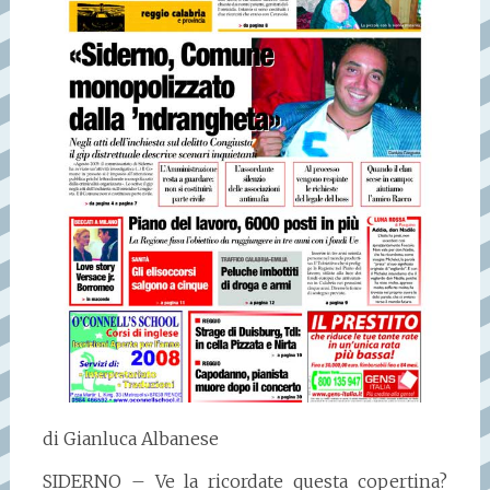
di Gianluca Albanese
SIDERNO – Ve la ricordate questa copertina?