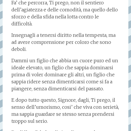
Fa’ che percorra, Ti prego, non il sentiero
dell’agiatezza e delle comodità, ma quello dello
sforzo e della sfida nella lotta contro le
difficoltà.
Insegnagli a tenersi diritto nella tempesta, ma
ad avere comprensione per coloro che sono
deboli.
Dammi un figlio che abbia un cuore puro ed un
ideale elevato, un figlio che sappia dominarsi
prima di voler dominare gli altri, un figlio che
sappia ridere senza dimenticarsi come si fa a
piangere, senza dimenticarsi del passato.
E dopo tutto questo, Signore, dagli, Ti prego, il
senso dell’umorismo, cosi’ che viva con serietà,
ma sappia guardare se stesso senza prendersi
troppo sul serio.