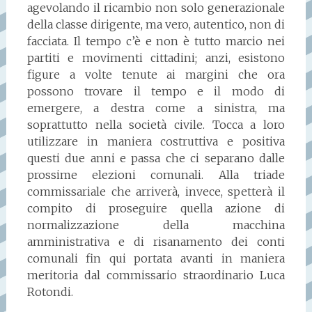
agevolando il ricambio non solo generazionale
della classe dirigente, ma vero, autentico, non di
facciata. Il tempo c’è e non è tutto marcio nei
partiti e movimenti cittadini; anzi, esistono
figure a volte tenute ai margini che ora
possono trovare il tempo e il modo di
emergere, a destra come a sinistra, ma
soprattutto nella società civile. Tocca a loro
utilizzare in maniera costruttiva e positiva
questi due anni e passa che ci separano dalle
prossime elezioni comunali. Alla triade
commissariale che arriverà, invece, spetterà il
compito di proseguire quella azione di
normalizzazione della macchina
amministrativa e di risanamento dei conti
comunali fin qui portata avanti in maniera
meritoria dal commissario straordinario Luca
Rotondi.