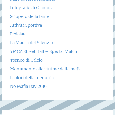
Fotografie di Gianluca
Sciopero della fame
Attività Sportiva
Pedalata
La Marcia del Silenzio
YMCA Street Ball – Special Match
Torneo di Calcio
Monumento alle vittime della mafia
I colori della memoria
No Mafia Day 2010