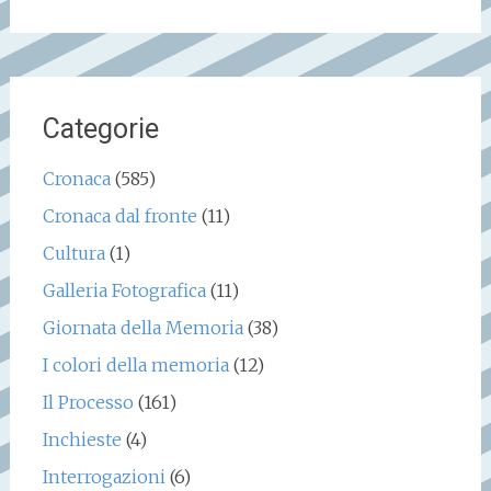
per:
Categorie
Cronaca
(585)
Cronaca dal fronte
(11)
Cultura
(1)
Galleria Fotografica
(11)
Giornata della Memoria
(38)
I colori della memoria
(12)
Il Processo
(161)
Inchieste
(4)
Interrogazioni
(6)