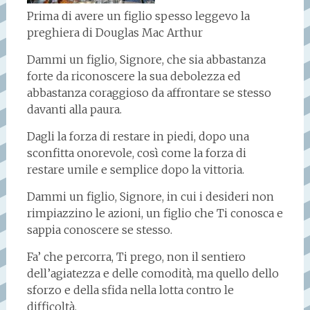
Prima di avere un figlio spesso leggevo la
preghiera di Douglas Mac Arthur
Dammi un figlio, Signore, che sia abbastanza
forte da riconoscere la sua debolezza ed
abbastanza coraggioso da affrontare se stesso
davanti alla paura.
Dagli la forza di restare in piedi, dopo una
sconfitta onorevole, così come la forza di
restare umile e semplice dopo la vittoria.
Dammi un figlio, Signore, in cui i desideri non
rimpiazzino le azioni, un figlio che Ti conosca e
sappia conoscere se stesso.
Fa’ che percorra, Ti prego, non il sentiero
dell’agiatezza e delle comodità, ma quello dello
sforzo e della sfida nella lotta contro le
difficoltà.