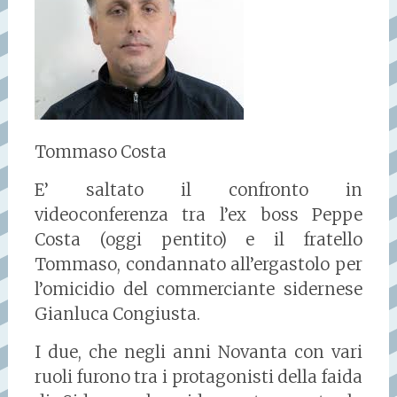
Tommaso Costa
E’ saltato il confronto in
videoconferenza tra l’ex boss Peppe
Costa (oggi pentito) e il fratello
Tommaso, condannato all’ergastolo per
l’omicidio del commerciante sidernese
Gianluca Congiusta.
I due, che negli anni Novanta con vari
ruoli furono tra i protagonisti della faida