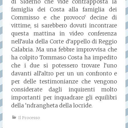
di Siderno che vide contrapposta la
famiglia dei Costa alla famiglia dei
Commisso e che provoco’ decine di
vittime, si sarebbero dovuti incontrare
questa mattina in video conferenza
nell’aula della Corte d’appello di Reggio
Calabria. Ma una febbre improvvisa che
ha colpito Tommaso Costa ha impedito
che i due si potessero trovare l’uno
davanti all’altro per un un confronto e
per delle testimonianze che vengono
considerate dagli inquirenti molto
importanti per inquadrare gli equilibri
della ‘ndrangheta della locride.
Il Processo