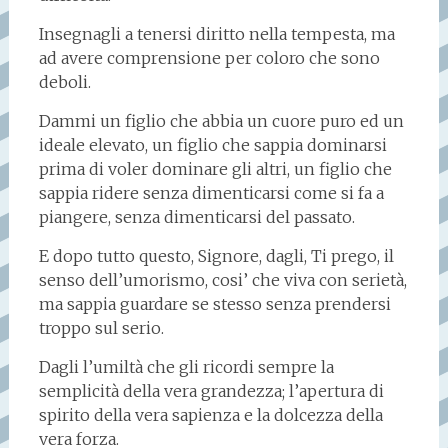
Insegnagli a tenersi diritto nella tempesta, ma
ad avere comprensione per coloro che sono
deboli.
Dammi un figlio che abbia un cuore puro ed un
ideale elevato, un figlio che sappia dominarsi
prima di voler dominare gli altri, un figlio che
sappia ridere senza dimenticarsi come si fa a
piangere, senza dimenticarsi del passato.
E dopo tutto questo, Signore, dagli, Ti prego, il
senso dell’umorismo, cosi’ che viva con serietà,
ma sappia guardare se stesso senza prendersi
troppo sul serio.
Dagli l’umiltà che gli ricordi sempre la
semplicità della vera grandezza; l’apertura di
spirito della vera sapienza e la dolcezza della
vera forza.