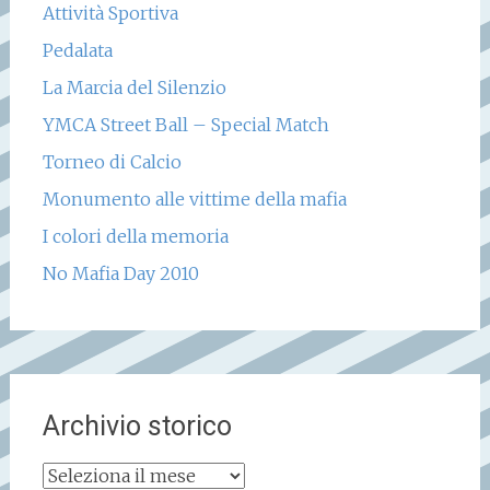
Attività Sportiva
Pedalata
La Marcia del Silenzio
YMCA Street Ball – Special Match
Torneo di Calcio
Monumento alle vittime della mafia
I colori della memoria
No Mafia Day 2010
Archivio storico
Archivio