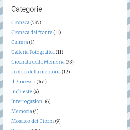
Categorie
Cronaca
(585)
Cronaca dal fronte
(11)
Cultura
(1)
Galleria Fotografica
(11)
Giornata della Memoria
(38)
I colori della memoria
(12)
Il Processo
(161)
Inchieste
(4)
Interrogazioni
(6)
Memoria
(4)
Mosaico dei Giorni
(9)