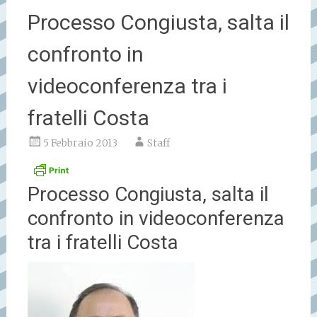
Processo Congiusta, salta il
confronto in
videoconferenza tra i
fratelli Costa
5 Febbraio 2013
Staff
Processo Congiusta, salta il
confronto in videoconferenza
tra i fratelli Costa