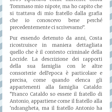
Tommaso mio nipote, ma ho capito che
si trattava di mio fratello dalla grafia
che io conoscevo bene perché
precedentemente ci scrivevamo”.
Pur essendo detenuto da anni, Costa
ricostruisce in maniera dettagliata
quello che è il contesto criminale della
Locride. La descrizione dei rapporti
della sua famiglia con le altre
consorterie dell’epoca è particolare e
precisa, come quando elenca gli
appartenenti alla famiglia Cataldo:
“Franco Cataldo so essere il fratello di
Antonio, appartiene come il fratello alla
‘ndrangheta, ma il fratello Antonio ha