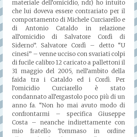
materiale dell’omicidio, ndr) ho intuito
che lui doveva essere contrariato per il
comportamento di Michele Curciarello e
di Antonio Cataldo in relazione
all’omicidio di Salvatore Cordì di
Siderno”. Salvatore Cordì – detto “U
cinesi” – venne ucciso con svariati colpi
di fucile calibro 12 caricato a pallettoni il
31 maggio del 2005, nell’ambito della
faida tra i Cataldo ed i Cordì. Per
l’omicidio Curciarello è stato
condannato all’ergastolo poco più di un
anno fa. “Non ho mai avuto modo di
confrontarmi – specifica Giuseppe
Costa – neanche indirettamente con
mio fratello Tommaso in ordine