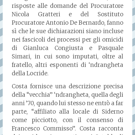
risposte alle domande del Procuratore
Nicola Gratteri e del Sostituto
Procuratore Antonio De Bernardo, fanno
sì che le sue dichiarazioni siano incluse
nei fascicoli dei processi per gli omicidi
di Gianluca Congiusta e Pasquale
Simari, in cui sono imputati, oltre al
fratello, altri esponenti di ‘ndrangheta
della Locride.
Costa fornisce una descrizione precisa
della “vecchia” ‘ndrangheta, quella degli
anni ’70, quando lui stesso ne entrò a far
parte, “affiliato alla locale di Siderno
come picciotto, con il consenso di
Francesco Commisso”. Costa racconta