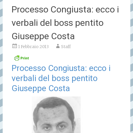
Processo Congiusta: ecco i
verbali del boss pentito
Giuseppe Costa
1 Febbraio 2013
Staff
Processo Congiusta: ecco i
verbali del boss pentito
Giuseppe Costa