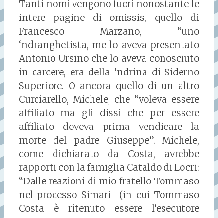
Tanti nomi vengono fuori nonostante le
intere pagine di omissis, quello di
Francesco Marzano, “uno
‘ndranghetista, me lo aveva presentato
Antonio Ursino che lo aveva conosciuto
in carcere, era della ‘ndrina di Siderno
Superiore. O ancora quello di un altro
Curciarello, Michele, che “voleva essere
affiliato ma gli dissi che per essere
affiliato doveva prima vendicare la
morte del padre Giuseppe”. Michele,
come dichiarato da Costa, avrebbe
rapporti con la famiglia Cataldo di Locri:
“Dalle reazioni di mio fratello Tommaso
nel processo Simari (in cui Tommaso
Costa è ritenuto essere l’esecutore