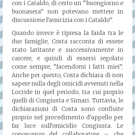
con i Cataldo, di certo un “buongiorno e
buonasera” non potevano mettere in
discussione l’amicizia con i Cataldo”.
Quando invece è ripresa la faida tra le
due famiglie, Costa racconta di essere
stato latitante e successivamente in
carcere, e quindi di essersi regolato
come sempre, “facendomi i fatti miei”.
Anche per questo, Costa dichiara di non
sapere nulla degli omicidi avvenuti nella
Locride in quel periodo, tra cui proprio
quelli di Congiusta e Simari. Tuttavia, le
dichiarazioni di Costa sono confluite
proprio nel procedimento d’appello per
far luce sull’omicidio Congiusta. Le
conoscenze del collaboratore – che