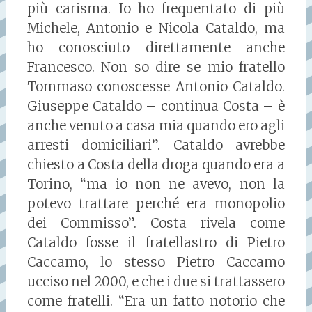
più carisma. Io ho frequentato di più
Michele, Antonio e Nicola Cataldo, ma
ho conosciuto direttamente anche
Francesco. Non so dire se mio fratello
Tommaso conoscesse Antonio Cataldo.
Giuseppe Cataldo – continua Costa – è
anche venuto a casa mia quando ero agli
arresti domiciliari”. Cataldo avrebbe
chiesto a Costa della droga quando era a
Torino, “ma io non ne avevo, non la
potevo trattare perché era monopolio
dei Commisso”. Costa rivela come
Cataldo fosse il fratellastro di Pietro
Caccamo, lo stesso Pietro Caccamo
ucciso nel 2000, e che i due si trattassero
come fratelli. “Era un fatto notorio che