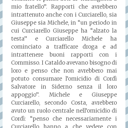
mio fratello”. Rapporti che avrebbero
intrattenuto anche con i Curciarello, sia
Giuseppe sia Michele, in “un periodo in
cui Curciarello Giuseppe ha “alzato la
testa” e Curciarello Michele ha
cominciato a trafficare droga e ad
intrattenere buoni rapporti con i
Commisso. I Cataldo avevano bisogno di
loro e penso che non avrebbero mai
potuto consumare l’omicidio di Cordì
Salvatore in Siderno senza il loro
appoggio”. Michele e Giuseppe
Curciarello, secondo Costa, avrebbero
avuto un ruolo centrale nell’omicidio di
Cordì: “penso che necessariamente i
Curciarello hanno a che vedere con