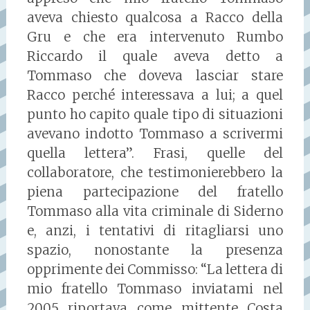
aveva chiesto qualcosa a Racco della
Gru e che era intervenuto Rumbo
Riccardo il quale aveva detto a
Tommaso che doveva lasciar stare
Racco perché interessava a lui; a quel
punto ho capito quale tipo di situazioni
avevano indotto Tommaso a scrivermi
quella lettera”. Frasi, quelle del
collaboratore, che testimonierebbero la
piena partecipazione del fratello
Tommaso alla vita criminale di Siderno
e, anzi, i tentativi di ritagliarsi uno
spazio, nonostante la presenza
opprimente dei Commisso: “La lettera di
mio fratello Tommaso inviatami nel
2005 riportava come mittente Costa