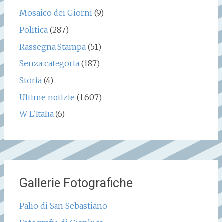
Mosaico dei Giorni
(9)
Politica
(287)
Rassegna Stampa
(51)
Senza categoria
(187)
Storia
(4)
Ultime notizie
(1.607)
W L'Italia
(6)
Gallerie Fotografiche
Palio di San Sebastiano