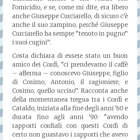
l’omicidio, e se, come mi dite, era libero
anche Giuseppe Curciarello, di sicuro c’è
anche il suo zampino, perché Giuseppe
Curciarello ha sempre “tenuto in pugno”
i suoi cugini”.
Costa dichiara di essere stato un buon
amico dei Cordì, “ci prendevamo il caffè
– afferma – conoscevo Giuseppe, figlio
di Cosimo, Antonio, il ragioniere, e
Cosimo, quello ucciso”. Racconta anche
della momentanea tregua tra i Cordì e
Cataldo, iniziata alla fine degli anni ’60 e
durata fino agli anni ’90: “avendo
rapporti cordiali con questi Cordì di
certo non guastavo i rapporti che avevo