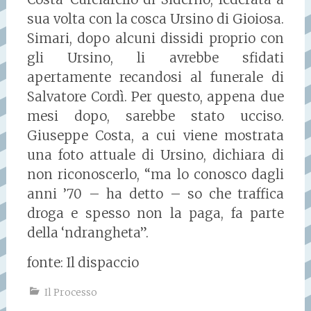
sua volta con la cosca Ursino di Gioiosa.
Simari, dopo alcuni dissidi proprio con
gli Ursino, li avrebbe sfidati
apertamente recandosi al funerale di
Salvatore Cordì. Per questo, appena due
mesi dopo, sarebbe stato ucciso.
Giuseppe Costa, a cui viene mostrata
una foto attuale di Ursino, dichiara di
non riconoscerlo, “ma lo conosco dagli
anni ’70 – ha detto – so che traffica
droga e spesso non la paga, fa parte
della ‘ndrangheta”.
fonte: Il dispaccio
Il Processo