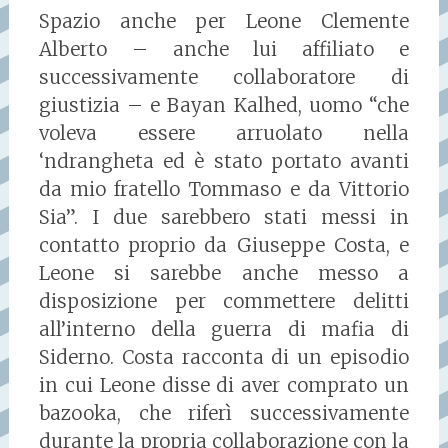
Spazio anche per Leone Clemente
Alberto – anche lui affiliato e
successivamente collaboratore di
giustizia – e Bayan Kalhed, uomo “che
voleva essere arruolato nella
‘ndrangheta ed è stato portato avanti
da mio fratello Tommaso e da Vittorio
Sia”. I due sarebbero stati messi in
contatto proprio da Giuseppe Costa, e
Leone si sarebbe anche messo a
disposizione per commettere delitti
all’interno della guerra di mafia di
Siderno. Costa racconta di un episodio
in cui Leone disse di aver comprato un
bazooka, che riferì successivamente
durante la propria collaborazione con la