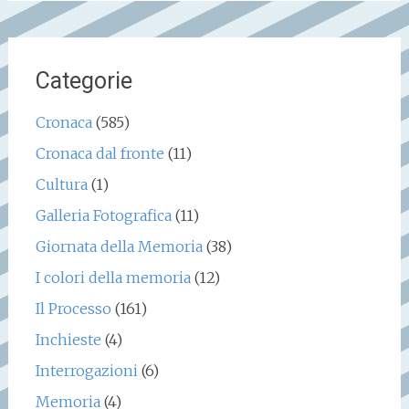
Categorie
Cronaca
(585)
Cronaca dal fronte
(11)
Cultura
(1)
Galleria Fotografica
(11)
Giornata della Memoria
(38)
I colori della memoria
(12)
Il Processo
(161)
Inchieste
(4)
Interrogazioni
(6)
Memoria
(4)