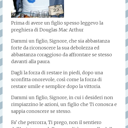
Prima di avere un figlio spesso leggevo la
preghiera di Douglas Mac Arthur
Dammi un figlio, Signore, che sia abbastanza
forte da riconoscere la sua debolezza ed
abbastanza coraggioso da affrontare se stesso
davanti alla paura.
Dagli la forza di restare in piedi, dopo una
sconfitta onorevole, così come la forza di
restare umile e semplice dopo la vittoria.
Dammi un figlio, Signore, in cui i desideri non
rimpiazzino le azioni, un figlio che Ti conosca e
sappia conoscere se stesso.
Fa’ che percorra, Ti prego, non il sentiero