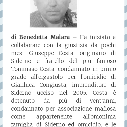
di Benedetta Malara –
Ha iniziato a
collaborare con la giustizia da pochi
mesi Giuseppe Costa, originario di
Siderno e fratello del più famoso
Tommaso Costa, condannato in primo
grado all’ergastolo per l’omicidio di
Gianluca Congiusta, imprenditore di
Siderno ucciso nel 2005. Costa è
detenuto da più di vent’anni,
condannato per associazione mafiosa
come appartenente all’omonima
famiglia di Siderno ed omicidio, e le