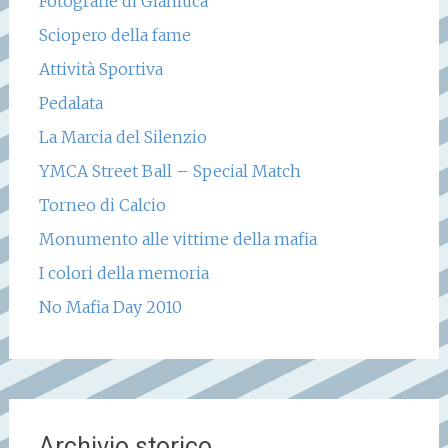
Fotografie di Gianluca
Sciopero della fame
Attività Sportiva
Pedalata
La Marcia del Silenzio
YMCA Street Ball – Special Match
Torneo di Calcio
Monumento alle vittime della mafia
I colori della memoria
No Mafia Day 2010
Archivio storico