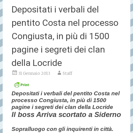
Depositati i verbali del
pentito Costa nel processo
Congiusta, in più di 1500
pagine i segreti dei clan
della Locride
31 Gennaio 2013
Staff
Depositati i verbali del pentito Costa nel
processo Congiusta, in più di 1500
pagine i segreti dei clan della Locride
Il boss Arriva scortato a Siderno
Sopralluogo con gli inquirenti in città.