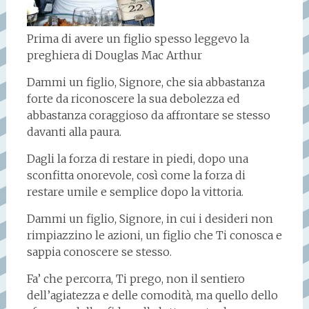
Prima di avere un figlio spesso leggevo la
preghiera di Douglas Mac Arthur
Dammi un figlio, Signore, che sia abbastanza
forte da riconoscere la sua debolezza ed
abbastanza coraggioso da affrontare se stesso
davanti alla paura.
Dagli la forza di restare in piedi, dopo una
sconfitta onorevole, così come la forza di
restare umile e semplice dopo la vittoria.
Dammi un figlio, Signore, in cui i desideri non
rimpiazzino le azioni, un figlio che Ti conosca e
sappia conoscere se stesso.
Fa’ che percorra, Ti prego, non il sentiero
dell’agiatezza e delle comodità, ma quello dello