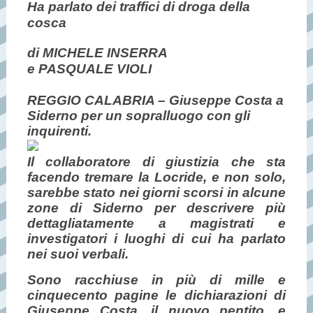
Ha parlato dei traffici di droga della
cosca
di MICHELE INSERRA
e PASQUALE VIOLI
REGGIO CALABRIA – Giuseppe Costa a
Siderno per un sopralluogo con gli
inquirenti.
Il collaboratore di giustizia che sta
facendo tremare la Locride, e non solo,
sarebbe stato nei giorni scorsi in alcune
zone di Siderno per descrivere più
dettagliatamente a magistrati e
investigatori i luoghi di cui ha parlato
nei suoi verbali.
Sono racchiuse in più di mille e
cinquecento pagine le dichiarazioni di
Giuseppe Costa, il nuovo pentito, e