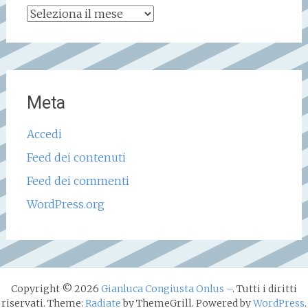
Archivio
storico
Meta
Accedi
Feed dei contenuti
Feed dei commenti
WordPress.org
Copyright © 2026
Gianluca Congiusta Onlus –
. Tutti i diritti
riservati. Theme:
Radiate
by ThemeGrill. Powered by
WordPress
.