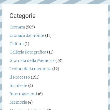
Categorie
Cronaca
(585)
Cronaca dal fronte
(11)
Cultura
(1)
Galleria Fotografica
(11)
Giornata della Memoria
(38)
I colori della memoria
(12)
Il Processo
(161)
Inchieste
(4)
Interrogazioni
(6)
Memoria
(4)