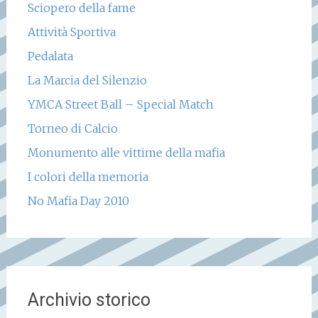
Sciopero della fame
Attività Sportiva
Pedalata
La Marcia del Silenzio
YMCA Street Ball – Special Match
Torneo di Calcio
Monumento alle vittime della mafia
I colori della memoria
No Mafia Day 2010
Archivio storico