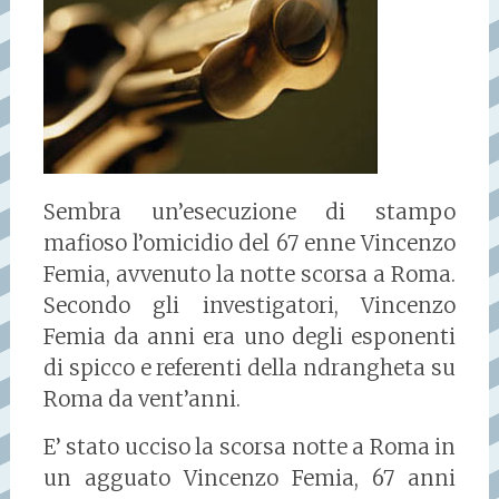
Sembra un’esecuzione di stampo
mafioso l’omicidio del 67 enne Vincenzo
Femia, avvenuto la notte scorsa a Roma.
Secondo gli investigatori, Vincenzo
Femia da anni era uno degli esponenti
di spicco e referenti della ndrangheta su
Roma da vent’anni.
E’ stato ucciso la scorsa notte a Roma in
un agguato Vincenzo Femia, 67 anni