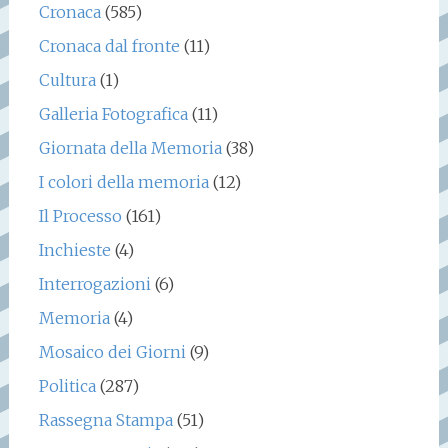
Cronaca
(585)
Cronaca dal fronte
(11)
Cultura
(1)
Galleria Fotografica
(11)
Giornata della Memoria
(38)
I colori della memoria
(12)
Il Processo
(161)
Inchieste
(4)
Interrogazioni
(6)
Memoria
(4)
Mosaico dei Giorni
(9)
Politica
(287)
Rassegna Stampa
(51)