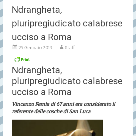
Ndrangheta,
pluripregiudicato calabrese
ucciso a Roma
25 Gennaio 2013
Staff
Ndrangheta,
pluripregiudicato calabrese
ucciso a Roma
Vincenzo Femia di 67 anni era considerato il
referente delle cosche di San Luca