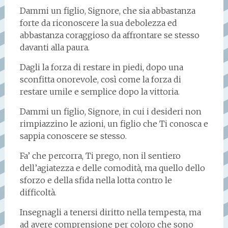
Dammi un figlio, Signore, che sia abbastanza
forte da riconoscere la sua debolezza ed
abbastanza coraggioso da affrontare se stesso
davanti alla paura.
Dagli la forza di restare in piedi, dopo una
sconfitta onorevole, così come la forza di
restare umile e semplice dopo la vittoria.
Dammi un figlio, Signore, in cui i desideri non
rimpiazzino le azioni, un figlio che Ti conosca e
sappia conoscere se stesso.
Fa’ che percorra, Ti prego, non il sentiero
dell’agiatezza e delle comodità, ma quello dello
sforzo e della sfida nella lotta contro le
difficoltà.
Insegnagli a tenersi diritto nella tempesta, ma
ad avere comprensione per coloro che sono