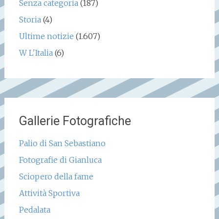
Senza categoria
(187)
Storia
(4)
Ultime notizie
(1.607)
W L'Italia
(6)
Gallerie Fotografiche
Palio di San Sebastiano
Fotografie di Gianluca
Sciopero della fame
Attività Sportiva
Pedalata