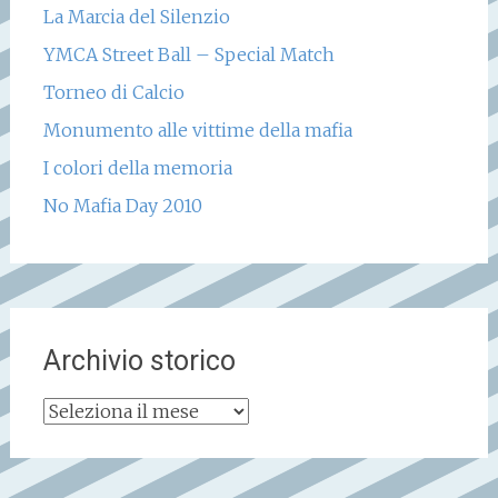
La Marcia del Silenzio
YMCA Street Ball – Special Match
Torneo di Calcio
Monumento alle vittime della mafia
I colori della memoria
No Mafia Day 2010
Archivio storico
Archivio
storico