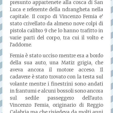
presunto appartenete alla cosca di San
Luca e referente della ndrangheta nella
capitale. Il corpo di Vincenzo Femia e’
stato crivellato da almeno nove colpi di
pistola calibro 9 che lo hanno trafitto in
varie parti del corpo, tra cui il volto e
l’addome.
Femia è stato ucciso mentre era a bordo
della sua auto, una Matiz grigia, che
aveva ancora il motore acceso.
Il
cadavere è stato trovato con la testa sul
volante mentre i finestrini sono andati
in frantumi e alcuni bossoli sono ancora
sul sedile passeggero dell’auto.
Vincenzo Femia, originario di Reggio
Calabria ma che risiedeva da molti anni