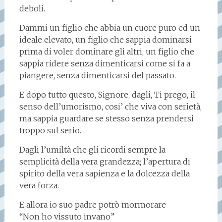
deboli.
Dammi un figlio che abbia un cuore puro ed un
ideale elevato, un figlio che sappia dominarsi
prima di voler dominare gli altri, un figlio che
sappia ridere senza dimenticarsi come si fa a
piangere, senza dimenticarsi del passato.
E dopo tutto questo, Signore, dagli, Ti prego, il
senso dell’umorismo, cosi’ che viva con serietà,
ma sappia guardare se stesso senza prendersi
troppo sul serio.
Dagli l’umiltà che gli ricordi sempre la
semplicità della vera grandezza; l’apertura di
spirito della vera sapienza e la dolcezza della
vera forza.
E allora io suo padre potrò mormorare
“Non ho vissuto invano”