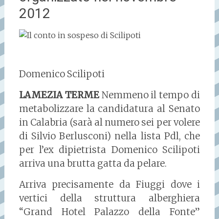
2012
Domenico Scilipoti
LAMEZIA TERME
Nemmeno il tempo di
metabolizzare la candidatura al Senato
in Calabria (sarà al numero sei per volere
di Silvio Berlusconi) nella lista Pdl, che
per l’ex dipietrista Domenico Scilipoti
arriva una brutta gatta da pelare.
Arriva precisamente da Fiuggi dove i
vertici della struttura alberghiera
“Grand Hotel Palazzo della Fonte”