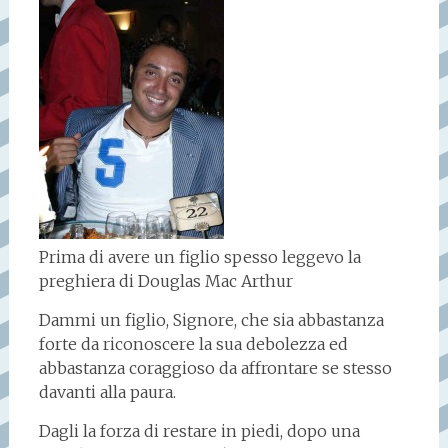
Prima di avere un figlio spesso leggevo la
preghiera di Douglas Mac Arthur
Dammi un figlio, Signore, che sia abbastanza
forte da riconoscere la sua debolezza ed
abbastanza coraggioso da affrontare se stesso
davanti alla paura.
Dagli la forza di restare in piedi, dopo una