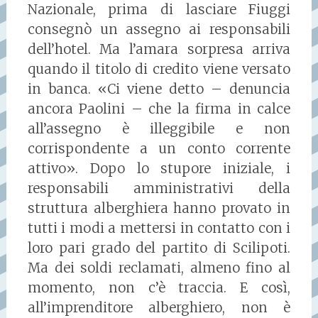
Nazionale, prima di lasciare Fiuggi
consegnò un assegno ai responsabili
dell’hotel. Ma l’amara sorpresa arriva
quando il titolo di credito viene versato
in banca. «Ci viene detto – denuncia
ancora Paolini – che la firma in calce
all’assegno è illeggibile e non
corrispondente a un conto corrente
attivo». Dopo lo stupore iniziale, i
responsabili amministrativi della
struttura alberghiera hanno provato in
tutti i modi a mettersi in contatto con i
loro pari grado del partito di Scilipoti.
Ma dei soldi reclamati, almeno fino al
momento, non c’è traccia. E così,
all’imprenditore alberghiero, non è