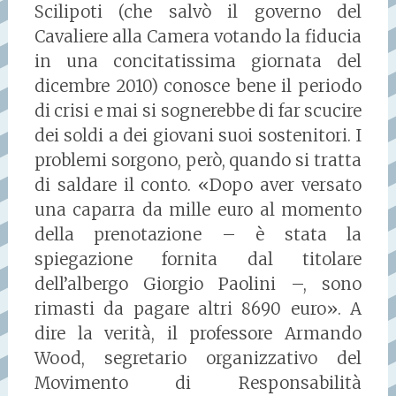
Scilipoti (che salvò il governo del
Cavaliere alla Camera votando la fiducia
in una concitatissima giornata del
dicembre 2010) conosce bene il periodo
di crisi e mai si sognerebbe di far scucire
dei soldi a dei giovani suoi sostenitori. I
problemi sorgono, però, quando si tratta
di saldare il conto. «Dopo aver versato
una caparra da mille euro al momento
della prenotazione – è stata la
spiegazione fornita dal titolare
dell’albergo Giorgio Paolini –, sono
rimasti da pagare altri 8690 euro». A
dire la verità, il professore Armando
Wood, segretario organizzativo del
Movimento di Responsabilità