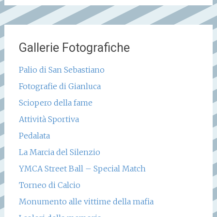
Gallerie Fotografiche
Palio di San Sebastiano
Fotografie di Gianluca
Sciopero della fame
Attività Sportiva
Pedalata
La Marcia del Silenzio
YMCA Street Ball – Special Match
Torneo di Calcio
Monumento alle vittime della mafia