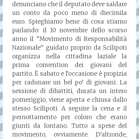
denunciano che il deputato deve saldare
un conto da poco meno di diecimila
euro. Spieghiamo bene di cosa stiamo
parlando: il 10 novembre dello scorso
anno il “Movimento di Responsabilità
Nazionale” guidato proprio da Scilipoti
organizza nella cittadina laziale la
prima convention dei giovani del
partito. È sabato e l’occasione è propizia
per radunare un bel po’ di giovani. La
sessione di dibattiti, durata un intero
pomeriggio, viene aperta e chiusa dallo
stesso Scilipoti. A seguire la cena e il
pernottamento per coloro che erano
giunti da lontano. Tutto a spese del
movimento, ovviamente. D’altronde,