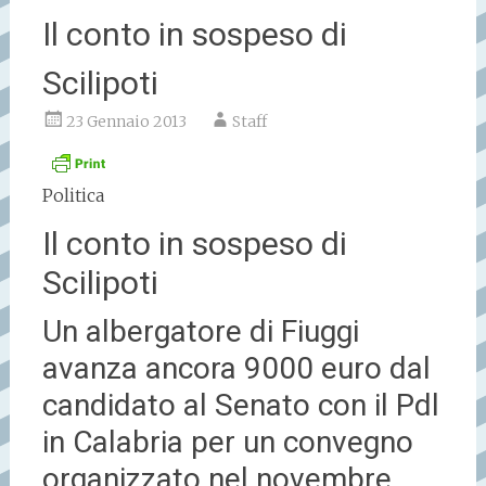
Il conto in sospeso di
Scilipoti
23 Gennaio 2013
Staff
Politica
Il conto in sospeso di
Scilipoti
Un albergatore di Fiuggi
avanza ancora 9000 euro dal
candidato al Senato con il Pdl
in Calabria per un convegno
organizzato nel novembre