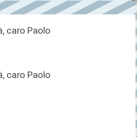
à, caro Paolo
à, caro Paolo