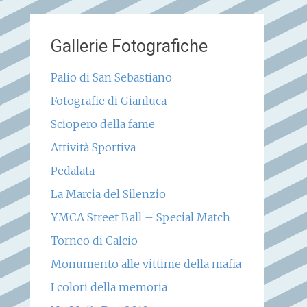
Gallerie Fotografiche
Palio di San Sebastiano
Fotografie di Gianluca
Sciopero della fame
Attività Sportiva
Pedalata
La Marcia del Silenzio
YMCA Street Ball – Special Match
Torneo di Calcio
Monumento alle vittime della mafia
I colori della memoria