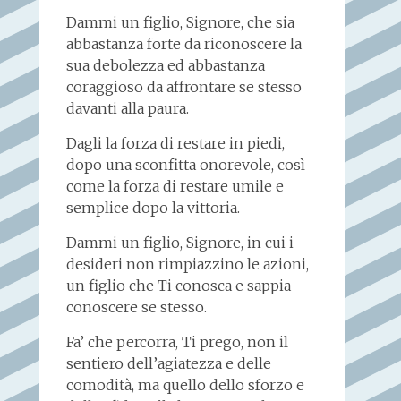
Dammi un figlio, Signore, che sia
abbastanza forte da riconoscere la
sua debolezza ed abbastanza
coraggioso da affrontare se stesso
davanti alla paura.
Dagli la forza di restare in piedi,
dopo una sconfitta onorevole, così
come la forza di restare umile e
semplice dopo la vittoria.
Dammi un figlio, Signore, in cui i
desideri non rimpiazzino le azioni,
un figlio che Ti conosca e sappia
conoscere se stesso.
Fa’ che percorra, Ti prego, non il
sentiero dell’agiatezza e delle
comodità, ma quello dello sforzo e