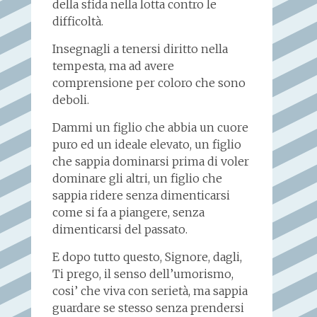
della sfida nella lotta contro le
difficoltà.
Insegnagli a tenersi diritto nella
tempesta, ma ad avere
comprensione per coloro che sono
deboli.
Dammi un figlio che abbia un cuore
puro ed un ideale elevato, un figlio
che sappia dominarsi prima di voler
dominare gli altri, un figlio che
sappia ridere senza dimenticarsi
come si fa a piangere, senza
dimenticarsi del passato.
E dopo tutto questo, Signore, dagli,
Ti prego, il senso dell’umorismo,
cosi’ che viva con serietà, ma sappia
guardare se stesso senza prendersi