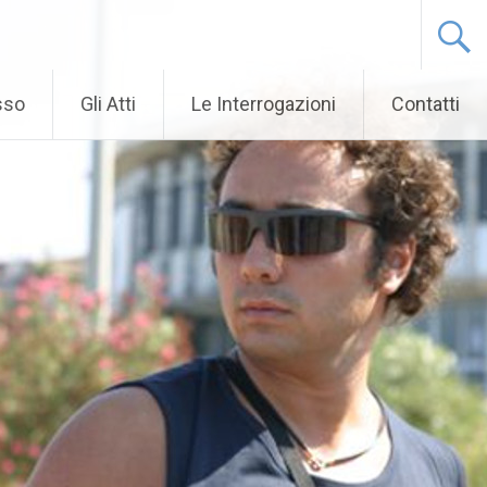
sso
Gli Atti
Le Interrogazioni
Contatti