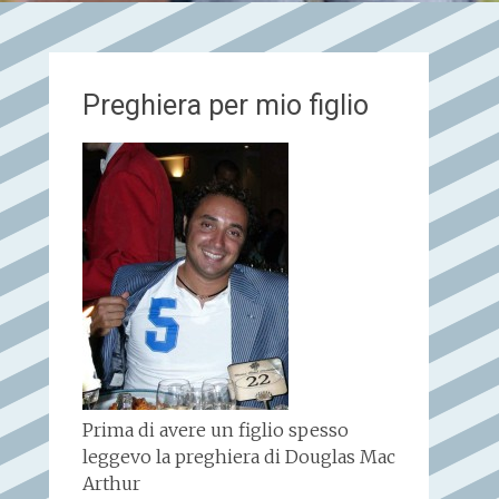
Preghiera per mio figlio
Prima di avere un figlio spesso
leggevo la preghiera di Douglas Mac
Arthur