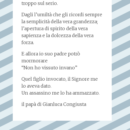
troppo sul serio.
Dagli l’umiltà che gli ricordi sempre
la semplicità della vera grandezza;
l’apertura di spirito della vera
sapienza e la dolcezza della vera
forza.
E allora io suo padre potrò
mormorare
“Non ho vissuto invano”
Quel figlio invocato, il Signore me
lo aveva dato.
Un assassino me lo ha ammazzato.
il papà di Gianluca Congiusta