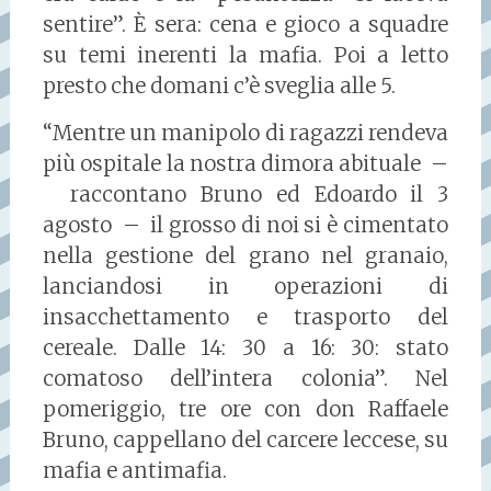
sentire”. È sera: cena e gioco a squadre
su temi inerenti la mafia. Poi a letto
presto che domani c’è sveglia alle 5.
“Mentre un manipolo di ragazzi rendeva
più ospitale la nostra dimora abituale –
raccontano Bruno ed Edoardo il 3
agosto – il grosso di noi si è cimentato
nella gestione del grano nel granaio,
lanciandosi in operazioni di
insacchettamento e trasporto del
cereale. Dalle 14: 30 a 16: 30: stato
comatoso dell’intera colonia”. Nel
pomeriggio, tre ore con don Raffaele
Bruno, cappellano del carcere leccese, su
mafia e antimafia.