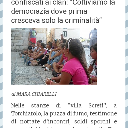
confiscati ai clan: “Coltiviamo la
democrazia dove prima
cresceva solo la criminalità”
di MARA CHIARELLI
Nelle stanze di “villa Screti”, a
Torchiarolo, la puzza di fumo, testimone
di nottate d’incontri, soldi sporchi e