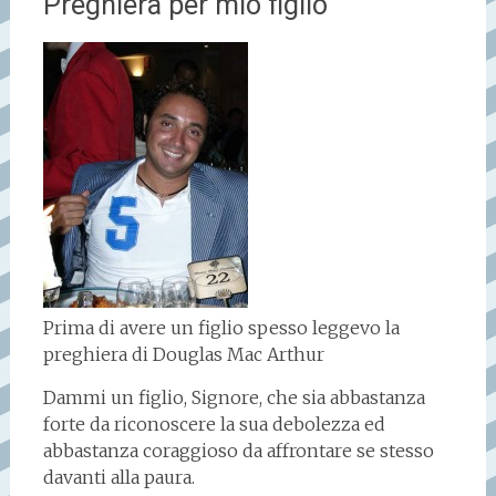
Preghiera per mio figlio
Prima di avere un figlio spesso leggevo la
preghiera di Douglas Mac Arthur
Dammi un figlio, Signore, che sia abbastanza
forte da riconoscere la sua debolezza ed
abbastanza coraggioso da affrontare se stesso
davanti alla paura.