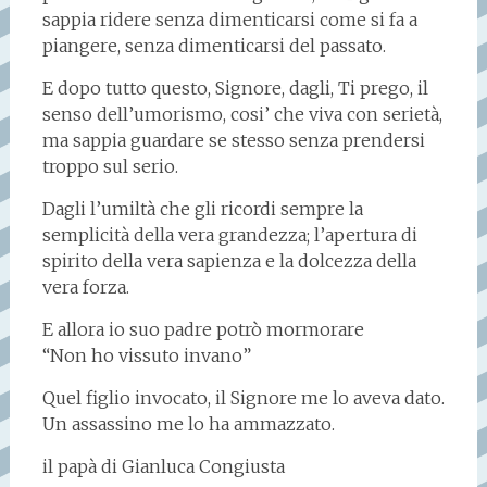
sappia ridere senza dimenticarsi come si fa a
piangere, senza dimenticarsi del passato.
E dopo tutto questo, Signore, dagli, Ti prego, il
senso dell’umorismo, cosi’ che viva con serietà,
ma sappia guardare se stesso senza prendersi
troppo sul serio.
Dagli l’umiltà che gli ricordi sempre la
semplicità della vera grandezza; l’apertura di
spirito della vera sapienza e la dolcezza della
vera forza.
E allora io suo padre potrò mormorare
“Non ho vissuto invano”
Quel figlio invocato, il Signore me lo aveva dato.
Un assassino me lo ha ammazzato.
il papà di Gianluca Congiusta