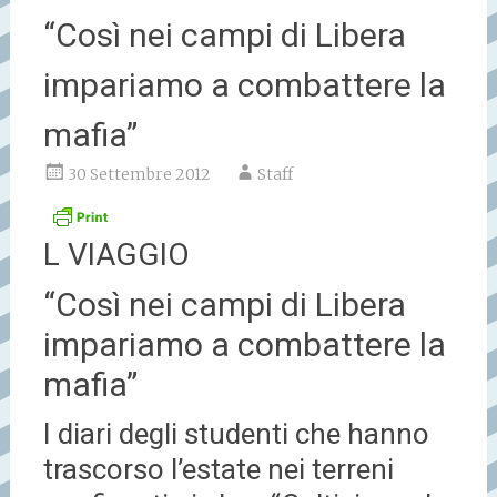
“Così nei campi di Libera
impariamo a combattere la
mafia”
30 Settembre 2012
Staff
L VIAGGIO
“Così nei campi di Libera
impariamo a combattere la
mafia”
I diari degli studenti che hanno
trascorso l’estate nei terreni