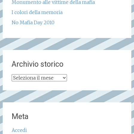
Monumento alle vittime della mafia
I colori della memoria
No Mafia Day 2010
Archivio storico
Archivio
storico
Meta
Accedi