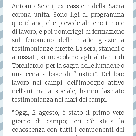
Antonio Screti, ex cassiere della Sacra
corona unita. Sono ligi al programma
quotidiano, che prevede almeno tre ore
di lavoro, e poi pomeriggi di formazione
sul fenomeno delle mafie grazie a
testimonianze dirette. La sera, stanchi e
arrossati, si mescolano agli abitanti di
Torchiarolo, per la sagra delle lumache o
una cena a base di “rustici”. Del loro
lavoro nei campi, dell’impegno attivo
nell’antimafia sociale, hanno lasciato
testimonianza nei diari dei campi.
“Oggi, 2 agosto, è stato il primo vero
giorno di campo; ieri c’è stata la
conoscenza con tutti i componenti del