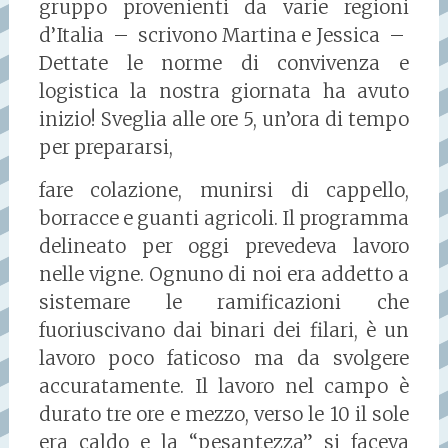
gruppo provenienti da varie regioni
d’Italia – scrivono Martina e Jessica –
Dettate le norme di convivenza e
logistica la nostra giornata ha avuto
inizio! Sveglia alle ore 5, un’ora di tempo
per prepararsi,
fare colazione, munirsi di cappello,
borracce e guanti agricoli. Il programma
delineato per oggi prevedeva lavoro
nelle vigne. Ognuno di noi era addetto a
sistemare le ramificazioni che
fuoriuscivano dai binari dei filari, è un
lavoro poco faticoso ma da svolgere
accuratamente. Il lavoro nel campo è
durato tre ore e mezzo, verso le 10 il sole
era caldo e la “pesantezza” si faceva