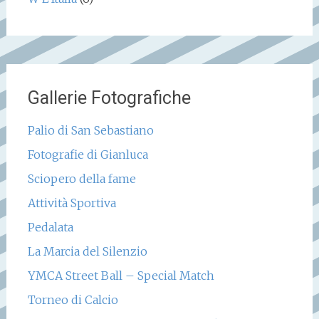
Gallerie Fotografiche
Palio di San Sebastiano
Fotografie di Gianluca
Sciopero della fame
Attività Sportiva
Pedalata
La Marcia del Silenzio
YMCA Street Ball – Special Match
Torneo di Calcio