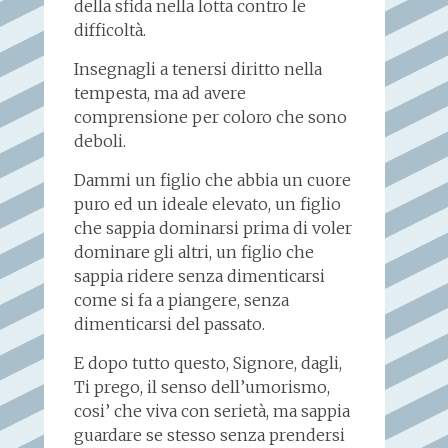
della sfida nella lotta contro le
difficoltà.
Insegnagli a tenersi diritto nella
tempesta, ma ad avere
comprensione per coloro che sono
deboli.
Dammi un figlio che abbia un cuore
puro ed un ideale elevato, un figlio
che sappia dominarsi prima di voler
dominare gli altri, un figlio che
sappia ridere senza dimenticarsi
come si fa a piangere, senza
dimenticarsi del passato.
E dopo tutto questo, Signore, dagli,
Ti prego, il senso dell’umorismo,
cosi’ che viva con serietà, ma sappia
guardare se stesso senza prendersi