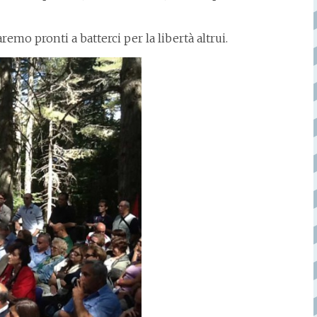
mo pronti a batterci per la libertà altrui.