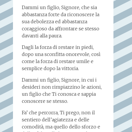
Dammi un figlio, Signore, che sia
abbastanza forte da riconoscere la
sua debolezza ed abbastanza
coraggioso da affrontare se stesso
davanti alla paura.
Dagli la forza di restare in piedi,
dopo una sconfitta onorevole, così
come la forza di restare umile e
semplice dopo la vittoria.
Dammi un figlio, Signore, in cui i
desideri non rimpiazzino le azioni,
un figlio che Ti conosca e sappia
conoscere se stesso.
Fa’ che percorra, Ti prego, non il
sentiero dell’agiatezza e delle
comodità, ma quello dello sforzo e