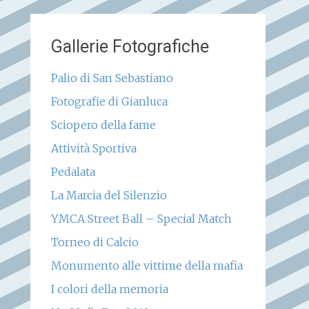
Gallerie Fotografiche
Palio di San Sebastiano
Fotografie di Gianluca
Sciopero della fame
Attività Sportiva
Pedalata
La Marcia del Silenzio
YMCA Street Ball – Special Match
Torneo di Calcio
Monumento alle vittime della mafia
I colori della memoria