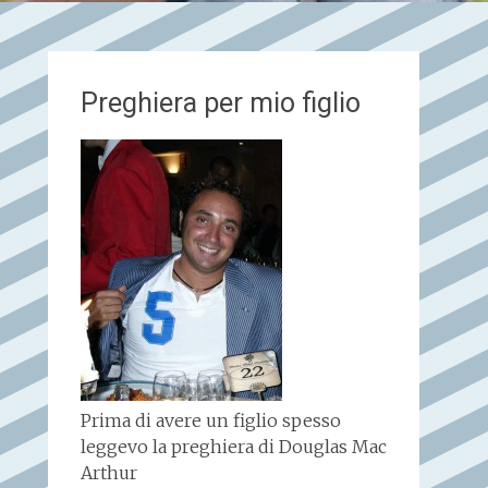
Preghiera per mio figlio
Prima di avere un figlio spesso
leggevo la preghiera di Douglas Mac
Arthur