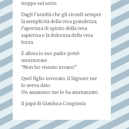
troppo sul serio.
Dagli l’umiltà che gli ricordi sempre
la semplicità della vera grandezza;
l’apertura di spirito della vera
sapienza e la dolcezza della vera
forza.
E allora io suo padre potrò
mormorare
“Non ho vissuto invano”
Quel figlio invocato, il Signore me
lo aveva dato.
Un assassino me lo ha ammazzato.
il papà di Gianluca Congiusta