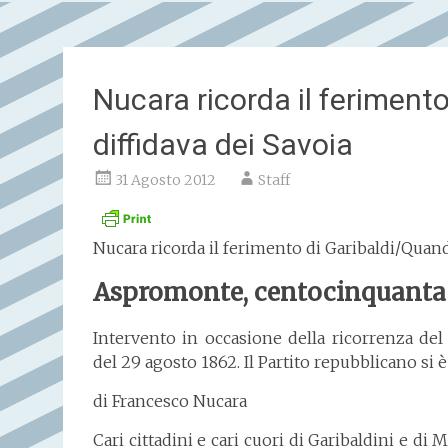
Nucara ricorda il feriment
diffidava dei Savoia
31 Agosto 2012
Staff
Nucara ricorda il ferimento di Garibaldi/Quan
Aspromonte, centocinquanta
Intervento in occasione della ricorrenza del
del 29 agosto 1862. Il Partito repubblicano si 
di Francesco Nucara
Cari cittadini e cari cuori di Garibaldini e di