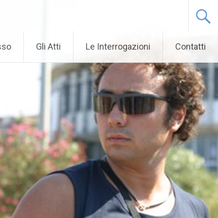
sso
Gli Atti
Le Interrogazioni
Contatti