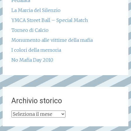
Pedalata
La Marcia del Silenzio
YMCA Street Ball – Special Match
Torneo di Calcio
Monumento alle vittime della mafia
I colori della memoria
No Mafia Day 2010
Archivio storico
Archivio
storico