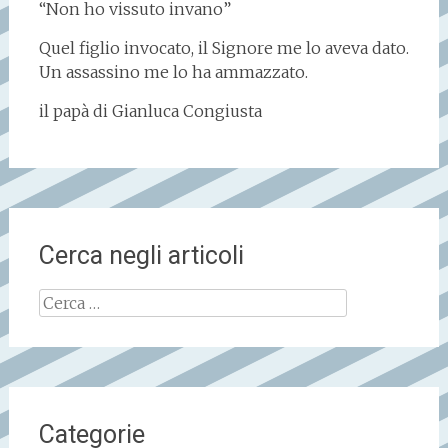
“Non ho vissuto invano”
Quel figlio invocato, il Signore me lo aveva dato.
Un assassino me lo ha ammazzato.
il papà di Gianluca Congiusta
Cerca negli articoli
Ricerca
per:
Categorie