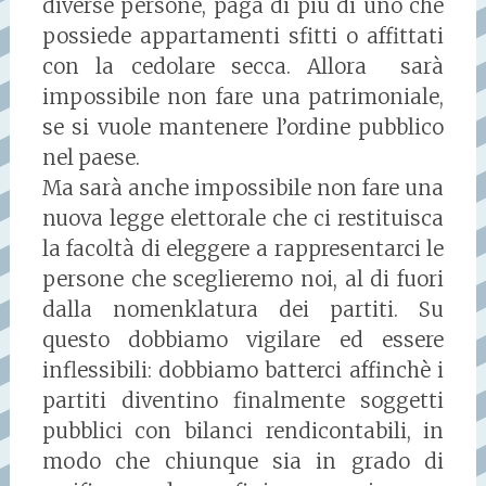
diverse persone, paga di più di uno che
possiede appartamenti sfitti o affittati
con la cedolare secca. Allora sarà
impossibile non fare una patrimoniale,
se si vuole mantenere l’ordine pubblico
nel paese.
Ma sarà anche impossibile non fare una
nuova legge elettorale che ci restituisca
la facoltà di eleggere a rappresentarci le
persone che sceglieremo noi, al di fuori
dalla nomenklatura dei partiti. Su
questo dobbiamo vigilare ed essere
inflessibili: dobbiamo batterci affinchè i
partiti diventino finalmente soggetti
pubblici con bilanci rendicontabili, in
modo che chiunque sia in grado di