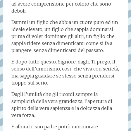
ad avere comprensione per coloro che sono
deboli.
Dammi un figlio che abbia un cuore puro ed un
ideale elevato, un figlio che sappia dominarsi
prima di voler dominare gli altri, un figlio che
sappia ridere senza dimenticarsi come si fa a
piangere, senza dimenticarsi del passato.
E dopo tutto questo, Signore, dagli, Ti prego, il
senso dell’umorismo, cosi’ che viva con serietà,
ma sappia guardare se stesso senza prendersi
troppo sul serio.
Dagli l’umiltà che gli ricordi sempre la
semplicità della vera grandezza; l’apertura di
spirito della vera sapienza e la dolcezza della
vera forza.
E allora io suo padre potrò mormorare