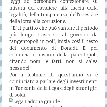
leggi ad personam confezionate su
misura del cavaliere, alla faccia della
legalità, della trasparenza, dell’onestà e
della lotta alla corruzione.
“E’ il partito che può vantare il periodo
più lungo trascorso al governo da
tangentopoli in poi“, inizia così il testo
del documento di Donadi. E poi
comincia il rosario della parentopoli,
citando nomi e fatti: non si salva
nessuno!
Poi a febbraio di quest’anno si è
cominciato a parlare degli investimenti
in Tanzania della Lega e degli strani giri
di soldi.