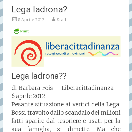
Lega ladrona?
8 Aprile 2012
Staff
Lega ladrona??
di Barbara Fois – Liberacittadinanza –
6 aprile 2012
Pesante situazione ai vertici della Lega:
Bossi travolto dallo scandalo dei milioni
fatti sparire dal tesoriere e usati per la
sua famiglia, si dimette. Ma che