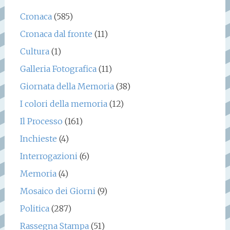
Cronaca
(585)
Cronaca dal fronte
(11)
Cultura
(1)
Galleria Fotografica
(11)
Giornata della Memoria
(38)
I colori della memoria
(12)
Il Processo
(161)
Inchieste
(4)
Interrogazioni
(6)
Memoria
(4)
Mosaico dei Giorni
(9)
Politica
(287)
Rassegna Stampa
(51)