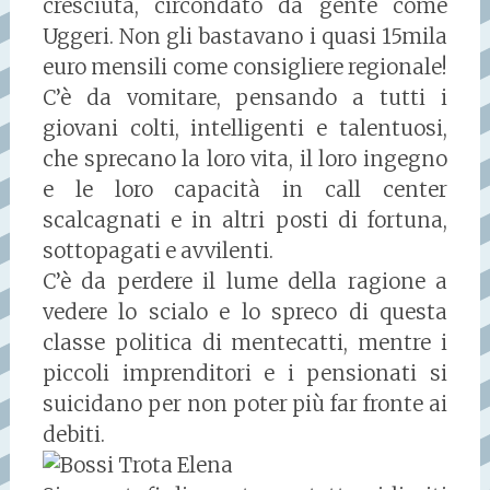
cresciuta, circondato da gente come
Uggeri. Non gli bastavano i quasi 15mila
euro mensili come consigliere regionale!
C’è da vomitare, pensando a tutti i
giovani colti, intelligenti e talentuosi,
che sprecano la loro vita, il loro ingegno
e le loro capacità in call center
scalcagnati e in altri posti di fortuna,
sottopagati e avvilenti.
C’è da perdere il lume della ragione a
vedere lo scialo e lo spreco di questa
classe politica di mentecatti, mentre i
piccoli imprenditori e i pensionati si
suicidano per non poter più far fronte ai
debiti.