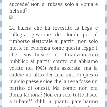
succede? Non si rubava solo a Roma e
nel sud?
La bufera che ha investito la Lega e
l’allegra gestione dei fondi per il
rimborso elettorale ai partiti, non solo
mette in evidenza come questa legge (
che sostituisce il finanziamento
pubblico ai partiti contro cui abbiamo
votato nel 1993) vada azzerata, ma fa
cadere un altro dei falsi miti di questo
marcio paese e cioè che la Lega fosse un
partito di onesti. Ma come: non era
Roma ladrona? Non era solo tutto il sud
a rubare?? Ehhh, a quanto pare hanno