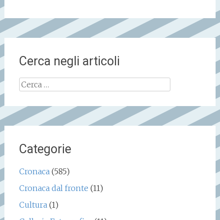
Cerca negli articoli
Ricerca
per:
Categorie
Cronaca
(585)
Cronaca dal fronte
(11)
Cultura
(1)