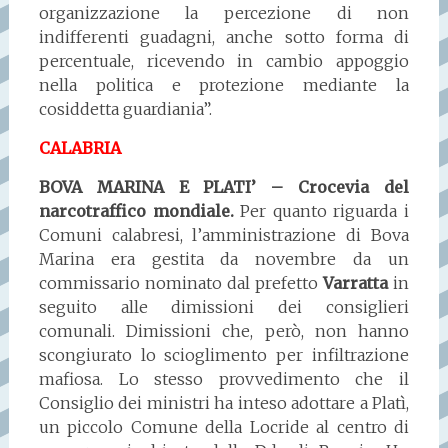
organizzazione la percezione di non
indifferenti guadagni, anche sotto forma di
percentuale, ricevendo in cambio appoggio
nella politica e protezione mediante la
cosiddetta guardiania”.
CALABRIA
BOVA MARINA E PLATI’ – Crocevia del
narcotraffico mondiale.
Per quanto riguarda i
Comuni calabresi, l’amministrazione di Bova
Marina era gestita da novembre da un
commissario nominato dal prefetto
Varratta
in
seguito alle dimissioni dei consiglieri
comunali. Dimissioni che, però, non hanno
scongiurato lo scioglimento per infiltrazione
mafiosa. Lo stesso provvedimento che il
Consiglio dei ministri ha inteso adottare a Platì,
un piccolo Comune della Locride al centro di