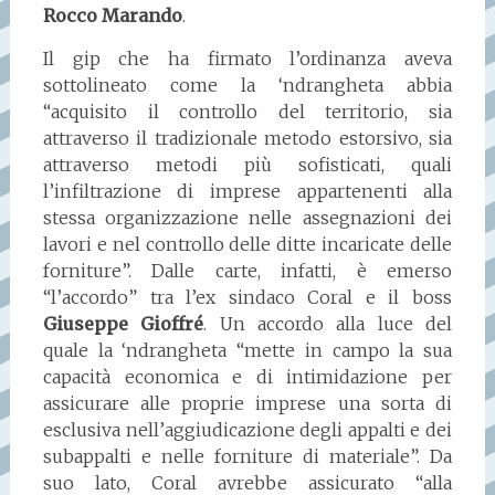
Rocco Marando
.
Il gip che ha firmato l’ordinanza aveva
sottolineato come la ‘ndrangheta abbia
“acquisito il controllo del territorio, sia
attraverso il tradizionale metodo estorsivo, sia
attraverso metodi più sofisticati, quali
l’infiltrazione di imprese appartenenti alla
stessa organizzazione nelle assegnazioni dei
lavori e nel controllo delle ditte incaricate delle
forniture”. Dalle carte, infatti, è emerso
“l’accordo” tra l’ex sindaco Coral e il boss
Giuseppe Gioffré
. Un accordo alla luce del
quale la ‘ndrangheta “mette in campo la sua
capacità economica e di intimidazione per
assicurare alle proprie imprese una sorta di
esclusiva nell’aggiudicazione degli appalti e dei
subappalti e nelle forniture di materiale”. Da
suo lato, Coral avrebbe assicurato “alla