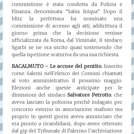
commistione è stata condotta da Polizia e
Finanza, denominata “Salus Iniqua”. Dopo il
blitz la prefettura ha nominato una
commissione di accesso agli atti, addirittura il
giorno prima che la decisione venisse
ufficializzata da Roma, dal Viminale, il sindaco
Sgarbi se ne era uscito quasi sostenendo che
quella ispezione scaturiva da una sua richiesta.
RACALMUTO – Le accuse del pentito.
Inserito
come Salemi nell’elenco dei Comuni chiamati
al voto amministrativo il prossimo maggio.
Elezioni anche queste anticipate per le
dimissioni del sindaco
Salvatore Petrotto
, che
aveva lasciato la poltorna perchè indagato per
concorso esterno in associazione mafioso ma
proprio in questi giorni aveva annunciato che
era pronto a ricandidarsi, dopo avere ottenuto
dal gip del Tribunale di Palermo l’archiviazione