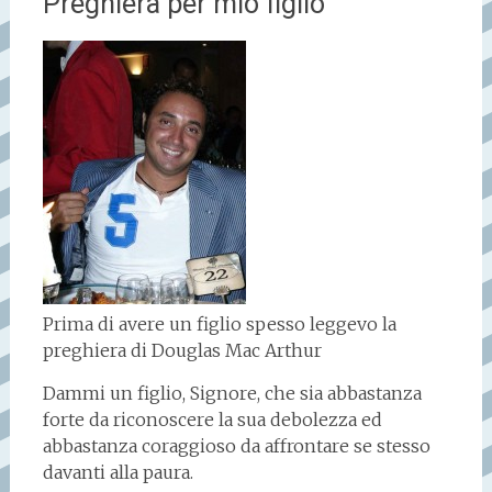
Preghiera per mio figlio
Prima di avere un figlio spesso leggevo la
preghiera di Douglas Mac Arthur
Dammi un figlio, Signore, che sia abbastanza
forte da riconoscere la sua debolezza ed
abbastanza coraggioso da affrontare se stesso
davanti alla paura.