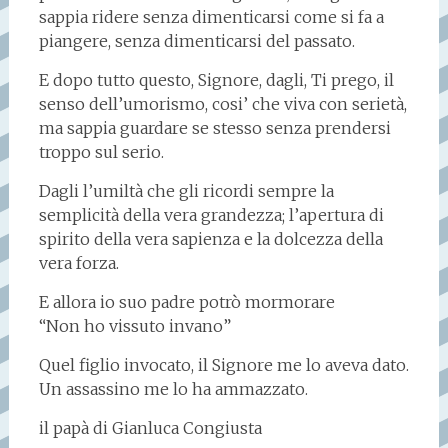
sappia ridere senza dimenticarsi come si fa a
piangere, senza dimenticarsi del passato.
E dopo tutto questo, Signore, dagli, Ti prego, il
senso dell’umorismo, cosi’ che viva con serietà,
ma sappia guardare se stesso senza prendersi
troppo sul serio.
Dagli l’umiltà che gli ricordi sempre la
semplicità della vera grandezza; l’apertura di
spirito della vera sapienza e la dolcezza della
vera forza.
E allora io suo padre potrò mormorare
“Non ho vissuto invano”
Quel figlio invocato, il Signore me lo aveva dato.
Un assassino me lo ha ammazzato.
il papà di Gianluca Congiusta