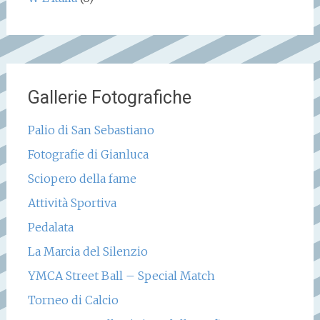
Gallerie Fotografiche
Palio di San Sebastiano
Fotografie di Gianluca
Sciopero della fame
Attività Sportiva
Pedalata
La Marcia del Silenzio
YMCA Street Ball – Special Match
Torneo di Calcio