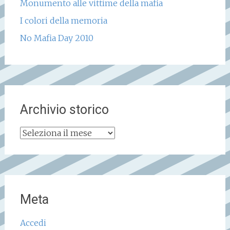
Monumento alle vittime della mafia
I colori della memoria
No Mafia Day 2010
Archivio storico
Archivio
storico
Meta
Accedi