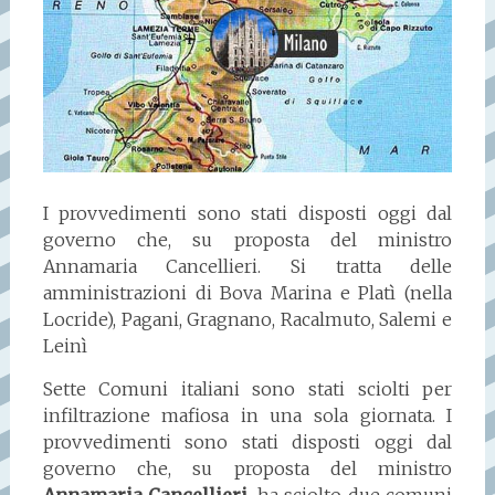
I provvedimenti sono stati disposti oggi dal
governo che, su proposta del ministro
Annamaria Cancellieri. Si tratta delle
amministrazioni di Bova Marina e Platì (nella
Locride), Pagani, Gragnano, Racalmuto, Salemi e
Leinì
Sette Comuni italiani sono stati sciolti per
infiltrazione mafiosa in una sola giornata. I
provvedimenti sono stati disposti oggi dal
governo che, su proposta del ministro
Annamaria Cancellieri
, ha sciolto due comuni