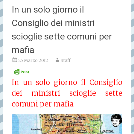
In un solo giorno il
Consiglio dei ministri
scioglie sette comuni per
mafia
25 Marzo 2012
Staff
In un solo giorno il Consiglio
dei ministri scioglie sette
comuni per mafia