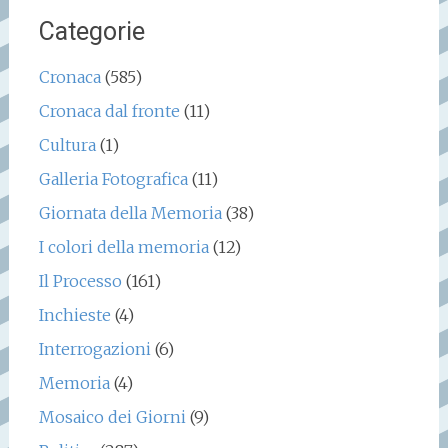
Categorie
Cronaca
(585)
Cronaca dal fronte
(11)
Cultura
(1)
Galleria Fotografica
(11)
Giornata della Memoria
(38)
I colori della memoria
(12)
Il Processo
(161)
Inchieste
(4)
Interrogazioni
(6)
Memoria
(4)
Mosaico dei Giorni
(9)