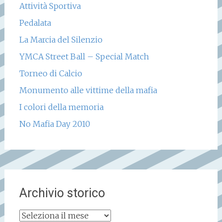
Attività Sportiva
Pedalata
La Marcia del Silenzio
YMCA Street Ball – Special Match
Torneo di Calcio
Monumento alle vittime della mafia
I colori della memoria
No Mafia Day 2010
Archivio storico
Archivio