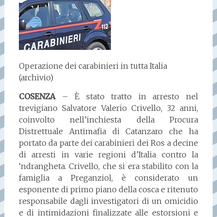
Operazione dei carabinieri in tutta Italia
(archivio)
COSENZA
– È stato tratto in arresto nel
trevigiano Salvatore Valerio Crivello, 32 anni,
coinvolto nell’inchiesta della Procura
Distrettuale Antimafia di Catanzaro che ha
portato da parte dei carabinieri dei Ros a decine
di arresti in varie regioni d’Italia contro la
‘ndrangheta. Crivello, che si era stabilito con la
famiglia a Preganziol, è considerato un
esponente di primo piano della cosca e ritenuto
responsabile dagli investigatori di un omicidio
e di intimidazioni finalizzate alle estorsioni e