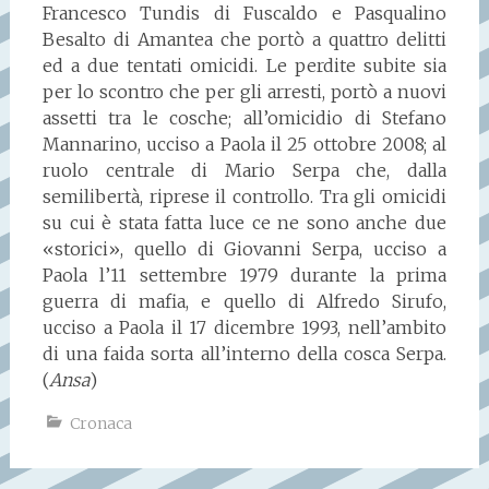
Francesco Tundis di Fuscaldo e Pasqualino
Besalto di Amantea che portò a quattro delitti
ed a due tentati omicidi. Le perdite subite sia
per lo scontro che per gli arresti, portò a nuovi
assetti tra le cosche; all’omicidio di Stefano
Mannarino, ucciso a Paola il 25 ottobre 2008; al
ruolo centrale di Mario Serpa che, dalla
semilibertà, riprese il controllo. Tra gli omicidi
su cui è stata fatta luce ce ne sono anche due
«storici», quello di Giovanni Serpa, ucciso a
Paola l’11 settembre 1979 durante la prima
guerra di mafia, e quello di Alfredo Sirufo,
ucciso a Paola il 17 dicembre 1993, nell’ambito
di una faida sorta all’interno della cosca Serpa.
(
Ansa
)
Cronaca