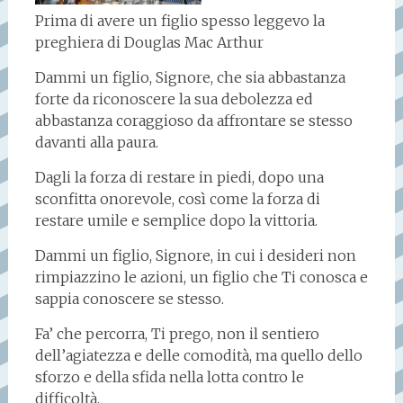
Prima di avere un figlio spesso leggevo la
preghiera di Douglas Mac Arthur
Dammi un figlio, Signore, che sia abbastanza
forte da riconoscere la sua debolezza ed
abbastanza coraggioso da affrontare se stesso
davanti alla paura.
Dagli la forza di restare in piedi, dopo una
sconfitta onorevole, così come la forza di
restare umile e semplice dopo la vittoria.
Dammi un figlio, Signore, in cui i desideri non
rimpiazzino le azioni, un figlio che Ti conosca e
sappia conoscere se stesso.
Fa’ che percorra, Ti prego, non il sentiero
dell’agiatezza e delle comodità, ma quello dello
sforzo e della sfida nella lotta contro le
difficoltà.