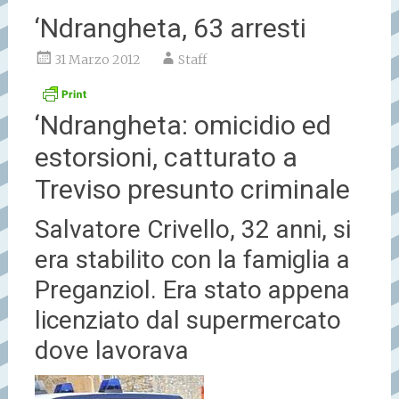
‘Ndrangheta, 63 arresti
31 Marzo 2012
Staff
‘Ndrangheta: omicidio ed
estorsioni, catturato a
Treviso presunto criminale
Salvatore Crivello, 32 anni, si
era stabilito con la famiglia a
Preganziol. Era stato appena
licenziato dal supermercato
dove lavorava