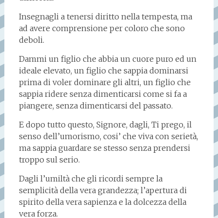
Insegnagli a tenersi diritto nella tempesta, ma
ad avere comprensione per coloro che sono
deboli.
Dammi un figlio che abbia un cuore puro ed un
ideale elevato, un figlio che sappia dominarsi
prima di voler dominare gli altri, un figlio che
sappia ridere senza dimenticarsi come si fa a
piangere, senza dimenticarsi del passato.
E dopo tutto questo, Signore, dagli, Ti prego, il
senso dell’umorismo, cosi’ che viva con serietà,
ma sappia guardare se stesso senza prendersi
troppo sul serio.
Dagli l’umiltà che gli ricordi sempre la
semplicità della vera grandezza; l’apertura di
spirito della vera sapienza e la dolcezza della
vera forza.