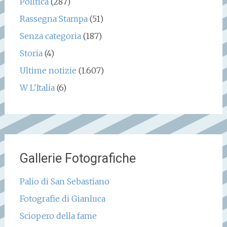
Politica
(287)
Rassegna Stampa
(51)
Senza categoria
(187)
Storia
(4)
Ultime notizie
(1.607)
W L'Italia
(6)
Gallerie Fotografiche
Palio di San Sebastiano
Fotografie di Gianluca
Sciopero della fame