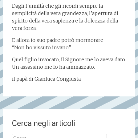
Dagli l’umiltà che gli ricordi sempre la
semplicità della vera grandezza; l’apertura di
spirito della vera sapienza e la dolcezza della
vera forza.
E allora io suo padre potrò mormorare
“Non ho vissuto invano”
Quel figlio invocato, il Signore me lo aveva dato.
Un assassino me lo ha ammazzato.
il papà di Gianluca Congiusta
Cerca negli articoli
Ricerca