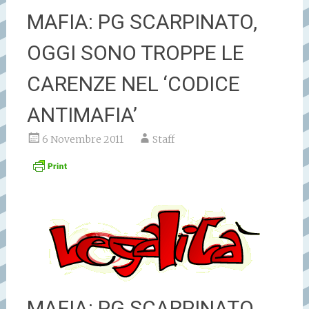
MAFIA: PG SCARPINATO,
OGGI SONO TROPPE LE
CARENZE NEL ‘CODICE
ANTIMAFIA’
6 Novembre 2011
Staff
MAFIA: PG SCARPINATO,