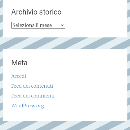
Archivio storico
Archivio
storico
Meta
Accedi
Feed dei contenuti
Feed dei commenti
WordPress.org