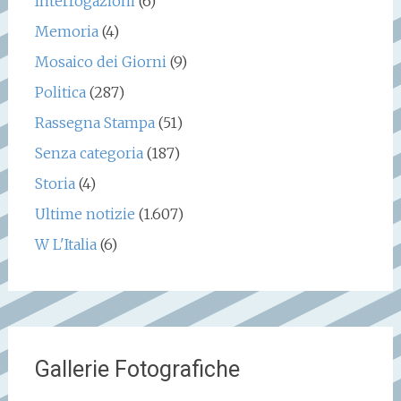
Interrogazioni
(6)
Memoria
(4)
Mosaico dei Giorni
(9)
Politica
(287)
Rassegna Stampa
(51)
Senza categoria
(187)
Storia
(4)
Ultime notizie
(1.607)
W L'Italia
(6)
Gallerie Fotografiche