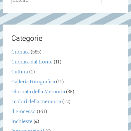
per:
Categorie
Cronaca
(585)
Cronaca dal fronte
(11)
Cultura
(1)
Galleria Fotografica
(11)
Giornata della Memoria
(38)
I colori della memoria
(12)
Il Processo
(161)
Inchieste
(4)