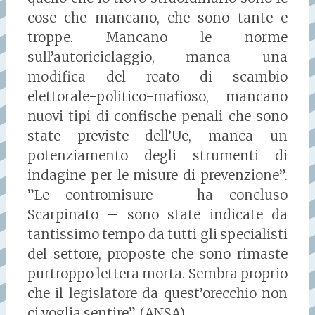
cose che mancano, che sono tante e
troppe. Mancano le norme
sull’autoriciclaggio, manca una
modifica del reato di scambio
elettorale-politico-mafioso, mancano
nuovi tipi di confische penali che sono
state previste dell’Ue, manca un
potenziamento degli strumenti di
indagine per le misure di prevenzione”.
”Le contromisure – ha concluso
Scarpinato – sono state indicate da
tantissimo tempo da tutti gli specialisti
del settore, proposte che sono rimaste
purtroppo lettera morta. Sembra proprio
che il legislatore da quest’orecchio non
ci voglia sentire”. (ANSA).