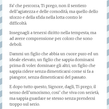
Fa’ che percorra, Ti prego, non il sentiero
dell’agiatezza e delle comodità, ma quello dello
sforzo e della sfida nella lotta contro le
difficoltà.
Insegnagli a tenersi diritto nella tempesta, ma
ad avere comprensione per coloro che sono
deboli.
Dammi un figlio che abbia un cuore puro ed un
ideale elevato, un figlio che sappia dominarsi
prima di voler dominare gli altri, un figlio che
sappia ridere senza dimenticarsi come si fa a
piangere, senza dimenticarsi del passato.
E dopo tutto questo, Signore, dagli, Ti prego, il
senso dell’umorismo, cosi’ che viva con serietà,
ma sappia guardare se stesso senza prendersi
troppo sul serio.