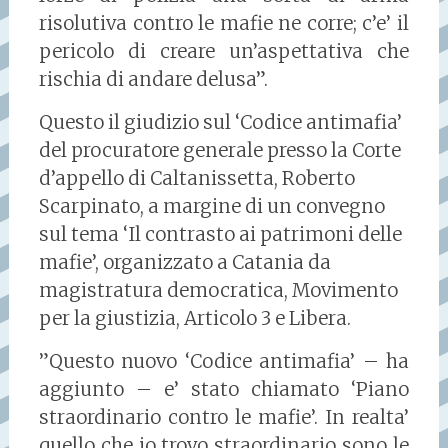
risolutiva contro le mafie ne corre; c’e’ il
pericolo di creare un’aspettativa che
rischia di andare delusa”.
Questo il giudizio sul ‘Codice antimafia’
del procuratore generale presso la Corte
d’appello di Caltanissetta, Roberto
Scarpinato, a margine di un convegno
sul tema ‘Il contrasto ai patrimoni delle
mafie’, organizzato a Catania da
magistratura democratica, Movimento
per la giustizia, Articolo 3 e Libera.
”Questo nuovo ‘Codice antimafia’ – ha
aggiunto – e’ stato chiamato ‘Piano
straordinario contro le mafie’. In realta’
quello che io trovo straordinario sono le