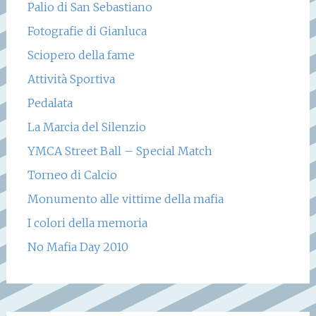
Palio di San Sebastiano
Fotografie di Gianluca
Sciopero della fame
Attività Sportiva
Pedalata
La Marcia del Silenzio
YMCA Street Ball – Special Match
Torneo di Calcio
Monumento alle vittime della mafia
I colori della memoria
No Mafia Day 2010