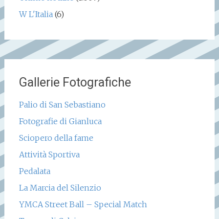
W L'Italia
(6)
Gallerie Fotografiche
Palio di San Sebastiano
Fotografie di Gianluca
Sciopero della fame
Attività Sportiva
Pedalata
La Marcia del Silenzio
YMCA Street Ball – Special Match