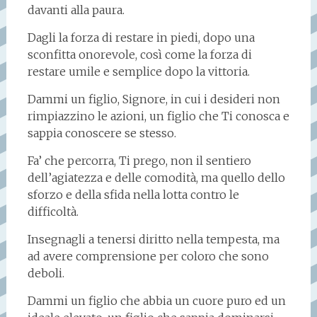
davanti alla paura.
Dagli la forza di restare in piedi, dopo una
sconfitta onorevole, così come la forza di
restare umile e semplice dopo la vittoria.
Dammi un figlio, Signore, in cui i desideri non
rimpiazzino le azioni, un figlio che Ti conosca e
sappia conoscere se stesso.
Fa’ che percorra, Ti prego, non il sentiero
dell’agiatezza e delle comodità, ma quello dello
sforzo e della sfida nella lotta contro le
difficoltà.
Insegnagli a tenersi diritto nella tempesta, ma
ad avere comprensione per coloro che sono
deboli.
Dammi un figlio che abbia un cuore puro ed un