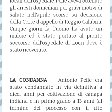
locali dell’ospedale. Pelle aveva ottenuto
gli arresti domiciliari per gravi motivi di
salute nell’aprile scorso su decisione
della Corte d’appello di Reggio Calabria.
Cinque giorni fa, l’uomo ha avuto un
malore ed è stato portato al pronto
soccorso dell’ospedale di Locri dove è
stato ricoverato.
LA CONDANNA
– Antonio Pelle era
stato condannato in via definitiva a
dieci anni per coltivazione di canapa
indiana e in primo grado a 13 anni (al
termine del processo con il rito