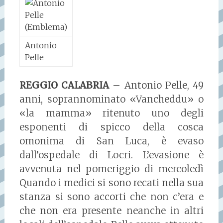
Antonio
Pelle
REGGIO CALABRIA
– Antonio Pelle, 49
anni, soprannominato «Vancheddu» o
«la mamma» ritenuto uno degli
esponenti di spicco della cosca
omonima di San Luca, è evaso
dall’ospedale di Locri. L’evasione è
avvenuta nel pomeriggio di mercoledì
Quando i medici si sono recati nella sua
stanza si sono accorti che non c’era e
che non era presente neanche in altri