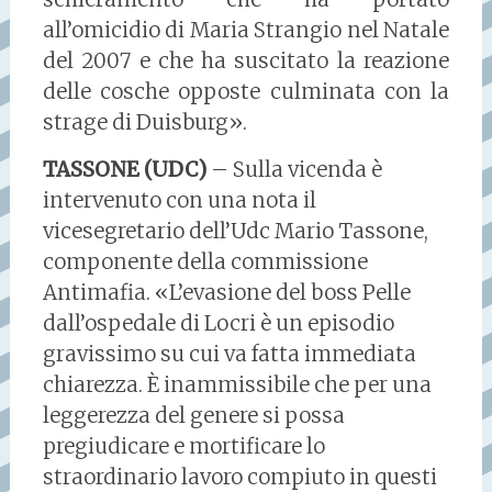
all’omicidio di Maria Strangio nel Natale
del 2007 e che ha suscitato la reazione
delle cosche opposte culminata con la
strage di Duisburg».
TASSONE (UDC)
– Sulla vicenda è
intervenuto con una nota il
vicesegretario dell’Udc Mario Tassone,
componente della commissione
Antimafia. «L’evasione del boss Pelle
dall’ospedale di Locri è un episodio
gravissimo su cui va fatta immediata
chiarezza. È inammissibile che per una
leggerezza del genere si possa
pregiudicare e mortificare lo
straordinario lavoro compiuto in questi