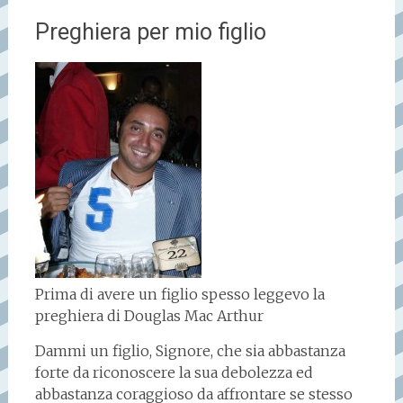
Preghiera per mio figlio
Prima di avere un figlio spesso leggevo la
preghiera di Douglas Mac Arthur
Dammi un figlio, Signore, che sia abbastanza
forte da riconoscere la sua debolezza ed
abbastanza coraggioso da affrontare se stesso