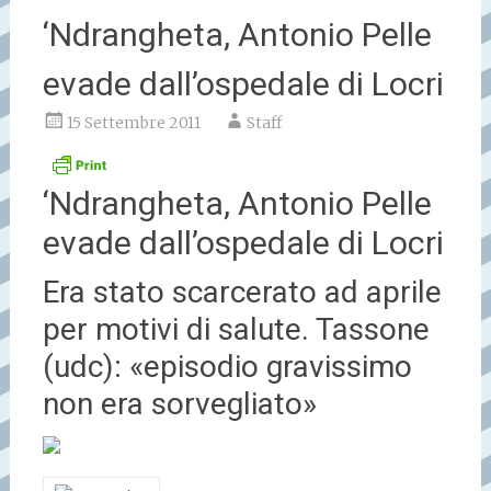
‘Ndrangheta, Antonio Pelle
evade dall’ospedale di Locri
15 Settembre 2011
Staff
‘Ndrangheta, Antonio Pelle
evade dall’ospedale di Locri
Era stato scarcerato ad aprile
per motivi di salute. Tassone
(udc): «episodio gravissimo
non era sorvegliato»