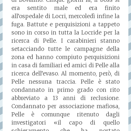
era sentito male ed era finito
all’ospedale di Locri, mercoledì infine la
fuga. Battute e perquisizioni a tappeto
sono in corso in tutta la Locride per la
ricerca di Pelle. I carabinieri stanno
setacciando tutte le campagne della
zona ed hanno compiuto perquisizioni
in casa di familiari ed amici di Pelle alla
ricerca dell’evaso. Al momento, però, di
Pelle nessuna traccia. Pelle è stato
condannato in primo grado con rito
abbreviato a 13 anni di reclusione.
Condannato per associazione mafiosa,
Pelle è comunque ritenuto dagli
investigatori «il capo di quello
schieramento che ha portato