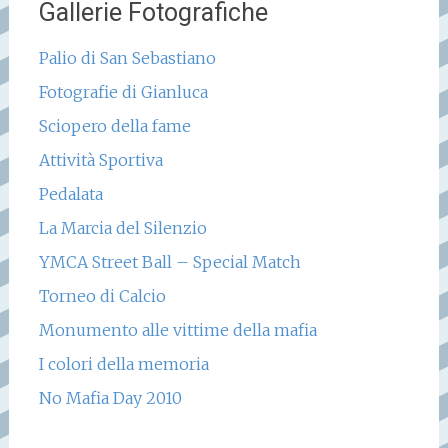
Gallerie Fotografiche
Palio di San Sebastiano
Fotografie di Gianluca
Sciopero della fame
Attività Sportiva
Pedalata
La Marcia del Silenzio
YMCA Street Ball – Special Match
Torneo di Calcio
Monumento alle vittime della mafia
I colori della memoria
No Mafia Day 2010