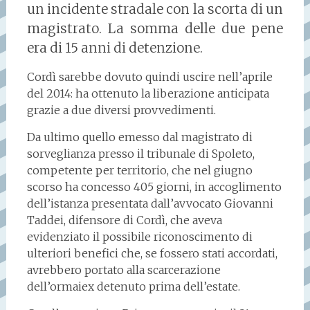
un incidente stradale con la scorta di un
magistrato. La somma delle due pene
era di 15 anni di detenzione.
Cordì sarebbe dovuto quindi uscire nell’aprile
del 2014: ha ottenuto la liberazione anticipata
grazie a due diversi provvedimenti.
Da ultimo quello emesso dal magistrato di
sorveglianza presso il tribunale di Spoleto,
competente per territorio, che nel giugno
scorso ha concesso 405 giorni, in accoglimento
dell’istanza presentata dall’avvocato Giovanni
Taddei, difensore di Cordì, che aveva
evidenziato il possibile riconoscimento di
ulteriori benefici che, se fossero stati accordati,
avrebbero portato alla scarcerazione
dell’ormaiex detenuto prima dell’estate.