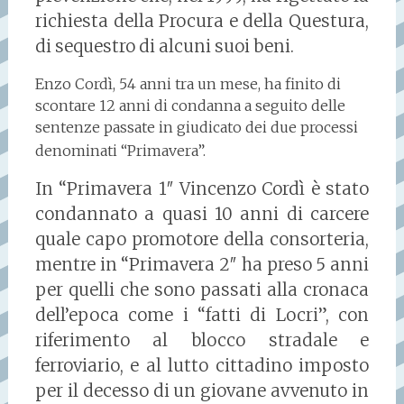
richiesta della Procura e della Questura,
di sequestro di alcuni suoi beni.
Enzo Cordì, 54 anni tra un mese, ha finito di
scontare 12 anni di condanna a seguito delle
sentenze passate in giudicato dei due processi
denominati “Primavera”.
In “Primavera 1″ Vincenzo Cordì è stato
condannato a quasi 10 anni di carcere
quale capo promotore della consorteria,
mentre in “Primavera 2″ ha preso 5 anni
per quelli che sono passati alla cronaca
dell’epoca come i “fatti di Locri”, con
riferimento al blocco stradale e
ferroviario, e al lutto cittadino imposto
per il decesso di un giovane avvenuto in