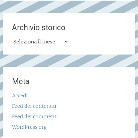
Archivio storico
Archivio
storico
Meta
Accedi
Feed dei contenuti
Feed dei commenti
WordPress.org