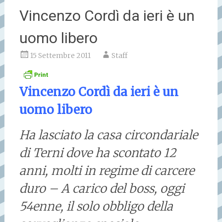
Vincenzo Cordì da ieri è un
uomo libero
15 Settembre 2011
Staff
Vincenzo Cordì da ieri è un
uomo libero
Ha lasciato la casa circondariale
di Terni dove ha scontato 12
anni, molti in regime di carcere
duro – A carico del boss, oggi
54enne, il solo obbligo della