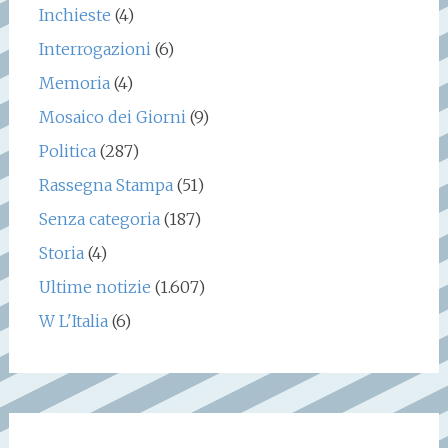
Inchieste
(4)
Interrogazioni
(6)
Memoria
(4)
Mosaico dei Giorni
(9)
Politica
(287)
Rassegna Stampa
(51)
Senza categoria
(187)
Storia
(4)
Ultime notizie
(1.607)
W L'Italia
(6)