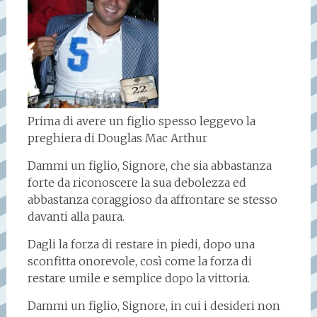
Prima di avere un figlio spesso leggevo la
preghiera di Douglas Mac Arthur
Dammi un figlio, Signore, che sia abbastanza
forte da riconoscere la sua debolezza ed
abbastanza coraggioso da affrontare se stesso
davanti alla paura.
Dagli la forza di restare in piedi, dopo una
sconfitta onorevole, così come la forza di
restare umile e semplice dopo la vittoria.
Dammi un figlio, Signore, in cui i desideri non