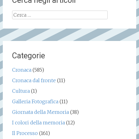
Cerca negli articoli
Ricerca
per:
Categorie
Cronaca
(585)
Cronaca dal fronte
(11)
Cultura
(1)
Galleria Fotografica
(11)
Giornata della Memoria
(38)
I colori della memoria
(12)
Il Processo
(161)