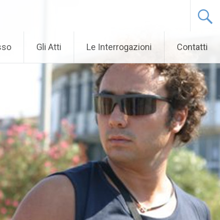
sso
Gli Atti
Le Interrogazioni
Contatti