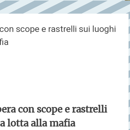
 con scope e rastrelli sui luoghi
fia
bera con scope e rastrelli
a lotta alla mafia