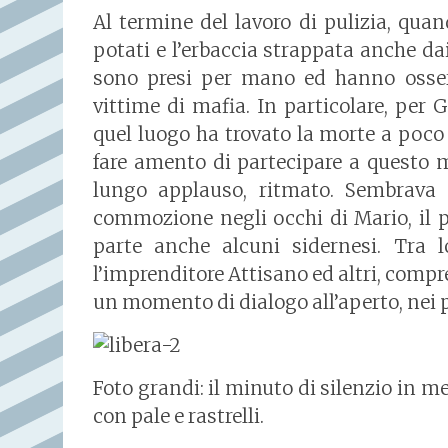
Al termine del lavoro di pulizia, quan
potati e l’erbaccia strappata anche dai
sono presi per mano ed hanno osser
vittime di mafia. In particolare, per 
quel luogo ha trovato la morte a poco 
fare amento di partecipare a questo 
lungo applauso, ritmato. Sembrava no
commozione negli occhi di Mario, il 
parte anche alcuni sidernesi. Tra lo
l’imprenditore Attisano ed altri, compr
un momento di dialogo all’aperto, nei p
Foto grandi: il minuto di silenzio in
con pale e rastrelli.