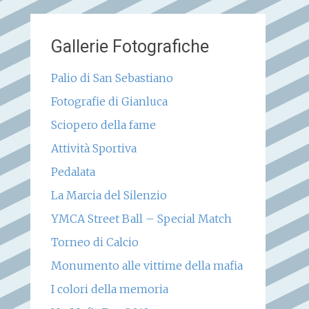
Gallerie Fotografiche
Palio di San Sebastiano
Fotografie di Gianluca
Sciopero della fame
Attività Sportiva
Pedalata
La Marcia del Silenzio
YMCA Street Ball – Special Match
Torneo di Calcio
Monumento alle vittime della mafia
I colori della memoria