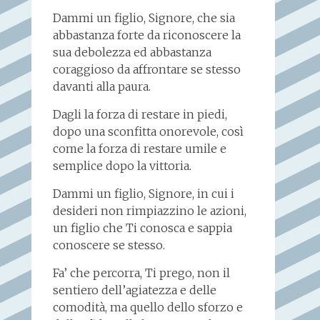
Dammi un figlio, Signore, che sia
abbastanza forte da riconoscere la
sua debolezza ed abbastanza
coraggioso da affrontare se stesso
davanti alla paura.
Dagli la forza di restare in piedi,
dopo una sconfitta onorevole, così
come la forza di restare umile e
semplice dopo la vittoria.
Dammi un figlio, Signore, in cui i
desideri non rimpiazzino le azioni,
un figlio che Ti conosca e sappia
conoscere se stesso.
Fa’ che percorra, Ti prego, non il
sentiero dell’agiatezza e delle
comodità, ma quello dello sforzo e