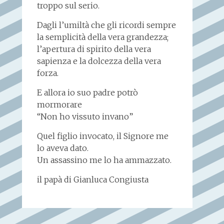
troppo sul serio.
Dagli l’umiltà che gli ricordi sempre
la semplicità della vera grandezza;
l’apertura di spirito della vera
sapienza e la dolcezza della vera
forza.
E allora io suo padre potrò
mormorare
“Non ho vissuto invano”
Quel figlio invocato, il Signore me
lo aveva dato.
Un assassino me lo ha ammazzato.
il papà di Gianluca Congiusta