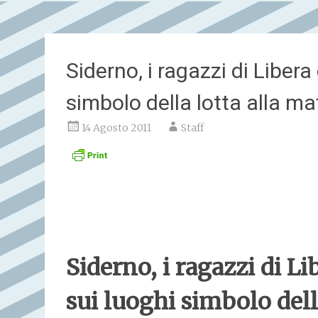
Siderno, i ragazzi di Libera
simbolo della lotta alla ma
14 Agosto 2011
Staff
Siderno, i ragazzi di Li
sui luoghi simbolo dell