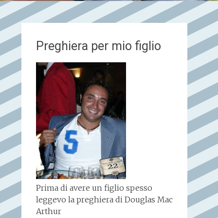
Preghiera per mio figlio
Prima di avere un figlio spesso
leggevo la preghiera di Douglas Mac
Arthur