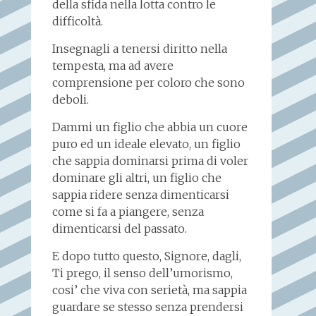
della sfida nella lotta contro le
difficoltà.
Insegnagli a tenersi diritto nella
tempesta, ma ad avere
comprensione per coloro che sono
deboli.
Dammi un figlio che abbia un cuore
puro ed un ideale elevato, un figlio
che sappia dominarsi prima di voler
dominare gli altri, un figlio che
sappia ridere senza dimenticarsi
come si fa a piangere, senza
dimenticarsi del passato.
E dopo tutto questo, Signore, dagli,
Ti prego, il senso dell’umorismo,
cosi’ che viva con serietà, ma sappia
guardare se stesso senza prendersi