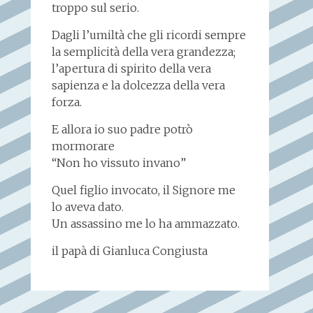
troppo sul serio.
Dagli l’umiltà che gli ricordi sempre
la semplicità della vera grandezza;
l’apertura di spirito della vera
sapienza e la dolcezza della vera
forza.
E allora io suo padre potrò
mormorare
“Non ho vissuto invano”
Quel figlio invocato, il Signore me
lo aveva dato.
Un assassino me lo ha ammazzato.
il papà di Gianluca Congiusta