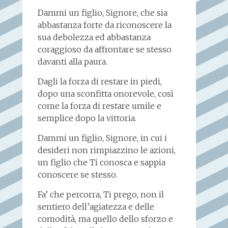
Dammi un figlio, Signore, che sia
abbastanza forte da riconoscere la
sua debolezza ed abbastanza
coraggioso da affrontare se stesso
davanti alla paura.
Dagli la forza di restare in piedi,
dopo una sconfitta onorevole, così
come la forza di restare umile e
semplice dopo la vittoria.
Dammi un figlio, Signore, in cui i
desideri non rimpiazzino le azioni,
un figlio che Ti conosca e sappia
conoscere se stesso.
Fa’ che percorra, Ti prego, non il
sentiero dell’agiatezza e delle
comodità, ma quello dello sforzo e