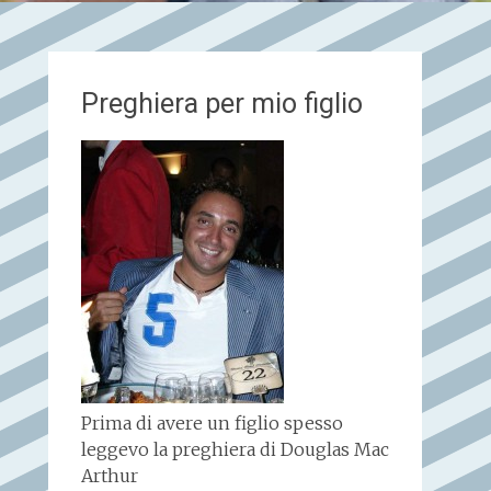
Preghiera per mio figlio
Prima di avere un figlio spesso
leggevo la preghiera di Douglas Mac
Arthur