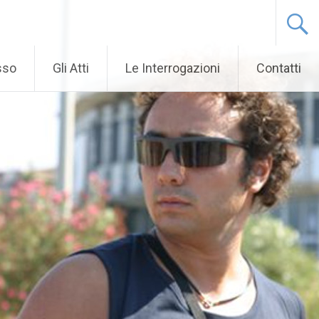
sso
Gli Atti
Le Interrogazioni
Contatti