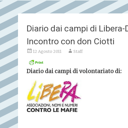
Diario dai campi di Libera
Incontro con don Ciotti
12 Agosto 2011
Staff
Diario dai campi di volontariato di: