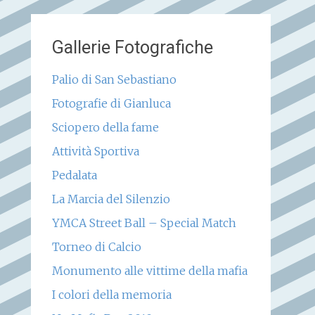
Gallerie Fotografiche
Palio di San Sebastiano
Fotografie di Gianluca
Sciopero della fame
Attività Sportiva
Pedalata
La Marcia del Silenzio
YMCA Street Ball – Special Match
Torneo di Calcio
Monumento alle vittime della mafia
I colori della memoria