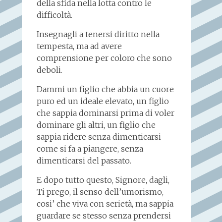
della sfida nella lotta contro le
difficoltà.
Insegnagli a tenersi diritto nella
tempesta, ma ad avere
comprensione per coloro che sono
deboli.
Dammi un figlio che abbia un cuore
puro ed un ideale elevato, un figlio
che sappia dominarsi prima di voler
dominare gli altri, un figlio che
sappia ridere senza dimenticarsi
come si fa a piangere, senza
dimenticarsi del passato.
E dopo tutto questo, Signore, dagli,
Ti prego, il senso dell’umorismo,
cosi’ che viva con serietà, ma sappia
guardare se stesso senza prendersi