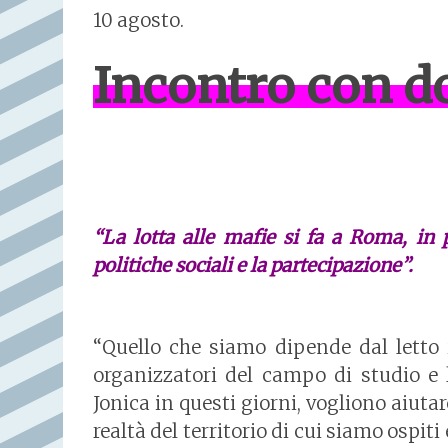
10 agosto.
Incontro con do
“La lotta alle mafie si fa a Roma, in p
politiche sociali e la partecipazione”.
“Quello che siamo dipende dal letto 
organizzatori del campo di studio e 
Jonica in questi giorni, vogliono aiut
realtà del territorio di cui siamo ospiti