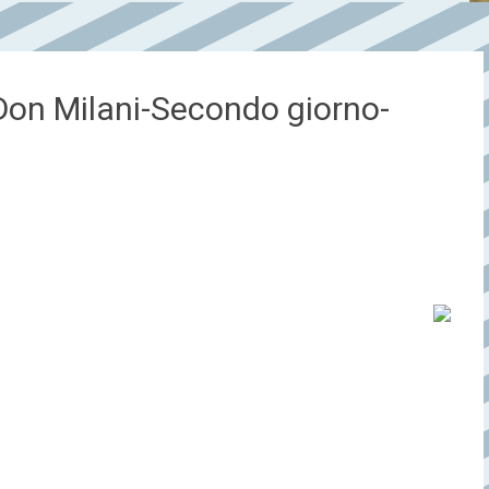
-Don Milani-Secondo giorno-