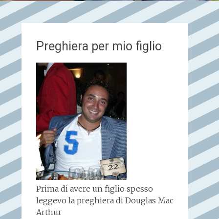
Preghiera per mio figlio
Prima di avere un figlio spesso
leggevo la preghiera di Douglas Mac
Arthur