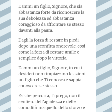
Dammi un figlio, Signore, che sia
abbastanza forte da riconoscere la
sua debolezza ed abbastanza
coraggioso da affrontare se stesso
davanti alla paura.
Dagli la forza di restare in piedi,
dopo una sconfitta onorevole, così
come la forza di restare umile e
semplice dopo la vittoria.
Dammi un figlio, Signore, in cui i
desideri non rimpiazzino le azioni,
un figlio che Ti conosca e sappia
conoscere se stesso.
Fa’ che percorra, Ti prego, non il
sentiero dell’agiatezza e delle
comodità, ma quello dello sforzo e