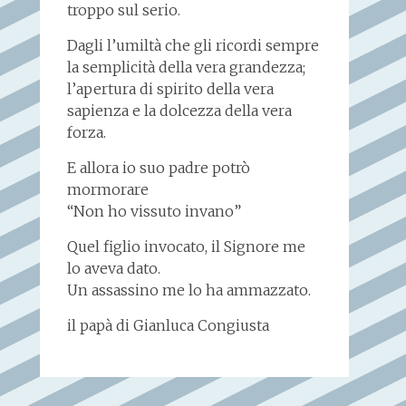
troppo sul serio.
Dagli l’umiltà che gli ricordi sempre
la semplicità della vera grandezza;
l’apertura di spirito della vera
sapienza e la dolcezza della vera
forza.
E allora io suo padre potrò
mormorare
“Non ho vissuto invano”
Quel figlio invocato, il Signore me
lo aveva dato.
Un assassino me lo ha ammazzato.
il papà di Gianluca Congiusta