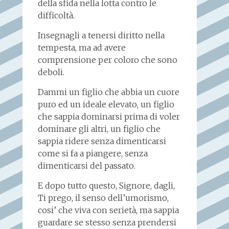
della sfida nella lotta contro le
difficoltà.
Insegnagli a tenersi diritto nella
tempesta, ma ad avere
comprensione per coloro che sono
deboli.
Dammi un figlio che abbia un cuore
puro ed un ideale elevato, un figlio
che sappia dominarsi prima di voler
dominare gli altri, un figlio che
sappia ridere senza dimenticarsi
come si fa a piangere, senza
dimenticarsi del passato.
E dopo tutto questo, Signore, dagli,
Ti prego, il senso dell’umorismo,
cosi’ che viva con serietà, ma sappia
guardare se stesso senza prendersi