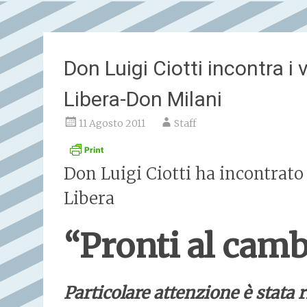
Don Luigi Ciotti incontra i 
Libera-Don Milani
11 Agosto 2011
Staff
Don Luigi Ciotti ha incontrato 
Libera
“Pronti al cam
Particolare attenzione è stata r