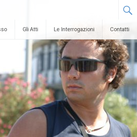
sso
Gli Atti
Le Interrogazioni
Contatti