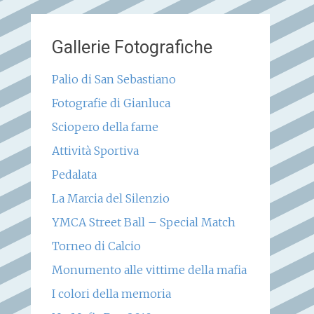
Gallerie Fotografiche
Palio di San Sebastiano
Fotografie di Gianluca
Sciopero della fame
Attività Sportiva
Pedalata
La Marcia del Silenzio
YMCA Street Ball – Special Match
Torneo di Calcio
Monumento alle vittime della mafia
I colori della memoria