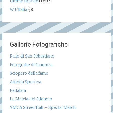
Ultime notizie
(1.607)
W L'Italia
(6)
Gallerie Fotografiche
Palio di San Sebastiano
Fotografie di Gianluca
Sciopero della fame
Attività Sportiva
Pedalata
La Marcia del Silenzio
YMCA Street Ball – Special Match