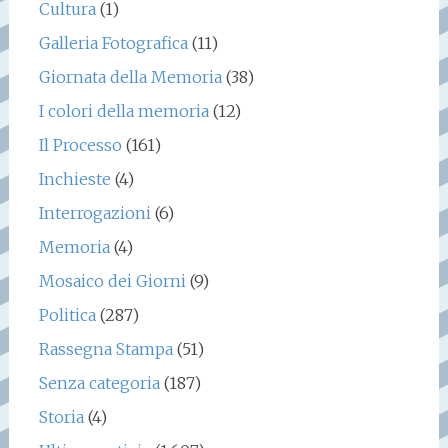
Cultura
(1)
Galleria Fotografica
(11)
Giornata della Memoria
(38)
I colori della memoria
(12)
Il Processo
(161)
Inchieste
(4)
Interrogazioni
(6)
Memoria
(4)
Mosaico dei Giorni
(9)
Politica
(287)
Rassegna Stampa
(51)
Senza categoria
(187)
Storia
(4)