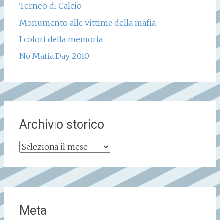
Torneo di Calcio
Monumento alle vittime della mafia
I colori della memoria
No Mafia Day 2010
Archivio storico
Archivio
storico
Meta