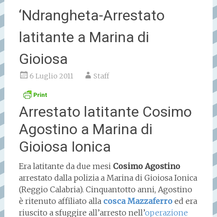
‘Ndrangheta-Arrestato
latitante a Marina di
Gioiosa
6 Luglio 2011
Staff
Arrestato latitante Cosimo
Agostino a Marina di
Gioiosa Ionica
Era latitante da due mesi
Cosimo Agostino
arrestato dalla polizia a Marina di Gioiosa Ionica
(Reggio Calabria). Cinquantotto anni, Agostino
è ritenuto affiliato alla
cosca Mazzaferro
ed era
riuscito a sfuggire all’arresto nell’
operazione