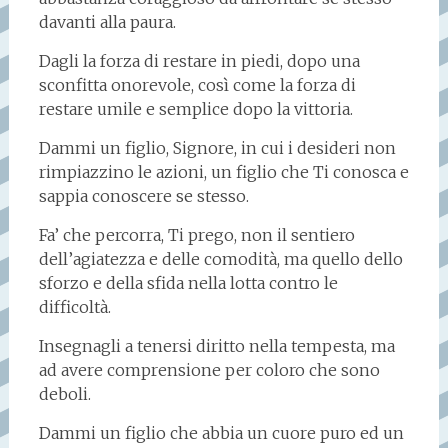
davanti alla paura.
Dagli la forza di restare in piedi, dopo una
sconfitta onorevole, così come la forza di
restare umile e semplice dopo la vittoria.
Dammi un figlio, Signore, in cui i desideri non
rimpiazzino le azioni, un figlio che Ti conosca e
sappia conoscere se stesso.
Fa’ che percorra, Ti prego, non il sentiero
dell’agiatezza e delle comodità, ma quello dello
sforzo e della sfida nella lotta contro le
difficoltà.
Insegnagli a tenersi diritto nella tempesta, ma
ad avere comprensione per coloro che sono
deboli.
Dammi un figlio che abbia un cuore puro ed un