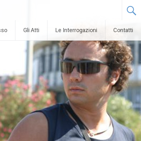
sso
Gli Atti
Le Interrogazioni
Contatti