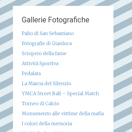
Gallerie Fotografiche
Palio di San Sebastiano
Fotografie di Gianluca
Sciopero della fame
Attività Sportiva
Pedalata
La Marcia del Silenzio
YMCA Street Ball – Special Match
Torneo di Calcio
Monumento alle vittime della mafia
I colori della memoria