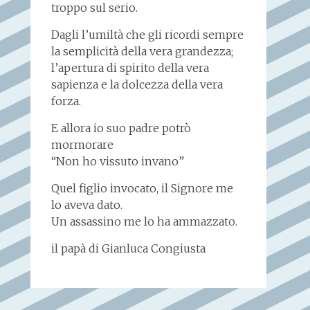
troppo sul serio.
Dagli l’umiltà che gli ricordi sempre
la semplicità della vera grandezza;
l’apertura di spirito della vera
sapienza e la dolcezza della vera
forza.
E allora io suo padre potrò
mormorare
“Non ho vissuto invano”
Quel figlio invocato, il Signore me
lo aveva dato.
Un assassino me lo ha ammazzato.
il papà di Gianluca Congiusta