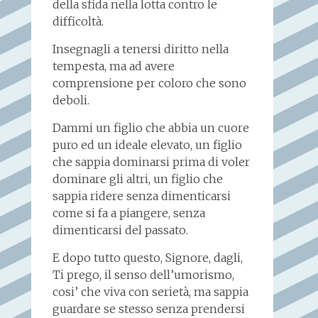
della sfida nella lotta contro le
difficoltà.
Insegnagli a tenersi diritto nella
tempesta, ma ad avere
comprensione per coloro che sono
deboli.
Dammi un figlio che abbia un cuore
puro ed un ideale elevato, un figlio
che sappia dominarsi prima di voler
dominare gli altri, un figlio che
sappia ridere senza dimenticarsi
come si fa a piangere, senza
dimenticarsi del passato.
E dopo tutto questo, Signore, dagli,
Ti prego, il senso dell’umorismo,
cosi’ che viva con serietà, ma sappia
guardare se stesso senza prendersi