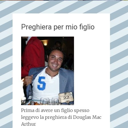
Preghiera per mio figlio
Prima di avere un figlio spesso
leggevo la preghiera di Douglas Mac
Arthur