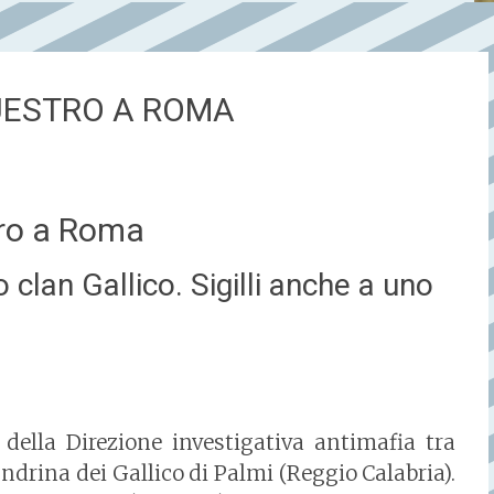
ESTRO A ROMA
ro a Roma
 clan Gallico. Sigilli anche a uno
della Direzione investigativa antimafia tra
ndrina dei Gallico di Palmi (Reggio Calabria).