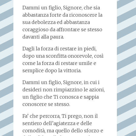
Dammi un figlio, Signore, che sia
abbastanza forte da riconoscere la
sua debolezza ed abbastanza
coraggioso da affrontare se stesso
davanti alla paura.
Dagli la forza di restare in piedi,
dopo una sconfitta onorevole, così
come la forza di restare umile e
semplice dopo la vittoria.
Dammi un figlio, Signore, in cui i
desideri non rimpiazzino le azioni,
un figlio che Ti conosca e sappia
conoscere se stesso.
Fa’ che percorra, Ti prego, non il
sentiero dell’agiatezza e delle
comodità, ma quello dello sforzo e