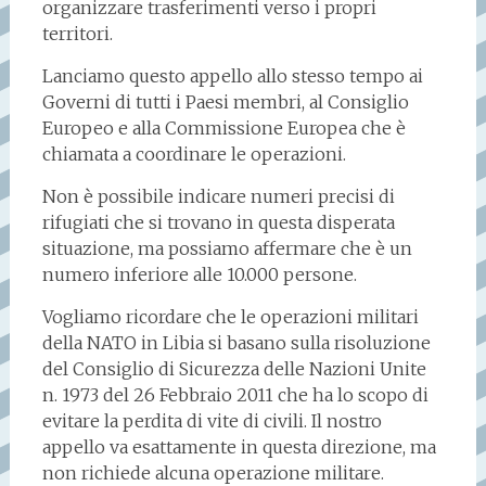
organizzare trasferimenti verso i propri
territori.
Lanciamo questo appello allo stesso tempo ai
Governi di tutti i Paesi membri, al Consiglio
Europeo e alla Commissione Europea che è
chiamata a coordinare le operazioni.
Non è possibile indicare numeri precisi di
rifugiati che si trovano in questa disperata
situazione, ma possiamo affermare che è un
numero inferiore alle 10.000 persone.
Vogliamo ricordare che le operazioni militari
della NATO in Libia si basano sulla risoluzione
del Consiglio di Sicurezza delle Nazioni Unite
n. 1973 del 26 Febbraio 2011 che ha lo scopo di
evitare la perdita di vite di civili. Il nostro
appello va esattamente in questa direzione, ma
non richiede alcuna operazione militare.