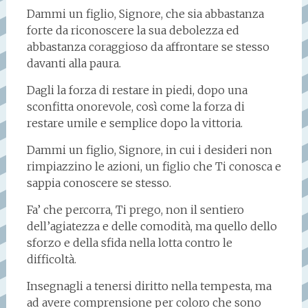
Dammi un figlio, Signore, che sia abbastanza
forte da riconoscere la sua debolezza ed
abbastanza coraggioso da affrontare se stesso
davanti alla paura.
Dagli la forza di restare in piedi, dopo una
sconfitta onorevole, così come la forza di
restare umile e semplice dopo la vittoria.
Dammi un figlio, Signore, in cui i desideri non
rimpiazzino le azioni, un figlio che Ti conosca e
sappia conoscere se stesso.
Fa’ che percorra, Ti prego, non il sentiero
dell’agiatezza e delle comodità, ma quello dello
sforzo e della sfida nella lotta contro le
difficoltà.
Insegnagli a tenersi diritto nella tempesta, ma
ad avere comprensione per coloro che sono