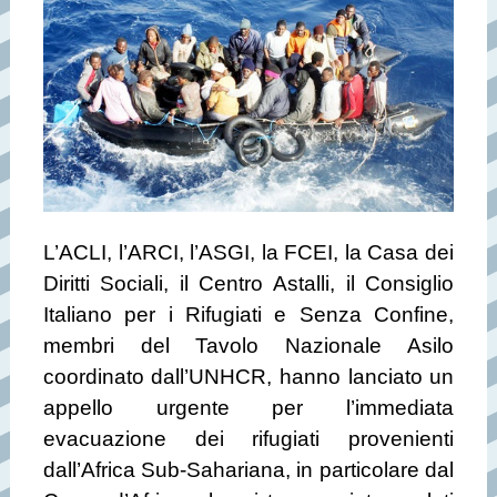
L’ACLI, l’ARCI, l’ASGI, la FCEI, la Casa dei
Diritti Sociali, il Centro Astalli, il Consiglio
Italiano per i Rifugiati e Senza Confine,
membri del Tavolo Nazionale Asilo
coordinato dall’UNHCR, hanno lanciato un
appello urgente per l’immediata
evacuazione dei rifugiati provenienti
dall’Africa Sub-Sahariana, in particolare dal