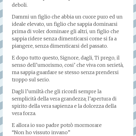
deboli.
Dammi un figlio che abbia un cuore puro ed un
ideale elevato, un figlio che sappia dominarsi
prima di voler dominare gli altri, un figlio che
sappia ridere senza dimenticarsi come si fa a
piangere, senza dimenticarsi del passato.
E dopo tutto questo, Signore, dagli, Ti prego, il
senso dell’umorismo, cosi’ che viva con serietà,
ma sappia guardare se stesso senza prendersi
troppo sul serio.
Dagli l’umiltà che gli ricordi sempre la
semplicità della vera grandezza; l’apertura di
spirito della vera sapienza e la dolcezza della
vera forza.
E allora io suo padre potrò mormorare
“Non ho vissuto invano”