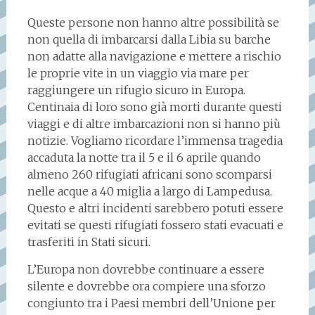
Queste persone non hanno altre possibilità se
non quella di imbarcarsi dalla Libia su barche
non adatte alla navigazione e mettere a rischio
le proprie vite in un viaggio via mare per
raggiungere un rifugio sicuro in Europa.
Centinaia di loro sono già morti durante questi
viaggi e di altre imbarcazioni non si hanno più
notizie. Vogliamo ricordare l’immensa tragedia
accaduta la notte tra il 5 e il 6 aprile quando
almeno 260 rifugiati africani sono scomparsi
nelle acque a 40 miglia a largo di Lampedusa.
Questo e altri incidenti sarebbero potuti essere
evitati se questi rifugiati fossero stati evacuati e
trasferiti in Stati sicuri.
L’Europa non dovrebbe continuare a essere
silente e dovrebbe ora compiere una sforzo
congiunto tra i Paesi membri dell’Unione per