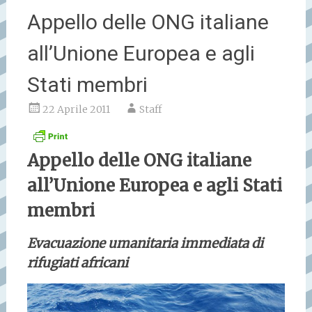
Appello delle ONG italiane
all’Unione Europea e agli
Stati membri
22 Aprile 2011
Staff
Appello delle ONG italiane
all’Unione Europea e agli Stati
membri
Evacuazione umanitaria immediata di
rifugiati africani