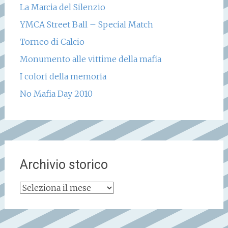
La Marcia del Silenzio
YMCA Street Ball – Special Match
Torneo di Calcio
Monumento alle vittime della mafia
I colori della memoria
No Mafia Day 2010
Archivio storico
Archivio
storico