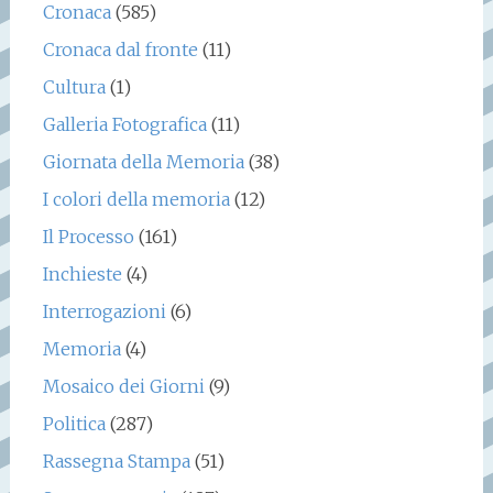
Cronaca
(585)
Cronaca dal fronte
(11)
Cultura
(1)
Galleria Fotografica
(11)
Giornata della Memoria
(38)
I colori della memoria
(12)
Il Processo
(161)
Inchieste
(4)
Interrogazioni
(6)
Memoria
(4)
Mosaico dei Giorni
(9)
Politica
(287)
Rassegna Stampa
(51)