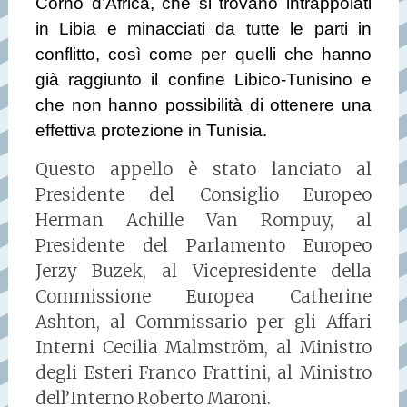
Corno d’Africa, che si trovano intrappolati
in Libia e minacciati da tutte le parti in
conflitto, così come per quelli che hanno
già raggiunto il confine Libico-Tunisino e
che non hanno possibilità di ottenere una
effettiva protezione in Tunisia.
Questo appello è stato lanciato al
Presidente del Consiglio Europeo
Herman Achille Van Rompuy, al
Presidente del Parlamento Europeo
Jerzy Buzek, al Vicepresidente della
Commissione Europea Catherine
Ashton, al Commissario per gli Affari
Interni Cecilia Malmström, al Ministro
degli Esteri Franco Frattini, al Ministro
dell’Interno Roberto Maroni.