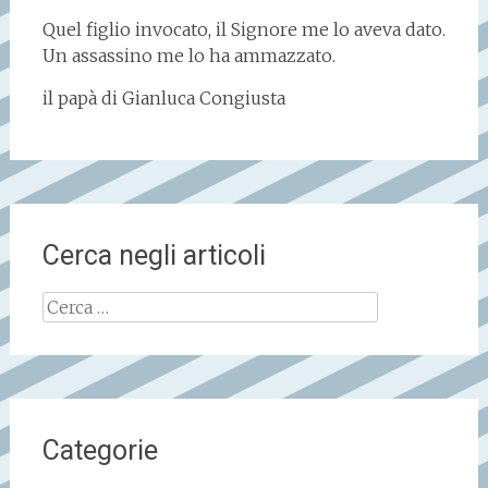
Quel figlio invocato, il Signore me lo aveva dato.
Un assassino me lo ha ammazzato.
il papà di Gianluca Congiusta
Cerca negli articoli
Ricerca
per:
Categorie